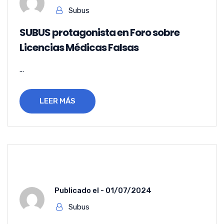
Subus
SUBUS protagonista en Foro sobre
Licencias Médicas Falsas
...
LEER MÁS
Publicado el -
01/07/2024
Subus