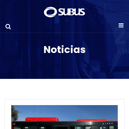
Noticias