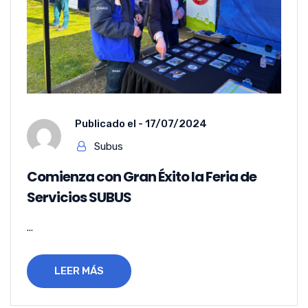
Publicado el -
17/07/2024
Subus
Comienza con Gran Éxito la Feria de
Servicios SUBUS
...
LEER MÁS