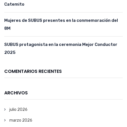
Catemito
Mujeres de SUBUS presentes en la conmemoración del
8M
SUBUS protagonista en la ceremonia Mejor Conductor
2025
COMENTARIOS RECIENTES
ARCHIVOS
julio 2026
marzo 2026