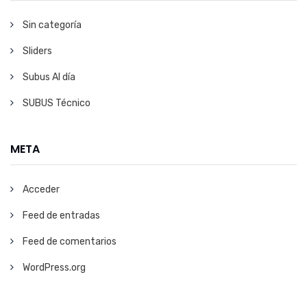
Sin categoría
Sliders
Subus Al día
SUBUS Técnico
META
Acceder
Feed de entradas
Feed de comentarios
WordPress.org