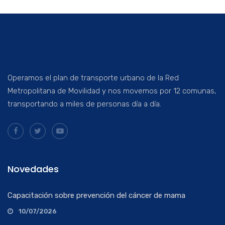
Operamos el plan de transporte urbano de la Red
Metropolitana de Movilidad y nos movemos por 12 comunas,
transportando a miles de personas día a día.
Novedades
Capacitación sobre prevención del cáncer de mama
10/07/2026