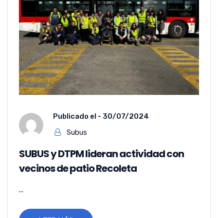
Publicado el -
30/07/2024
Subus
SUBUS y DTPM lideran actividad con
vecinos de patio Recoleta
...