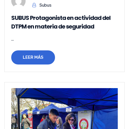
Subus
SUBUS Protagonista en actividad del
DTPM en materia de seguridad
...
LEER MÁS