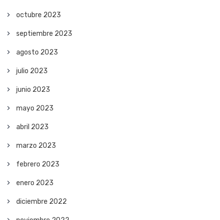
octubre 2023
septiembre 2023
agosto 2023
julio 2023
junio 2023
mayo 2023
abril 2023
marzo 2023
febrero 2023
enero 2023
diciembre 2022