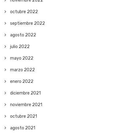
noviembre 2022
octubre 2022
septiembre 2022
agosto 2022
julio 2022
mayo 2022
marzo 2022
enero 2022
diciembre 2021
noviembre 2021
octubre 2021
agosto 2021