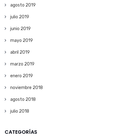
agosto 2019
julio 2019
junio 2019
mayo 2019
abril 2019
marzo 2019
enero 2019
noviembre 2018
agosto 2018
julio 2018
CATEGORÍAS