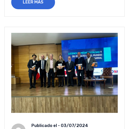
LEER MÁS
Publicado el -
03/07/2024