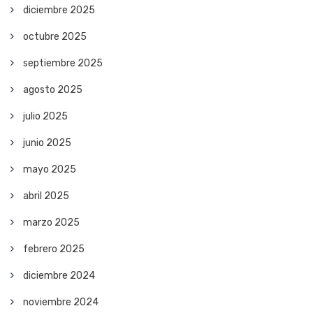
diciembre 2025
octubre 2025
septiembre 2025
agosto 2025
julio 2025
junio 2025
mayo 2025
abril 2025
marzo 2025
febrero 2025
diciembre 2024
noviembre 2024