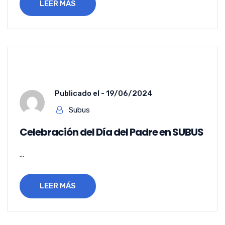
LEER MÁS
Publicado el -
19/06/2024
Subus
Celebración del Día del Padre en SUBUS
...
LEER MÁS