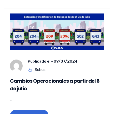
Publicado el -
09/07/2024
Subus
Cambios Operacionales a partir del 6
de julio
...