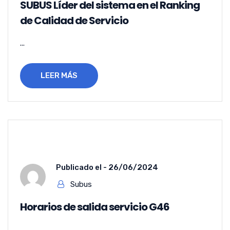
SUBUS Líder del sistema en el Ranking
de Calidad de Servicio
...
LEER MÁS
Publicado el -
26/06/2024
Subus
Horarios de salida servicio G46
...