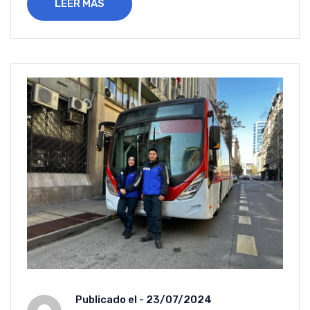
LEER MÁS
Publicado el -
23/07/2024