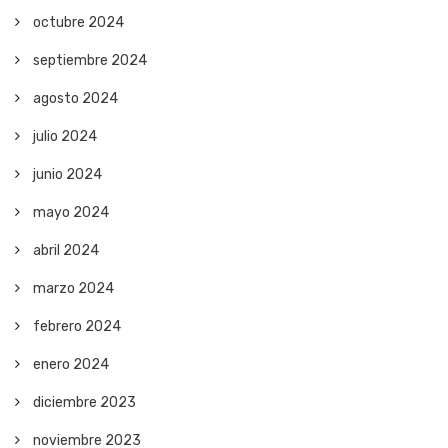
octubre 2024
septiembre 2024
agosto 2024
julio 2024
junio 2024
mayo 2024
abril 2024
marzo 2024
febrero 2024
enero 2024
diciembre 2023
noviembre 2023