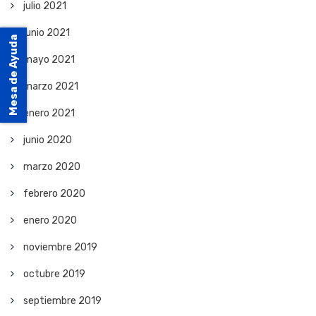
julio 2021
junio 2021
Mesa de Ayuda
mayo 2021
marzo 2021
enero 2021
junio 2020
marzo 2020
febrero 2020
enero 2020
noviembre 2019
octubre 2019
septiembre 2019