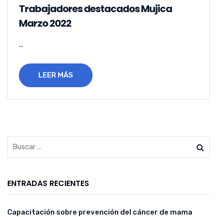
Trabajadores destacados Mujica
Marzo 2022
...
LEER MÁS
ENTRADAS RECIENTES
Capacitación sobre prevención del cáncer de mama