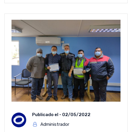
Publicado el -
02/05/2022
Administrador