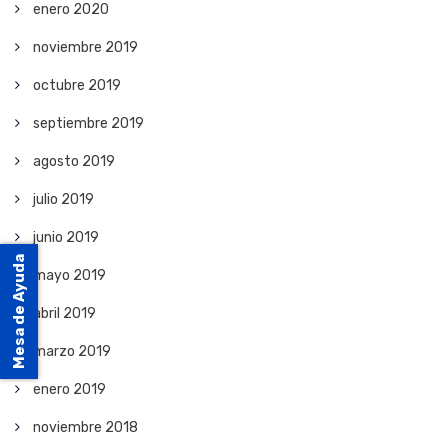
enero 2020
noviembre 2019
octubre 2019
septiembre 2019
agosto 2019
julio 2019
junio 2019
Mesa de Ayuda
mayo 2019
abril 2019
marzo 2019
enero 2019
noviembre 2018