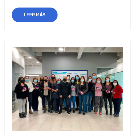
LEER MÁS