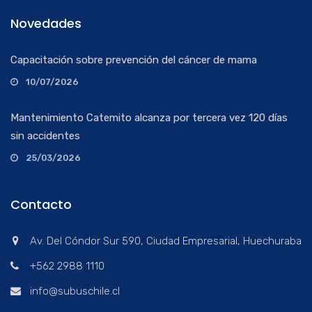
Novedades
Capacitación sobre prevención del cáncer de mama
10/07/2026
Mantenimiento Catemito alcanza por tercera vez 120 días
sin accidentes
25/03/2026
Contacto
Av. Del Cóndor Sur 590, Ciudad Empresarial, Huechuraba
+562 2988 1110
info@subuschile.cl