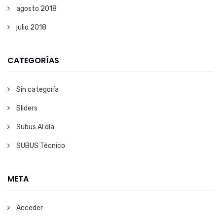
agosto 2018
julio 2018
CATEGORÍAS
Sin categoría
Sliders
Subus Al día
SUBUS Técnico
META
Acceder