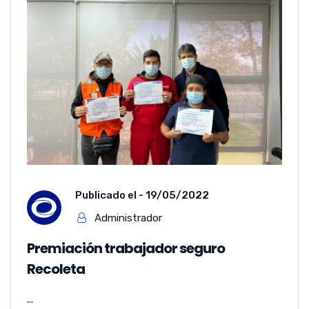
Publicado el -
19/05/2022
Administrador
Premiación trabajador seguro
Recoleta
...