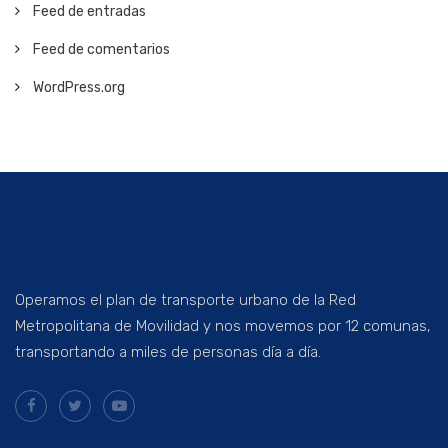
Feed de entradas
Feed de comentarios
WordPress.org
Operamos el plan de transporte urbano de la Red
Metropolitana de Movilidad y nos movemos por 12 comunas,
transportando a miles de personas día a día.