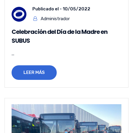
Publicado el -
10/05/2022
Administrador
Celebración del Día de la Madre en
SUBUS
...
LEER MÁS