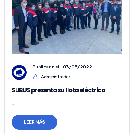
Publicado el -
03/05/2022
Administrador
SUBUS presenta su flota eléctrica
...
LEER MÁS