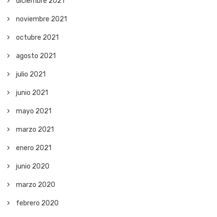
diciembre 2021
noviembre 2021
octubre 2021
agosto 2021
julio 2021
junio 2021
mayo 2021
marzo 2021
enero 2021
junio 2020
marzo 2020
febrero 2020