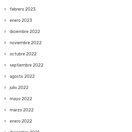
febrero 2023
enero 2023
diciembre 2022
noviembre 2022
octubre 2022
septiembre 2022
agosto 2022
julio 2022
mayo 2022
marzo 2022
enero 2022