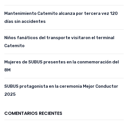
Mantenimiento Catemito alcanza por tercera vez 120
días sin accidentes
Niños fanáticos del transporte visitaron el terminal
Catemito
Mujeres de SUBUS presentes en la conmemoración del
8M
SUBUS protagonista en la ceremonia Mejor Conductor
2025
COMENTARIOS RECIENTES