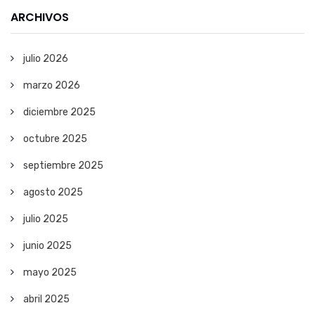
ARCHIVOS
julio 2026
marzo 2026
diciembre 2025
octubre 2025
septiembre 2025
agosto 2025
julio 2025
junio 2025
mayo 2025
abril 2025