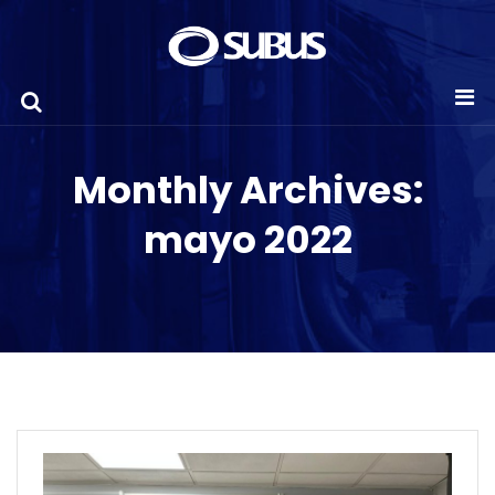
Monthly Archives:
mayo 2022