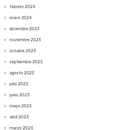
febrero 2024
enero 2024
diciembre 2023
noviembre 2023
octubre 2023
septiembre 2023
agosto 2023
julio 2023
junio 2023
mayo 2023
abril 2023
marzo 2023