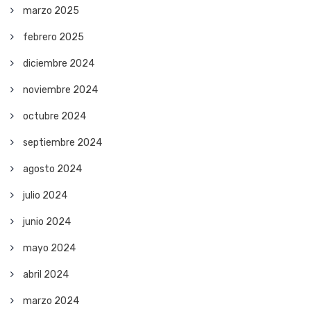
marzo 2025
febrero 2025
diciembre 2024
noviembre 2024
octubre 2024
septiembre 2024
agosto 2024
julio 2024
junio 2024
mayo 2024
abril 2024
marzo 2024