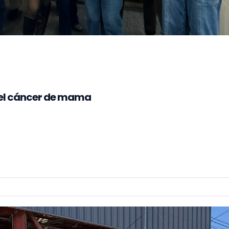
del cáncer de mama