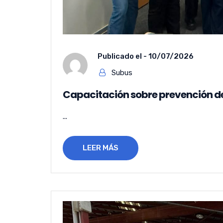
Publicado el -
10/07/2026
Subus
Capacitación sobre prevención 
...
LEER MÁS