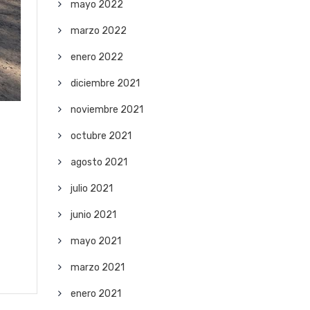
mayo 2022
marzo 2022
enero 2022
diciembre 2021
noviembre 2021
octubre 2021
agosto 2021
julio 2021
junio 2021
mayo 2021
marzo 2021
enero 2021