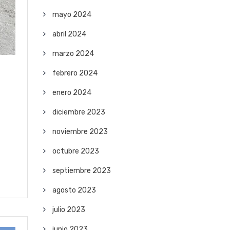
mayo 2024
abril 2024
marzo 2024
febrero 2024
enero 2024
diciembre 2023
noviembre 2023
octubre 2023
septiembre 2023
agosto 2023
julio 2023
junio 2023