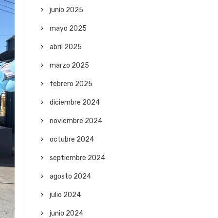
junio 2025
mayo 2025
abril 2025
marzo 2025
febrero 2025
diciembre 2024
noviembre 2024
octubre 2024
septiembre 2024
agosto 2024
julio 2024
junio 2024