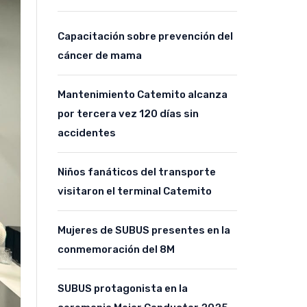
Capacitación sobre prevención del
cáncer de mama
Mantenimiento Catemito alcanza
por tercera vez 120 días sin
accidentes
Niños fanáticos del transporte
visitaron el terminal Catemito
Mujeres de SUBUS presentes en la
conmemoración del 8M
SUBUS protagonista en la