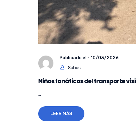
Publicado el -
10/03/2026
Subus
Niños fanáticos del transporte vis
...
LEER MÁS