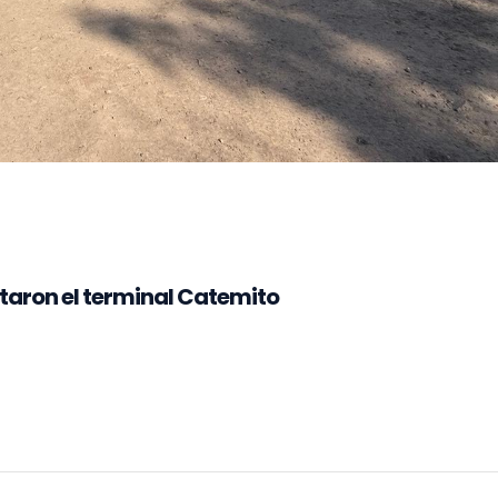
itaron el terminal Catemito