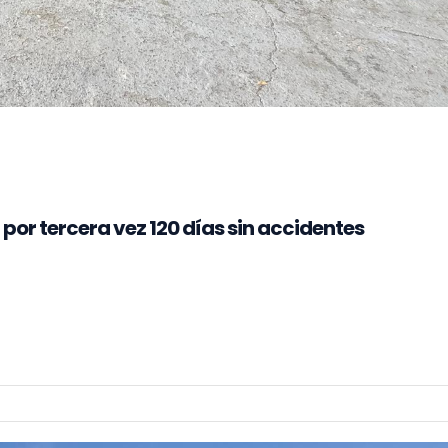
or tercera vez 120 días sin accidentes