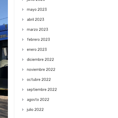
mayo 2023
abril 2023
marzo 2023
febrero 2023
enero 2023
diciembre 2022
noviembre 2022
octubre 2022
septiembre 2022
agosto 2022
julio 2022