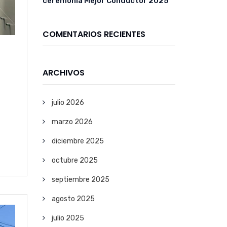
ceremonia Mejor Conductor 2025
COMENTARIOS RECIENTES
ARCHIVOS
julio 2026
marzo 2026
diciembre 2025
octubre 2025
septiembre 2025
agosto 2025
julio 2025