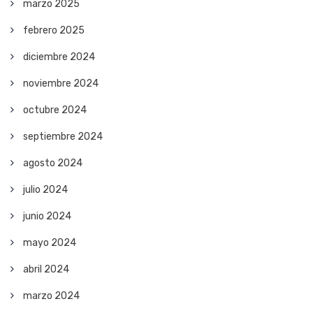
marzo 2025
febrero 2025
diciembre 2024
noviembre 2024
octubre 2024
septiembre 2024
agosto 2024
julio 2024
junio 2024
mayo 2024
abril 2024
marzo 2024