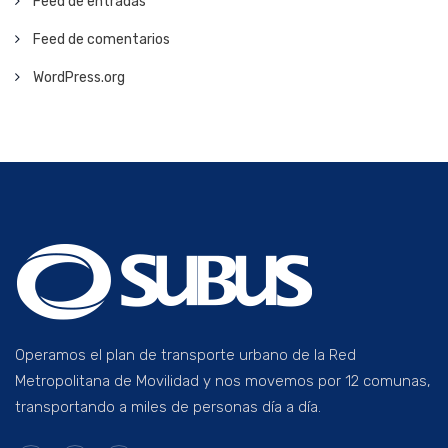
Feed de entradas
Feed de comentarios
WordPress.org
Operamos el plan de transporte urbano de la Red
Metropolitana de Movilidad y nos movemos por 12 comunas,
transportando a miles de personas día a día.