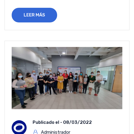
LEER MÁS
Publicado el -
08/03/2022
Administrador