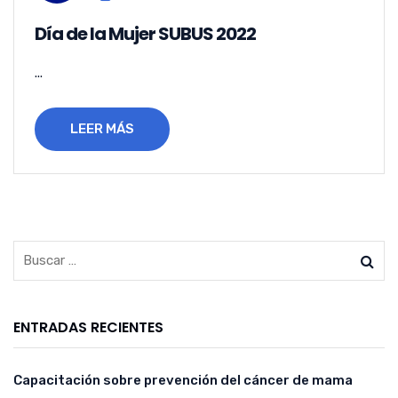
Día de la Mujer SUBUS 2022
...
LEER MÁS
ENTRADAS RECIENTES
Capacitación sobre prevención del cáncer de mama