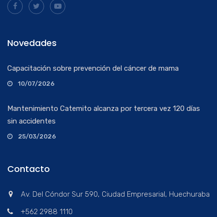
Novedades
Capacitación sobre prevención del cáncer de mama
10/07/2026
Mantenimiento Catemito alcanza por tercera vez 120 días
sin accidentes
25/03/2026
Contacto
Av. Del Cóndor Sur 590, Ciudad Empresarial, Huechuraba
+562 2988 1110