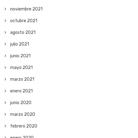
noviembre 2021
octubre 2021
agosto 2021
julio 2021
junio 2021
mayo 2021
marzo 2021
enero 2021
junio 2020
marzo 2020
febrero 2020
enero 2020