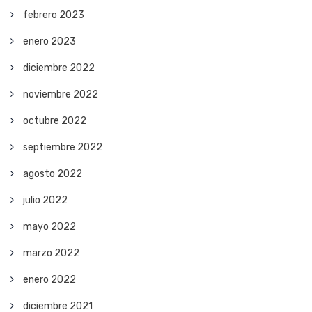
febrero 2023
enero 2023
diciembre 2022
noviembre 2022
octubre 2022
septiembre 2022
agosto 2022
julio 2022
mayo 2022
marzo 2022
enero 2022
diciembre 2021