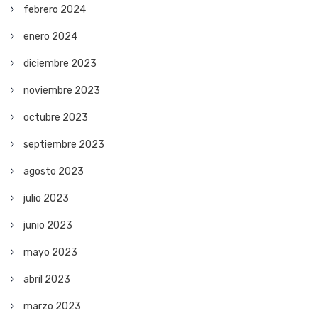
febrero 2024
enero 2024
diciembre 2023
noviembre 2023
octubre 2023
septiembre 2023
agosto 2023
julio 2023
junio 2023
mayo 2023
abril 2023
marzo 2023