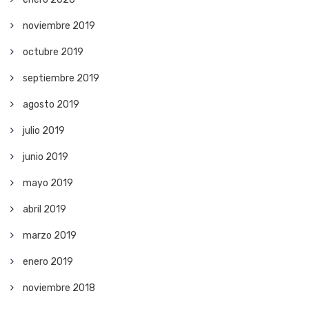
noviembre 2019
octubre 2019
septiembre 2019
agosto 2019
julio 2019
junio 2019
mayo 2019
abril 2019
marzo 2019
enero 2019
noviembre 2018