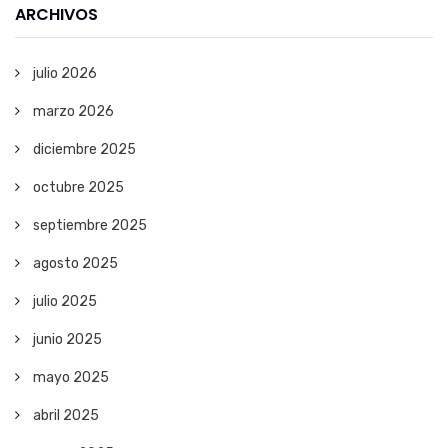
ARCHIVOS
julio 2026
marzo 2026
diciembre 2025
octubre 2025
septiembre 2025
agosto 2025
julio 2025
junio 2025
mayo 2025
abril 2025