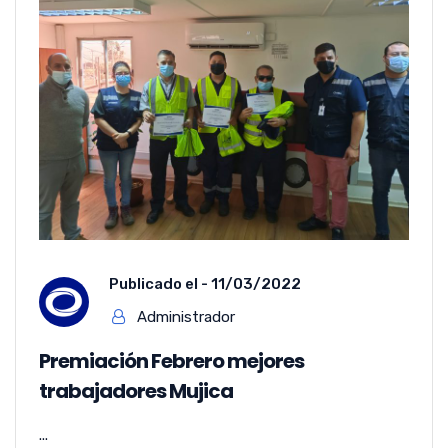
Publicado el -
11/03/2022
Administrador
Premiación Febrero mejores
trabajadores Mujica
...