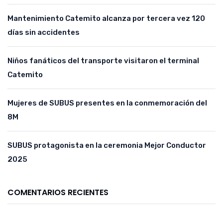
Mantenimiento Catemito alcanza por tercera vez 120
días sin accidentes
Niños fanáticos del transporte visitaron el terminal
Catemito
Mujeres de SUBUS presentes en la conmemoración del
8M
SUBUS protagonista en la ceremonia Mejor Conductor
2025
COMENTARIOS RECIENTES