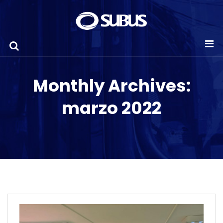
Monthly Archives:
marzo 2022