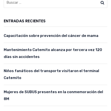
ENTRADAS RECIENTES
Capacitación sobre prevención del cáncer de mama
Mantenimiento Catemito alcanza por tercera vez 120
días sin accidentes
Niños fanáticos del transporte visitaron el terminal
Catemito
Mujeres de SUBUS presentes en la conmemoración del
8M