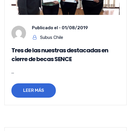
Publicado el -
01/08/2019
Subus Chile
Tres de las nuestras destacadas en
cierre de becas SENCE
...
LEER MÁS