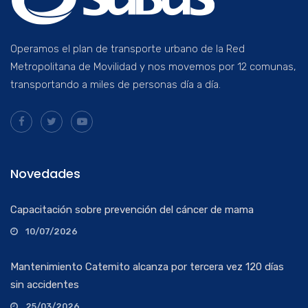
Operamos el plan de transporte urbano de la Red
Metropolitana de Movilidad y nos movemos por 12 comunas,
transportando a miles de personas día a día.
Novedades
Capacitación sobre prevención del cáncer de mama
10/07/2026
Mantenimiento Catemito alcanza por tercera vez 120 días
sin accidentes
25/03/2026