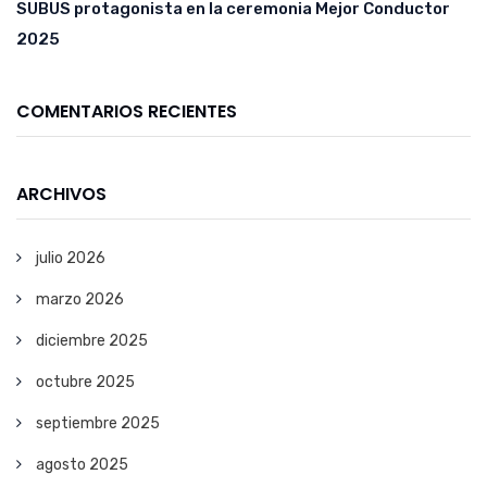
SUBUS protagonista en la ceremonia Mejor Conductor
2025
COMENTARIOS RECIENTES
ARCHIVOS
julio 2026
marzo 2026
diciembre 2025
octubre 2025
septiembre 2025
agosto 2025