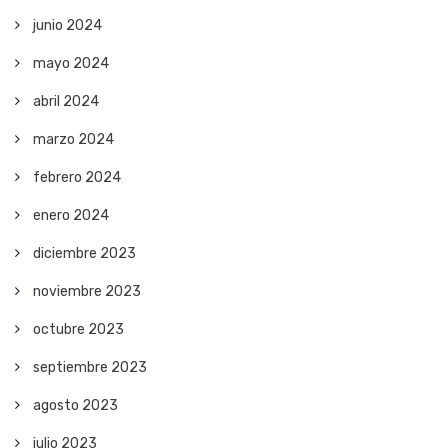
junio 2024
mayo 2024
abril 2024
marzo 2024
febrero 2024
enero 2024
diciembre 2023
noviembre 2023
octubre 2023
septiembre 2023
agosto 2023
julio 2023