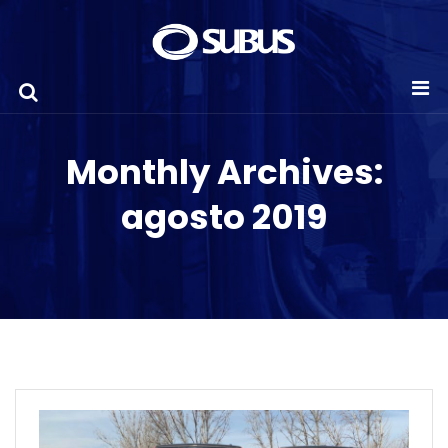
Monthly Archives:
agosto 2019