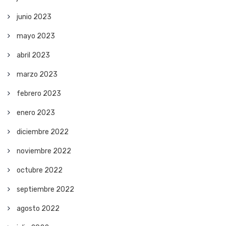
junio 2023
mayo 2023
abril 2023
marzo 2023
febrero 2023
enero 2023
diciembre 2022
noviembre 2022
octubre 2022
septiembre 2022
agosto 2022