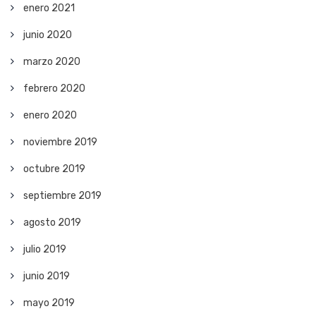
enero 2021
junio 2020
marzo 2020
febrero 2020
enero 2020
noviembre 2019
octubre 2019
septiembre 2019
agosto 2019
julio 2019
junio 2019
mayo 2019