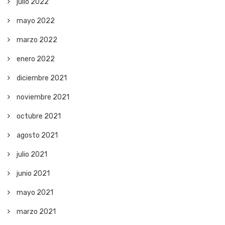
julio 2022
mayo 2022
marzo 2022
enero 2022
diciembre 2021
noviembre 2021
octubre 2021
agosto 2021
julio 2021
junio 2021
mayo 2021
marzo 2021