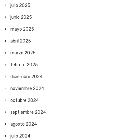
julio 2025
junio 2025
mayo 2025
abril 2025
marzo 2025
febrero 2025
diciembre 2024
noviembre 2024
octubre 2024
septiembre 2024
agosto 2024
julio 2024