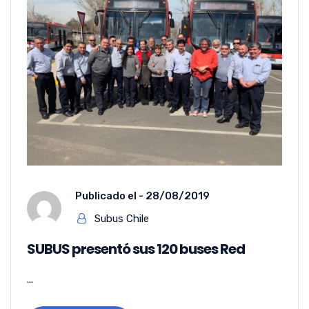
Publicado el -
28/08/2019
Subus Chile
SUBUS presentó sus 120 buses Red
...