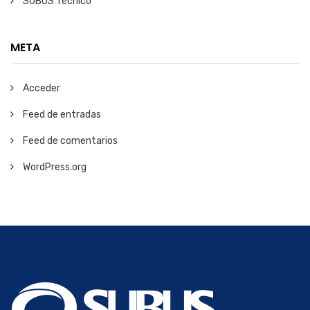
SUBUS Técnico
META
Acceder
Feed de entradas
Feed de comentarios
WordPress.org