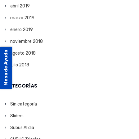
abril 2019
marzo 2019
enero 2019
noviembre 2018
Mesa de Ayuda
agosto 2018
julio 2018
CATEGORÍAS
Sin categoría
Sliders
Subus Al día