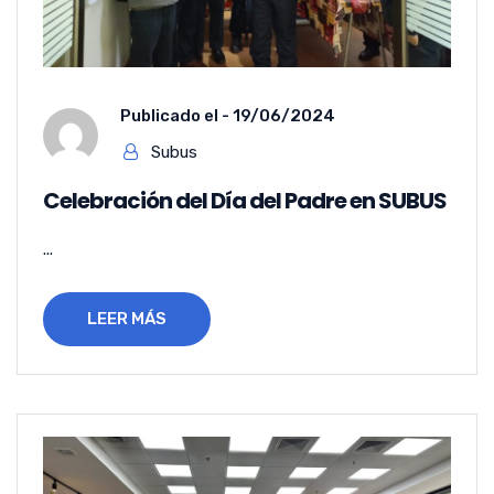
Publicado el -
19/06/2024
Subus
Celebración del Día del Padre en SUBUS
...
LEER MÁS