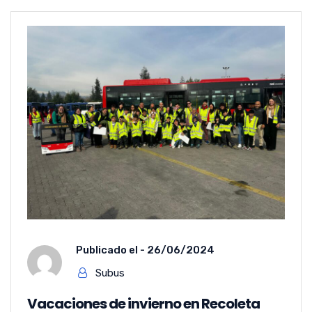
Publicado el -
26/06/2024
Subus
Vacaciones de invierno en Recoleta