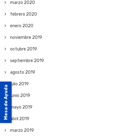
marzo 2020
febrero 2020
enero 2020
noviembre 2019
octubre 2019
septiembre 2019
agosto 2019
julio 2019
Mesa de Ayuda
junio 2019
mayo 2019
abril 2019
marzo 2019