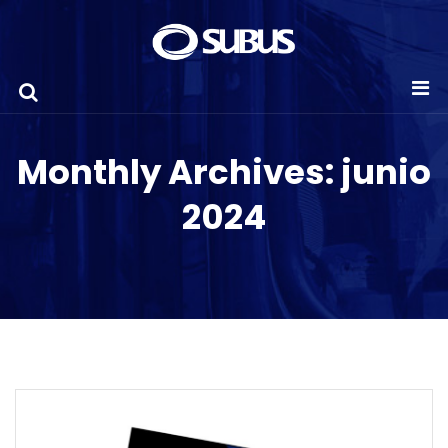
Monthly Archives: junio
2024