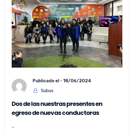
Publicado el -
18/06/2024
Subus
Dos de las nuestras presentes en
egreso de nuevas conductoras
...