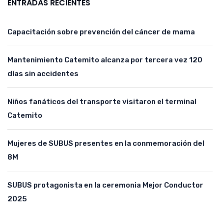
ENTRADAS RECIENTES
Capacitación sobre prevención del cáncer de mama
Mantenimiento Catemito alcanza por tercera vez 120
días sin accidentes
Niños fanáticos del transporte visitaron el terminal
Catemito
Mujeres de SUBUS presentes en la conmemoración del
8M
SUBUS protagonista en la ceremonia Mejor Conductor
2025