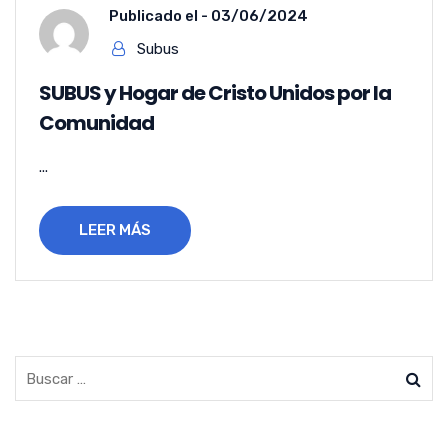
Publicado el -
03/06/2024
Subus
SUBUS y Hogar de Cristo Unidos por la
Comunidad
...
LEER MÁS