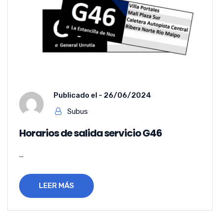
Publicado el -
26/06/2024
Subus
Horarios de salida servicio G46
...
LEER MÁS