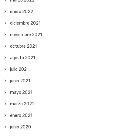
marzo 2022
enero 2022
diciembre 2021
noviembre 2021
octubre 2021
agosto 2021
julio 2021
junio 2021
mayo 2021
marzo 2021
enero 2021
junio 2020