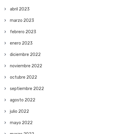
abril 2023
marzo 2023
febrero 2023
enero 2023
diciembre 2022
noviembre 2022
octubre 2022
septiembre 2022
agosto 2022
julio 2022
mayo 2022