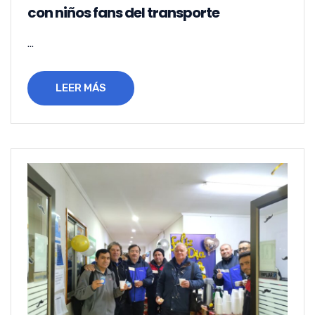
con niños fans del transporte
...
LEER MÁS