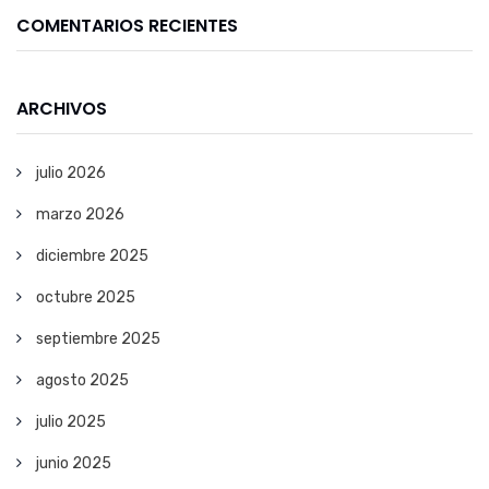
COMENTARIOS RECIENTES
ARCHIVOS
julio 2026
marzo 2026
diciembre 2025
octubre 2025
septiembre 2025
agosto 2025
julio 2025
junio 2025