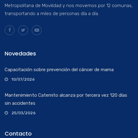
Metropolitana de Movilidad y nos movemos por 12 comunas,
transportando a miles de personas día a día.
Novedades
Capacitación sobre prevención del cáncer de mama
10/07/2026
Mantenimiento Catemito alcanza por tercera vez 120 días
sin accidentes
25/03/2026
Contacto