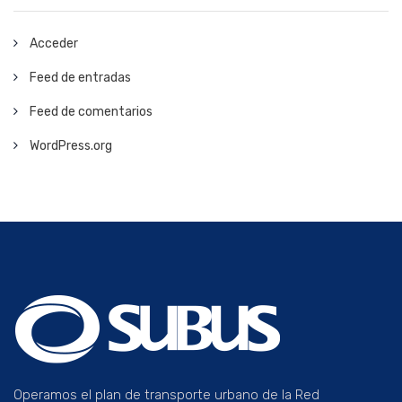
Acceder
Feed de entradas
Feed de comentarios
WordPress.org
Operamos el plan de transporte urbano de la Red