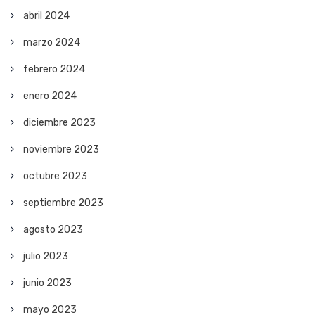
abril 2024
marzo 2024
febrero 2024
enero 2024
diciembre 2023
noviembre 2023
octubre 2023
septiembre 2023
agosto 2023
julio 2023
junio 2023
mayo 2023