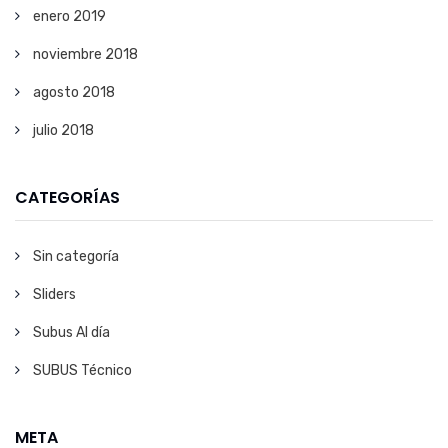
enero 2019
noviembre 2018
agosto 2018
julio 2018
CATEGORÍAS
Sin categoría
Sliders
Subus Al día
SUBUS Técnico
META