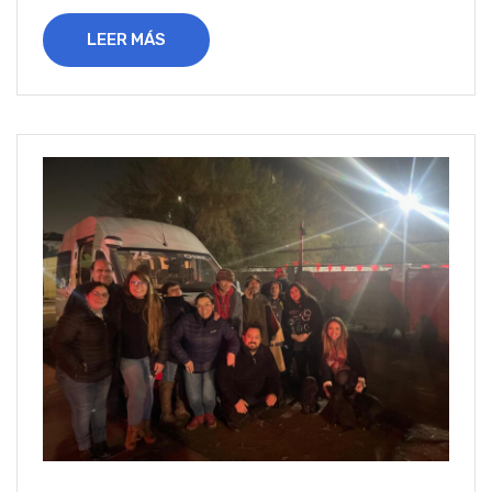
LEER MÁS