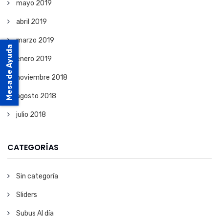
mayo 2019
abril 2019
marzo 2019
Mesa de Ayuda
enero 2019
noviembre 2018
agosto 2018
julio 2018
CATEGORÍAS
Sin categoría
Sliders
Subus Al día