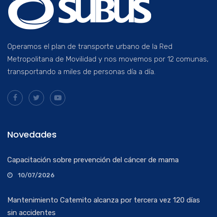
Operamos el plan de transporte urbano de la Red
Metropolitana de Movilidad y nos movemos por 12 comunas,
transportando a miles de personas día a día.
Novedades
Capacitación sobre prevención del cáncer de mama
10/07/2026
Mantenimiento Catemito alcanza por tercera vez 120 días
sin accidentes