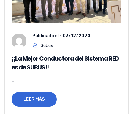
Publicado el -
03/12/2024
Subus
¡¡La Mejor Conductora del Sistema RED
es de SUBUS!!
...
LEER MÁS