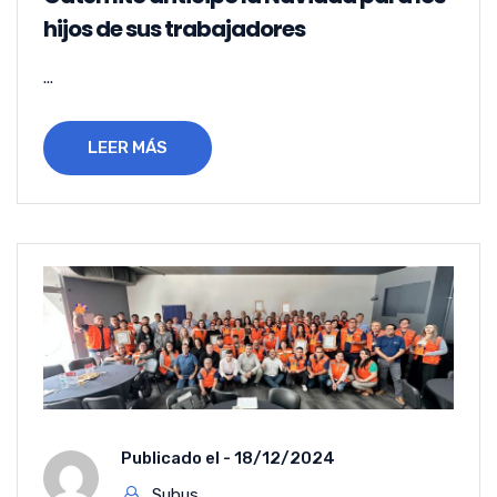
hijos de sus trabajadores
...
LEER MÁS
Publicado el -
18/12/2024
Subus