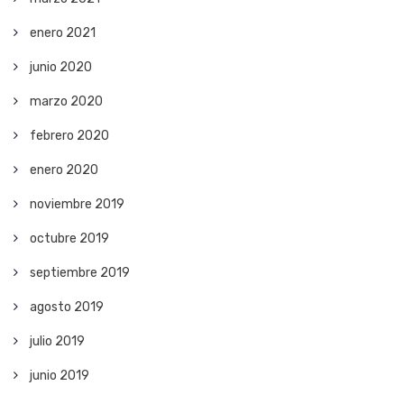
enero 2021
junio 2020
marzo 2020
febrero 2020
enero 2020
noviembre 2019
octubre 2019
septiembre 2019
agosto 2019
julio 2019
junio 2019