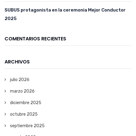
SUBUS protagonista en la ceremonia Mejor Conductor
2025
COMENTARIOS RECIENTES
ARCHIVOS
julio 2026
marzo 2026
diciembre 2025
octubre 2025
septiembre 2025