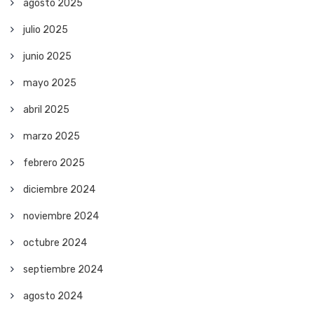
agosto 2025
julio 2025
junio 2025
mayo 2025
abril 2025
marzo 2025
febrero 2025
diciembre 2024
noviembre 2024
octubre 2024
septiembre 2024
agosto 2024