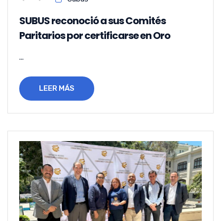
SUBUS reconoció a sus Comités
Paritarios por certificarse en Oro
...
LEER MÁS