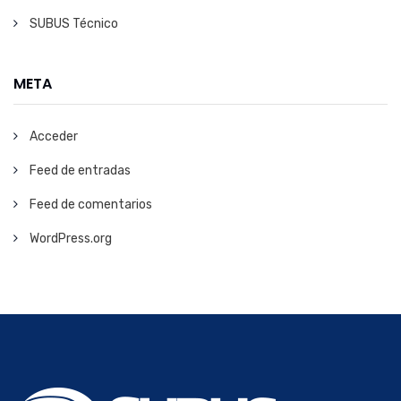
SUBUS Técnico
META
Acceder
Feed de entradas
Feed de comentarios
WordPress.org