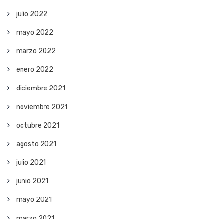
julio 2022
mayo 2022
marzo 2022
enero 2022
diciembre 2021
noviembre 2021
octubre 2021
agosto 2021
julio 2021
junio 2021
mayo 2021
marzo 2021