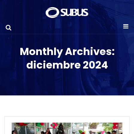
Monthly Archives:
diciembre 2024