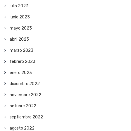
julio 2023
junio 2023
mayo 2023
abril 2023
marzo 2023
febrero 2023
enero 2023
diciembre 2022
noviembre 2022
octubre 2022
septiembre 2022
agosto 2022