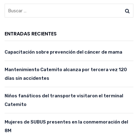
ENTRADAS RECIENTES
Capacitación sobre prevención del cáncer de mama
Mantenimiento Catemito alcanza por tercera vez 120
días sin accidentes
Niños fanáticos del transporte visitaron el terminal
Catemito
Mujeres de SUBUS presentes en la conmemoración del
8M