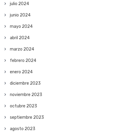
julio 2024
junio 2024
mayo 2024
abril 2024
marzo 2024
febrero 2024
enero 2024
diciembre 2023
noviembre 2023
octubre 2023
septiembre 2023
agosto 2023