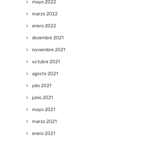
mayo 2022
marzo 2022
enero 2022
diciembre 2021
noviembre 2021
octubre 2021
agosto 2021
julio 2021
junio 2021
mayo 2021
marzo 2021
enero 2021