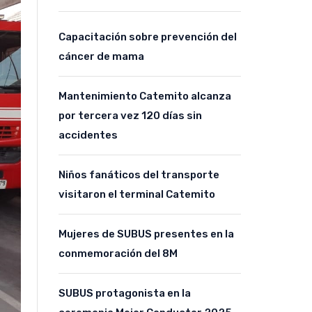
Capacitación sobre prevención del
cáncer de mama
Mantenimiento Catemito alcanza
por tercera vez 120 días sin
accidentes
Niños fanáticos del transporte
visitaron el terminal Catemito
Mujeres de SUBUS presentes en la
conmemoración del 8M
SUBUS protagonista en la