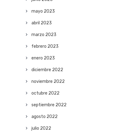
mayo 2023
abril 2023
marzo 2023
febrero 2023
enero 2023
diciembre 2022
noviembre 2022
octubre 2022
septiembre 2022
agosto 2022
julio 2022