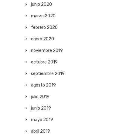
junio 2020
marzo 2020
febrero 2020
enero 2020
noviembre 2019
octubre 2019
septiembre 2019
agosto 2019
julio 2019
junio 2019
mayo 2019
abril 2019