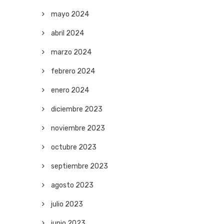
mayo 2024
abril 2024
marzo 2024
febrero 2024
enero 2024
diciembre 2023
noviembre 2023
octubre 2023
septiembre 2023
agosto 2023
julio 2023
junio 2023