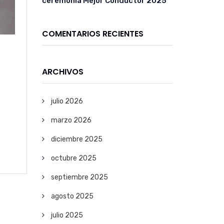
ceremonia Mejor Conductor 2025
COMENTARIOS RECIENTES
ARCHIVOS
julio 2026
marzo 2026
diciembre 2025
octubre 2025
septiembre 2025
agosto 2025
julio 2025