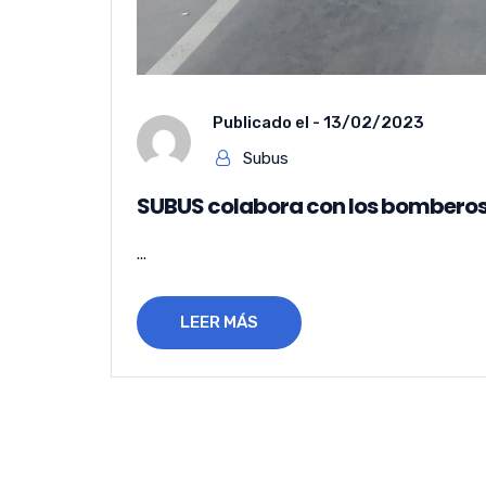
Publicado el -
13/02/2023
Subus
SUBUS colabora con los bomberos 
...
LEER MÁS