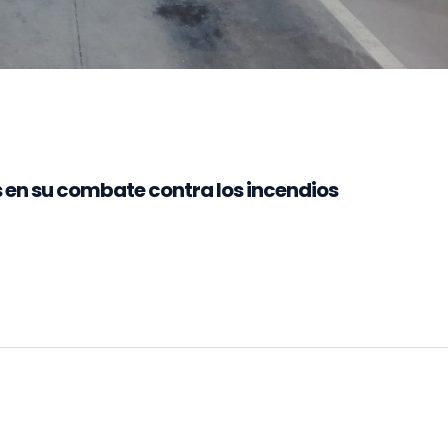
en su combate contra los incendios