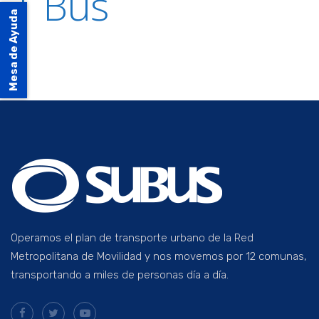
1 Bus
Mesa de Ayuda
Operamos el plan de transporte urbano de la Red
Metropolitana de Movilidad y nos movemos por 12 comunas,
transportando a miles de personas día a día.