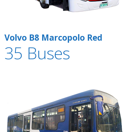
Volvo B8 Marcopolo Red
35 Buses