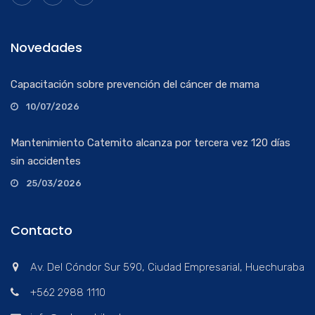
Novedades
Capacitación sobre prevención del cáncer de mama
10/07/2026
Mantenimiento Catemito alcanza por tercera vez 120 días
sin accidentes
25/03/2026
Contacto
Av. Del Cóndor Sur 590, Ciudad Empresarial, Huechuraba
+562 2988 1110