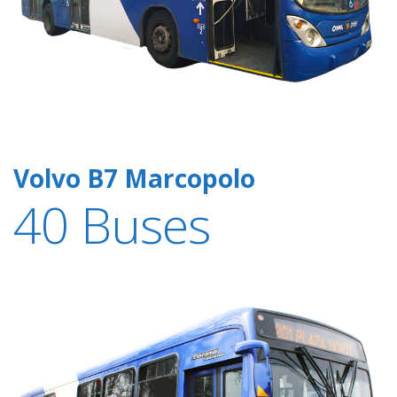
Volvo B7 Marcopolo
40 Buses