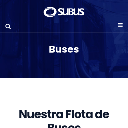
Buses
Nuestra Flota de