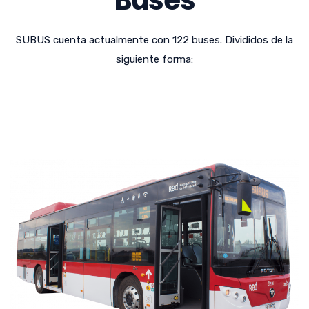
Buses
SUBUS cuenta actualmente con 122 buses. Divididos de la
siguiente forma: