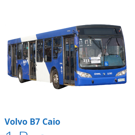
Volvo B7 Caio