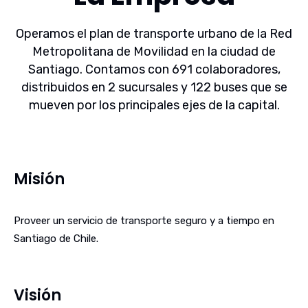
Operamos el plan de transporte urbano de la Red
Metropolitana de Movilidad en la ciudad de
Santiago. Contamos con 691 colaboradores,
distribuidos en 2 sucursales y 122 buses que se
mueven por los principales ejes de la capital.
Misión
Proveer un servicio de transporte seguro y a tiempo en
Santiago de Chile.
Visión