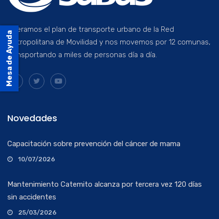
Operamos el plan de transporte urbano de la Red
Mesa de Ayuda
Metropolitana de Movilidad y nos movemos por 12 comunas,
transportando a miles de personas día a día.
Novedades
Capacitación sobre prevención del cáncer de mama
10/07/2026
Mantenimiento Catemito alcanza por tercera vez 120 días
sin accidentes
25/03/2026