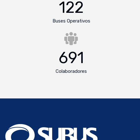
122
Buses Operativos
691
Colaboradores