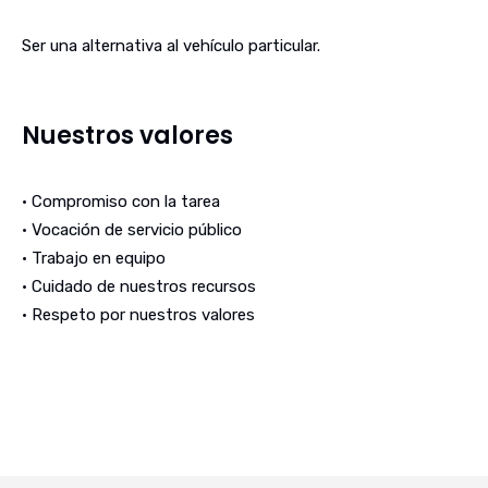
Ser una alternativa al vehículo particular.
Nuestros valores
• Compromiso con la tarea
• Vocación de servicio público
• Trabajo en equipo
• Cuidado de nuestros recursos
• Respeto por nuestros valores