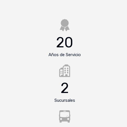
20
Años de Servicio
2
Sucursales