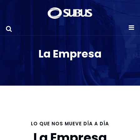
La Empresa
LO QUE NOS MUEVE DÍA A DÍA
La Empresa