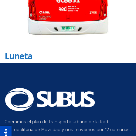
Luneta
Operamos el plan de transporte urbano de la Red
Metropolitana de Movilidad y nos movemos por 12 comunas,