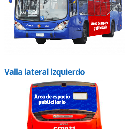
Valla lateral izquierdo