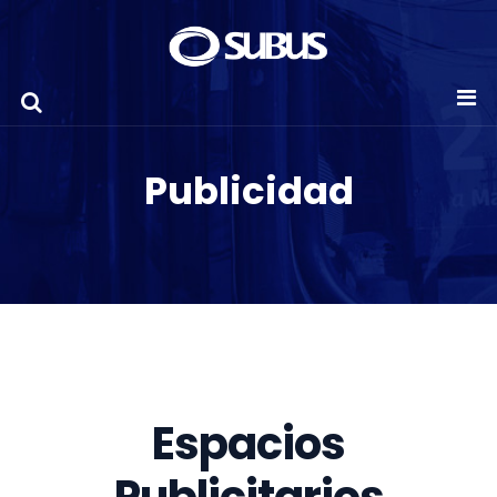
Publicidad
Espacios