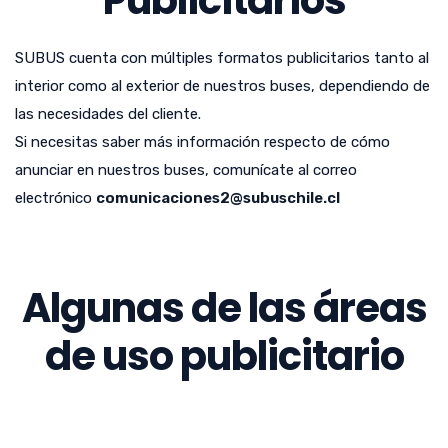
Publicitarios
SUBUS cuenta con múltiples formatos publicitarios tanto al
interior como al exterior de nuestros buses, dependiendo de
las necesidades del cliente.
Si necesitas saber más información respecto de cómo
anunciar en nuestros buses, comunícate al correo
electrónico
comunicaciones2@subuschile.cl
Algunas de las áreas
de uso publicitario