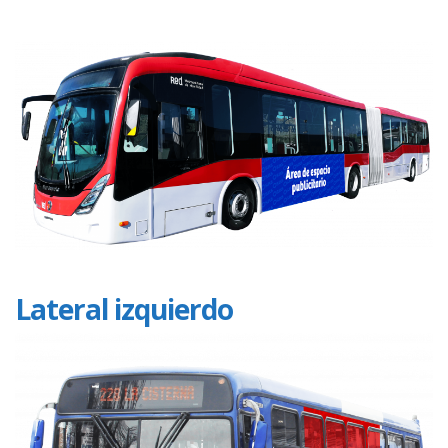
Lateral izquierdo