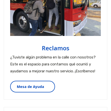
Reclamos
¿Tuviste algún problema en la calle con nosotros?
Este es el espacio para contarnos qué ocurrió y
ayudarnos a mejorar nuestro servicio. ¡Escríbenos!
Mesa de Ayuda