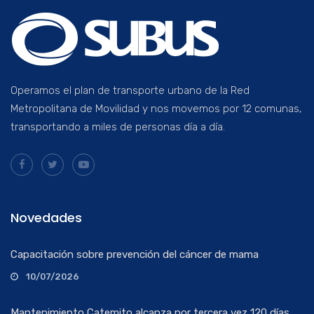
Operamos el plan de transporte urbano de la Red
Metropolitana de Movilidad y nos movemos por 12 comunas,
transportando a miles de personas día a día.
Novedades
Capacitación sobre prevención del cáncer de mama
10/07/2026
Mantenimiento Catemito alcanza por tercera vez 120 días