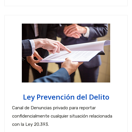
Ley Prevención del Delito
Canal de Denuncias privado para reportar
confidencialmente cualquier situación relacionada
con la Ley 20.393.