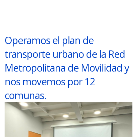
Operamos el plan de
transporte urbano de la Red
Metropolitana de Movilidad y
nos movemos por 12
comunas.