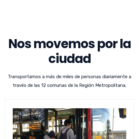
Nos movemos por la
ciudad
Transportamos a más de miles de personas diariamente a
través de las 12 comunas de la Región Metropolitana.