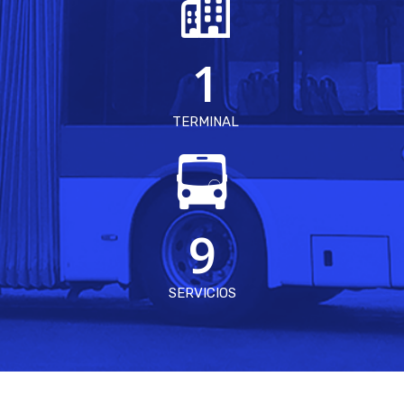
1
TERMINAL
9
SERVICIOS