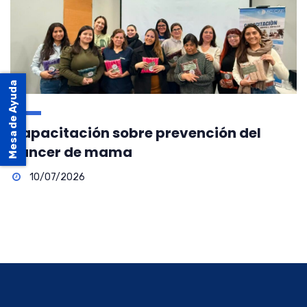
Mesa de Ayuda
Capacitación sobre prevención del
cáncer de mama
10/07/2026