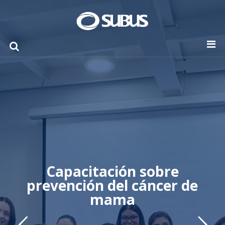
Capacitación sobre
prevención del cáncer de
mama