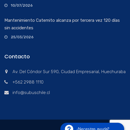
10/07/2026
Mantenimiento Catemito alcanza por tercera vez 120 días
sin accidentes
25/03/2026
Contacto
Av. Del Cóndor Sur 590, Ciudad Empresarial, Huechuraba
+562 2988 1110
info@subuschile.cl