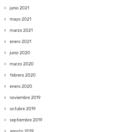
junio 2021
mayo 2021
marzo 2021
enero 2021
junio 2020
marzo 2020
febrero 2020
enero 2020
noviembre 2019
octubre 2019
septiembre 2019
agosto 2019