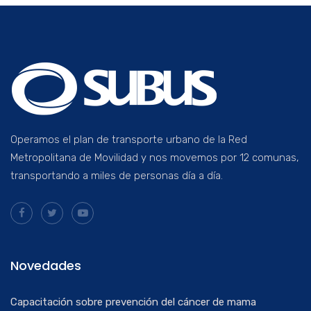
Operamos el plan de transporte urbano de la Red
Metropolitana de Movilidad y nos movemos por 12 comunas,
transportando a miles de personas día a día.
Novedades
Capacitación sobre prevención del cáncer de mama