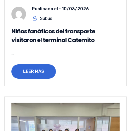
Publicado el -
10/03/2026
Subus
Niños fanáticos del transporte
visitaron el terminal Catemito
...
LEER MÁS