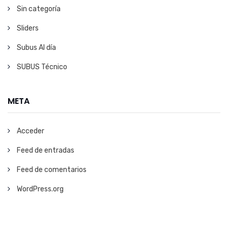
Sin categoría
Sliders
Subus Al día
SUBUS Técnico
META
Acceder
Feed de entradas
Feed de comentarios
WordPress.org