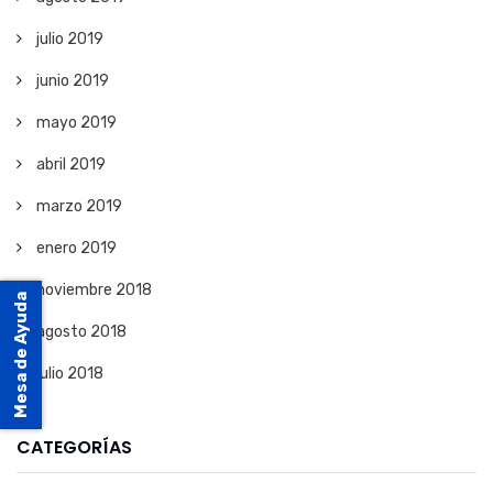
julio 2019
junio 2019
mayo 2019
abril 2019
marzo 2019
enero 2019
noviembre 2018
Mesa de Ayuda
agosto 2018
julio 2018
CATEGORÍAS