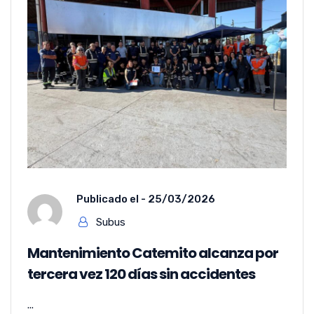
Publicado el -
25/03/2026
Subus
Mantenimiento Catemito alcanza por
tercera vez 120 días sin accidentes
...