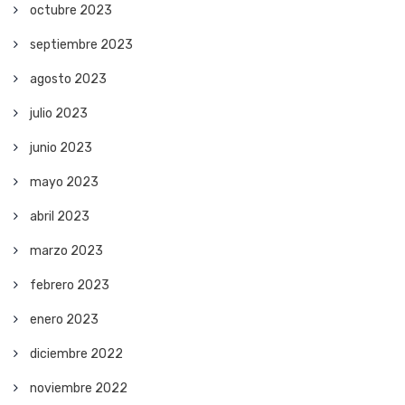
octubre 2023
septiembre 2023
agosto 2023
julio 2023
junio 2023
mayo 2023
abril 2023
marzo 2023
febrero 2023
enero 2023
diciembre 2022
noviembre 2022