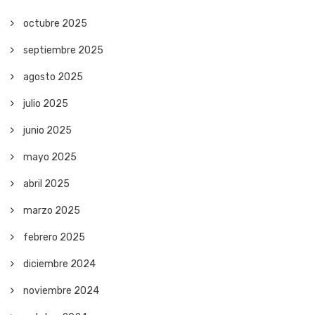
octubre 2025
septiembre 2025
agosto 2025
julio 2025
junio 2025
mayo 2025
abril 2025
marzo 2025
febrero 2025
diciembre 2024
noviembre 2024