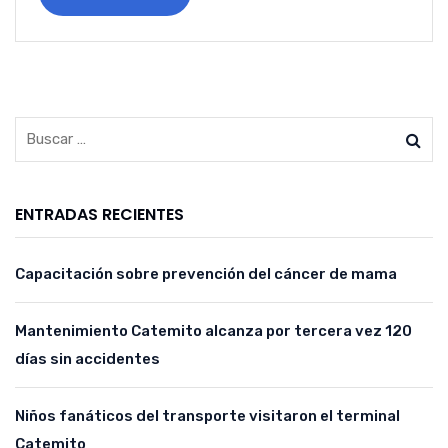
ENTRADAS RECIENTES
Capacitación sobre prevención del cáncer de mama
Mantenimiento Catemito alcanza por tercera vez 120
días sin accidentes
Niños fanáticos del transporte visitaron el terminal
Catemito