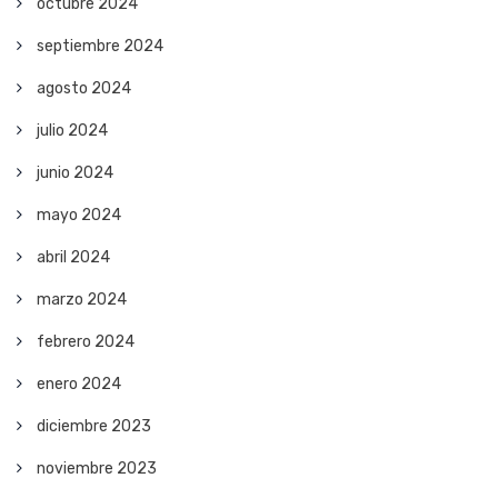
octubre 2024
septiembre 2024
agosto 2024
julio 2024
junio 2024
mayo 2024
abril 2024
marzo 2024
febrero 2024
enero 2024
diciembre 2023
noviembre 2023