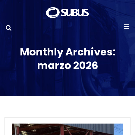
Monthly Archives:
marzo 2026