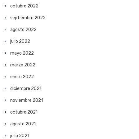
octubre 2022
septiembre 2022
agosto 2022
julio 2022
mayo 2022
marzo 2022
enero 2022
diciembre 2021
noviembre 2021
octubre 2021
agosto 2021
julio 2021