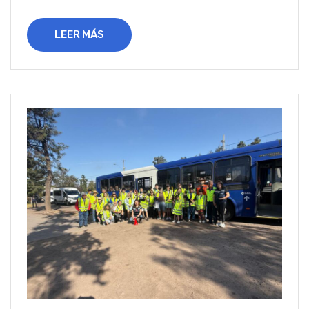
LEER MÁS