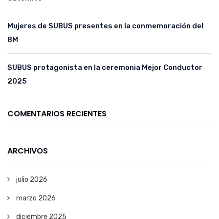
Mujeres de SUBUS presentes en la conmemoración del
8M
SUBUS protagonista en la ceremonia Mejor Conductor
2025
COMENTARIOS RECIENTES
ARCHIVOS
julio 2026
marzo 2026
diciembre 2025