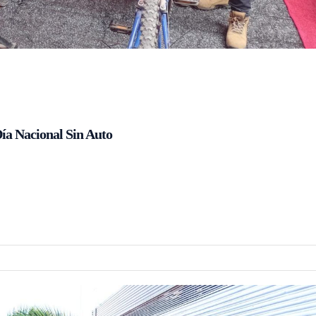
ía Nacional Sin Auto