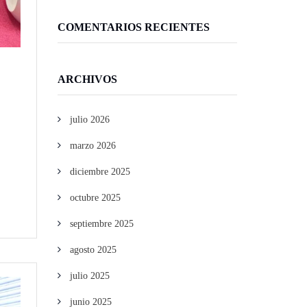
COMENTARIOS RECIENTES
ARCHIVOS
julio 2026
marzo 2026
diciembre 2025
octubre 2025
septiembre 2025
agosto 2025
julio 2025
junio 2025