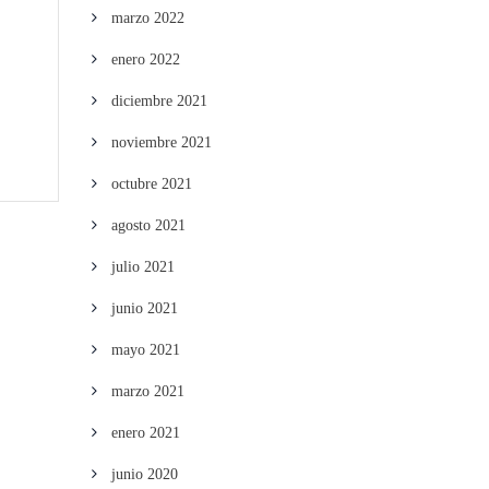
marzo 2022
enero 2022
diciembre 2021
noviembre 2021
octubre 2021
agosto 2021
julio 2021
junio 2021
mayo 2021
marzo 2021
enero 2021
junio 2020