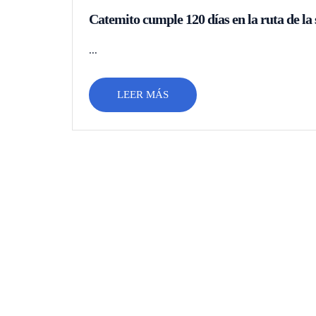
Catemito cumple 120 días en la ruta de la
...
LEER MÁS