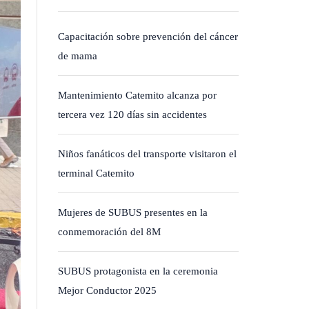
Capacitación sobre prevención del cáncer
de mama
Mantenimiento Catemito alcanza por
tercera vez 120 días sin accidentes
Niños fanáticos del transporte visitaron el
terminal Catemito
Mujeres de SUBUS presentes en la
conmemoración del 8M
SUBUS protagonista en la ceremonia
Mejor Conductor 2025