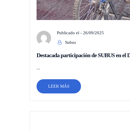
Publicado el -
26/09/2025
Subus
Destacada participación de SUBUS en el D
...
LEER MÁS