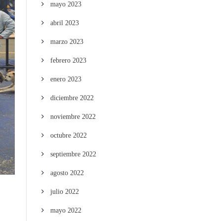
mayo 2023
abril 2023
marzo 2023
febrero 2023
enero 2023
diciembre 2022
noviembre 2022
octubre 2022
septiembre 2022
agosto 2022
julio 2022
mayo 2022