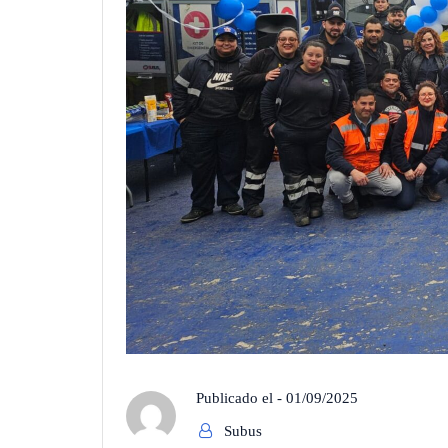
Publicado el -
01/09/2025
Subus