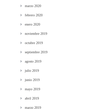
marzo 2020
febrero 2020
enero 2020
noviembre 2019
octubre 2019
septiembre 2019
agosto 2019
julio 2019
junio 2019
mayo 2019
abril 2019
marzo 2019