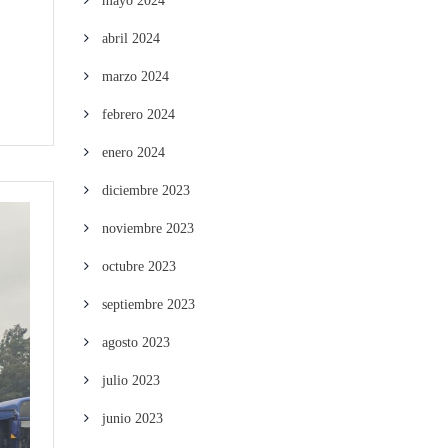
mayo 2024
abril 2024
marzo 2024
febrero 2024
enero 2024
diciembre 2023
noviembre 2023
octubre 2023
septiembre 2023
agosto 2023
julio 2023
junio 2023