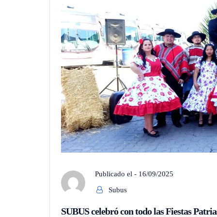
Publicado el -
16/09/2025
Subus
SUBUS celebró con todo las Fiestas Patria