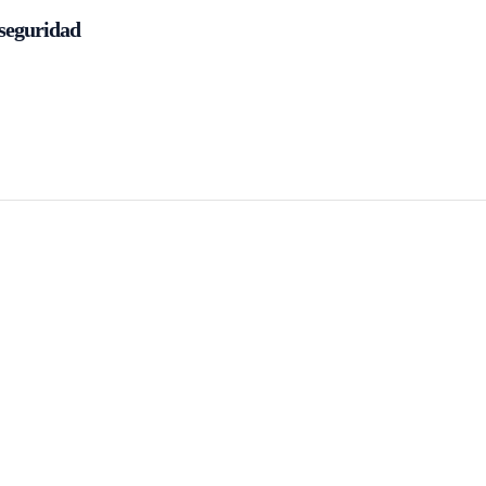
 seguridad