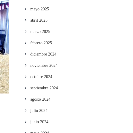
mayo 2025
abril 2025
marzo 2025
febrero 2025
diciembre 2024
noviembre 2024
octubre 2024
septiembre 2024
agosto 2024
julio 2024
junio 2024