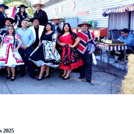
s 2025