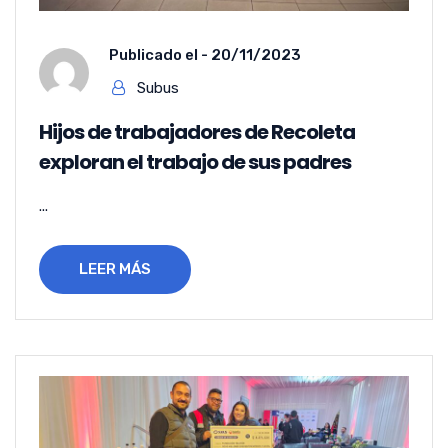
Publicado el -
20/11/2023
Subus
Hijos de trabajadores de Recoleta
exploran el trabajo de sus padres
...
LEER MÁS