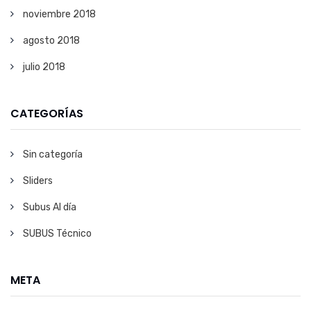
noviembre 2018
agosto 2018
julio 2018
CATEGORÍAS
Sin categoría
Sliders
Subus Al día
SUBUS Técnico
META