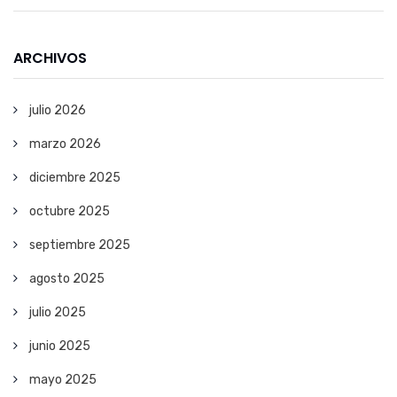
ARCHIVOS
julio 2026
marzo 2026
diciembre 2025
octubre 2025
septiembre 2025
agosto 2025
julio 2025
junio 2025
mayo 2025