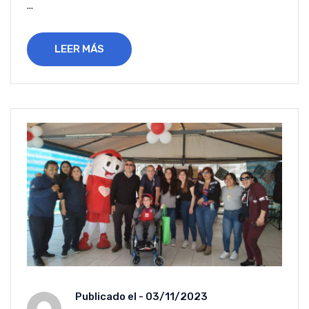
...
LEER MÁS
Publicado el -
03/11/2023