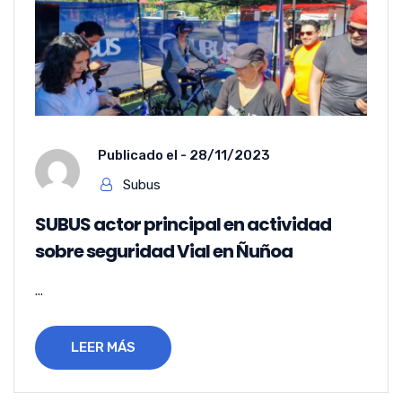
Publicado el -
28/11/2023
Subus
SUBUS actor principal en actividad
sobre seguridad Vial en Ñuñoa
...
LEER MÁS