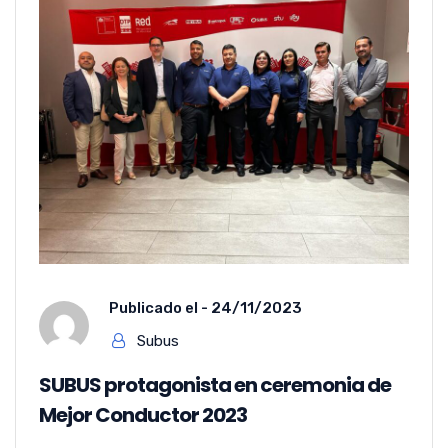
Publicado el -
24/11/2023
Subus
SUBUS protagonista en ceremonia de
Mejor Conductor 2023