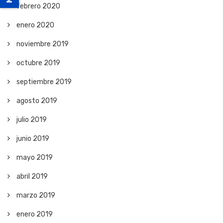
febrero 2020
enero 2020
noviembre 2019
octubre 2019
septiembre 2019
agosto 2019
julio 2019
junio 2019
mayo 2019
abril 2019
marzo 2019
enero 2019