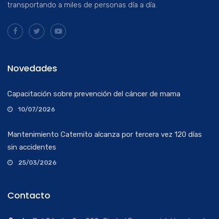
transportando a miles de personas día a día.
Novedades
Capacitación sobre prevención del cáncer de mama
10/07/2026
Mantenimiento Catemito alcanza por tercera vez 120 días
sin accidentes
25/03/2026
Contacto