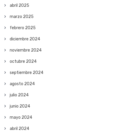
abril 2025
marzo 2025
febrero 2025
diciembre 2024
noviembre 2024
octubre 2024
septiembre 2024
agosto 2024
julio 2024
junio 2024
mayo 2024
abril 2024