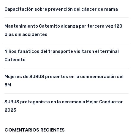
Capacitación sobre prevención del cáncer de mama
Mantenimiento Catemito alcanza por tercera vez 120
días sin accidentes
Niños fanáticos del transporte visitaron el terminal
Catemito
Mujeres de SUBUS presentes en la conmemoración del
8M
SUBUS protagonista en la ceremonia Mejor Conductor
2025
COMENTARIOS RECIENTES