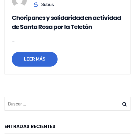
Subus
Choripanes y solidaridad en actividad
de Santa Rosa por la Teletón
...
LEER MÁS
ENTRADAS RECIENTES