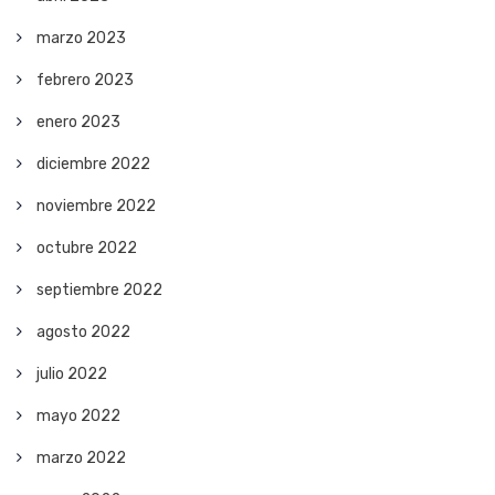
marzo 2023
febrero 2023
enero 2023
diciembre 2022
noviembre 2022
octubre 2022
septiembre 2022
agosto 2022
julio 2022
mayo 2022
marzo 2022