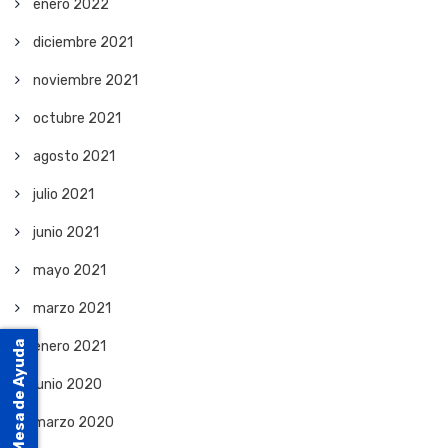
enero 2022
diciembre 2021
noviembre 2021
octubre 2021
agosto 2021
julio 2021
junio 2021
mayo 2021
marzo 2021
enero 2021
Mesa de Ayuda
junio 2020
marzo 2020