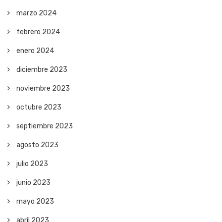
marzo 2024
febrero 2024
enero 2024
diciembre 2023
noviembre 2023
octubre 2023
septiembre 2023
agosto 2023
julio 2023
junio 2023
mayo 2023
abril 2023