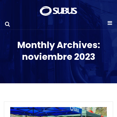
Monthly Archives:
noviembre 2023