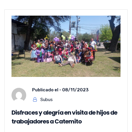
Publicado el -
08/11/2023
Subus
Disfraces y alegría en visita de hijos de
trabajadores a Catemito