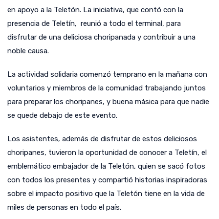
en apoyo a la Teletón. La iniciativa, que contó con la
presencia de Teletín, reunió a todo el terminal, para
disfrutar de una deliciosa choripanada y contribuir a una
noble causa.
La actividad solidaria comenzó temprano en la mañana con
voluntarios y miembros de la comunidad trabajando juntos
para preparar los choripanes, y buena másica para que nadie
se quede debajo de este evento.
Los asistentes, además de disfrutar de estos deliciosos
choripanes, tuvieron la oportunidad de conocer a Teletín, el
emblemático embajador de la Teletón, quien se sacó fotos
con todos los presentes y compartió historias inspiradoras
sobre el impacto positivo que la Teletón tiene en la vida de
miles de personas en todo el país.