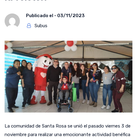
Publicado el -
03/11/2023
Subus
La comunidad de Santa Rosa se unió el pasado viernes 3 de
noviembre para realizar una emocionante actividad benéfica