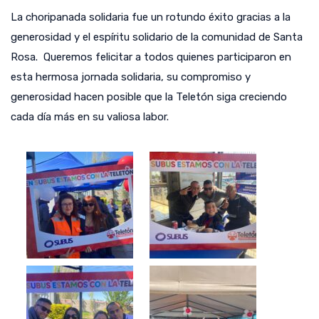
La choripanada solidaria fue un rotundo éxito gracias a la
generosidad y el espíritu solidario de la comunidad de Santa
Rosa. Queremos felicitar a todos quienes participaron en
esta hermosa jornada solidaria, su compromiso y
generosidad hacen posible que la Teletón siga creciendo
cada día más en su valiosa labor.