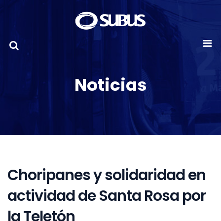
Noticias
Choripanes y solidaridad en
actividad de Santa Rosa por
la Teletón