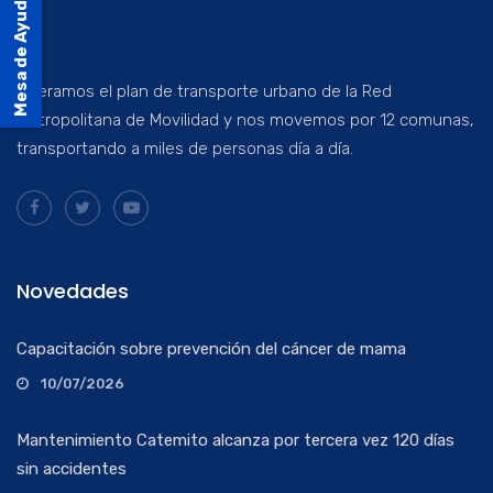
Mesa de Ayuda
Operamos el plan de transporte urbano de la Red
Metropolitana de Movilidad y nos movemos por 12 comunas,
transportando a miles de personas día a día.
Novedades
Capacitación sobre prevención del cáncer de mama
10/07/2026
Mantenimiento Catemito alcanza por tercera vez 120 días
sin accidentes