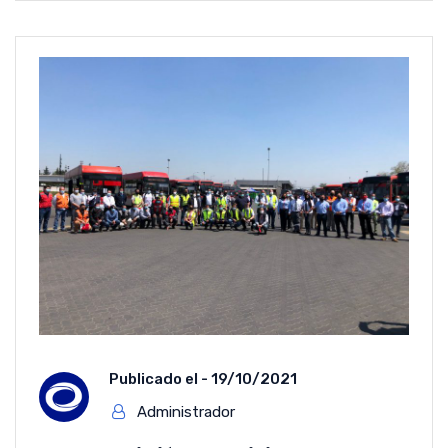
Publicado el -
19/10/2021
Administrador