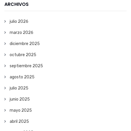
ARCHIVOS
julio 2026
marzo 2026
diciembre 2025
octubre 2025
septiembre 2025
agosto 2025
julio 2025
junio 2025
mayo 2025
abril 2025