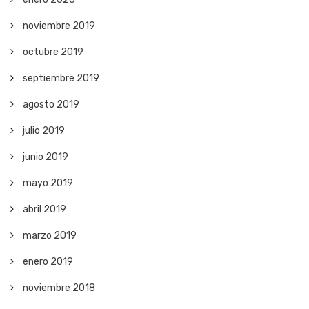
noviembre 2019
octubre 2019
septiembre 2019
agosto 2019
julio 2019
junio 2019
mayo 2019
abril 2019
marzo 2019
enero 2019
noviembre 2018