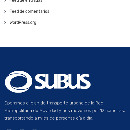
Feed de entradas
Feed de comentarios
WordPress.org
Operamos el plan de transporte urbano de la Red
Metropolitana de Movilidad y nos movemos por 12 comunas,
transportando a miles de personas día a día.