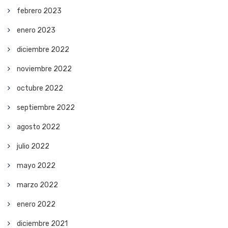
febrero 2023
enero 2023
diciembre 2022
noviembre 2022
octubre 2022
septiembre 2022
agosto 2022
julio 2022
mayo 2022
marzo 2022
enero 2022
diciembre 2021