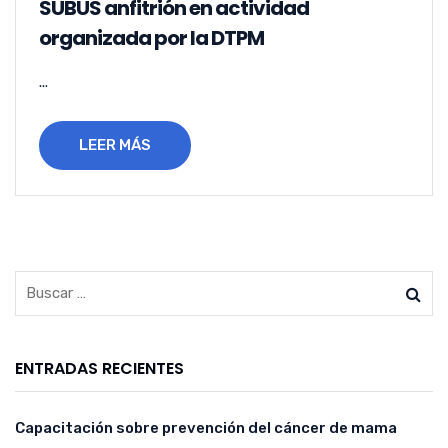
SUBUS anfitrión en actividad
organizada por la DTPM
...
LEER MÁS
ENTRADAS RECIENTES
Capacitación sobre prevención del cáncer de mama