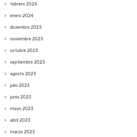
febrero 2024
enero 2024
diciembre 2023
noviembre 2023
octubre 2023
septiembre 2023
agosto 2023
julio 2023
junio 2023
mayo 2023
abril 2023
marzo 2023