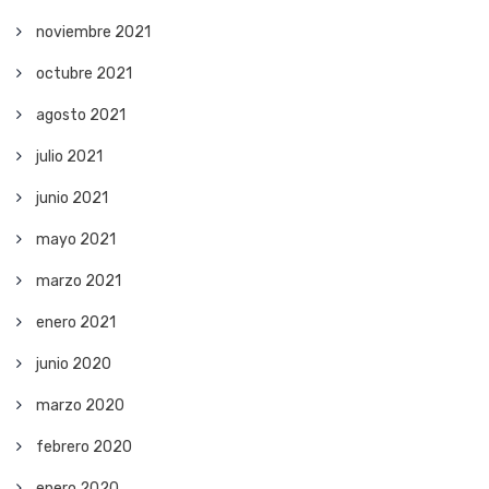
noviembre 2021
octubre 2021
agosto 2021
julio 2021
junio 2021
mayo 2021
marzo 2021
enero 2021
junio 2020
marzo 2020
febrero 2020
enero 2020