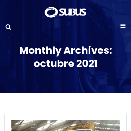
Monthly Archives:
octubre 2021