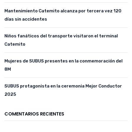
Mantenimiento Catemito alcanza por tercera vez 120
días sin accidentes
Niños fanáticos del transporte visitaron el terminal
Catemito
Mujeres de SUBUS presentes en la conmemoración del
8M
SUBUS protagonista en la ceremonia Mejor Conductor
2025
COMENTARIOS RECIENTES