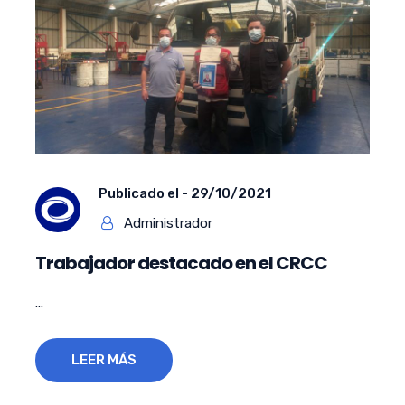
Publicado el -
29/10/2021
Administrador
Trabajador destacado en el CRCC
...
LEER MÁS