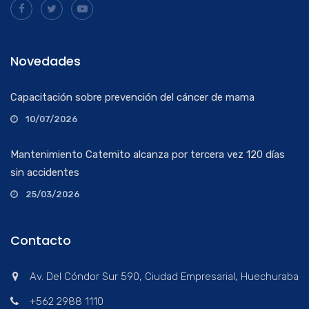
Novedades
Capacitación sobre prevención del cáncer de mama
10/07/2026
Mantenimiento Catemito alcanza por tercera vez 120 días
sin accidentes
25/03/2026
Contacto
Av. Del Cóndor Sur 590, Ciudad Empresarial, Huechuraba
+562 2988 1110