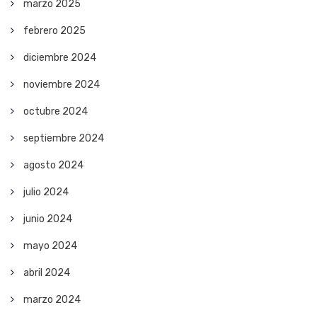
marzo 2025
febrero 2025
diciembre 2024
noviembre 2024
octubre 2024
septiembre 2024
agosto 2024
julio 2024
junio 2024
mayo 2024
abril 2024
marzo 2024