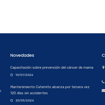
Novedades
C
Capacitación sobre prevención del cáncer de mama
10/07/2026