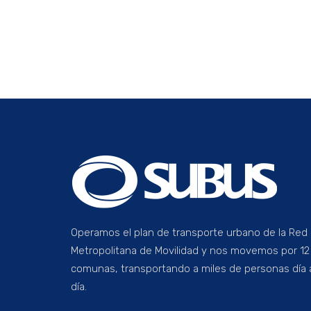
Operamos el plan de transporte urbano de la Red