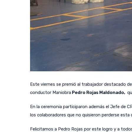
Este viernes se premió al trabajador destacado d
conductor Maniobra
Pedro Rojas Maldonado,
qu
En la ceremonia participaron además el Jefe de C
los colaboradores que no quisieron perderse esta c
Felicitamos a Pedro Rojas por este logro y a todo