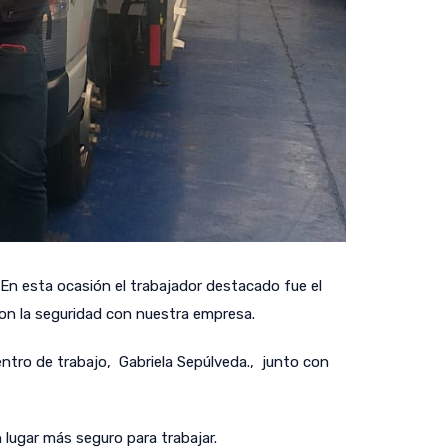
n esta ocasión el trabajador destacado fue el
n la seguridad con nuestra empresa.
ntro de trabajo, Gabriela Sepúlveda., junto con
 lugar más seguro para trabajar.