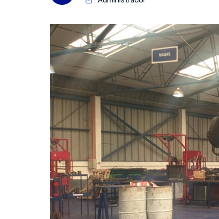
Administrador