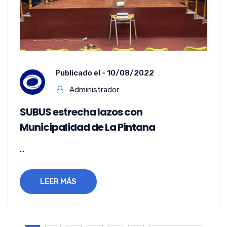
Publicado el -
10/08/2022
Administrador
SUBUS estrecha lazos con
Municipalidad de La Pintana
...
LEER MÁS