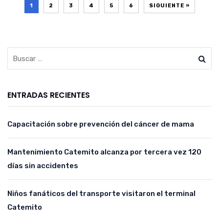
1
2
3
4
5
6
SIGUIENTE »
ENTRADAS RECIENTES
Capacitación sobre prevención del cáncer de mama
Mantenimiento Catemito alcanza por tercera vez 120
días sin accidentes
Niños fanáticos del transporte visitaron el terminal
Catemito