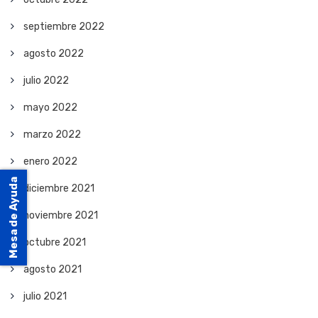
septiembre 2022
agosto 2022
julio 2022
mayo 2022
marzo 2022
enero 2022
Mesa de Ayuda
diciembre 2021
noviembre 2021
octubre 2021
agosto 2021
julio 2021