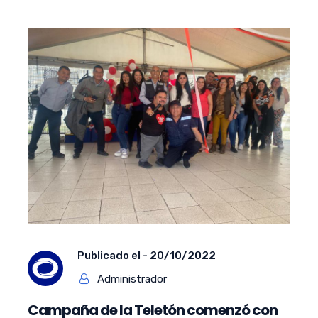
Publicado el -
20/10/2022
Administrador
Campaña de la Teletón comenzó con