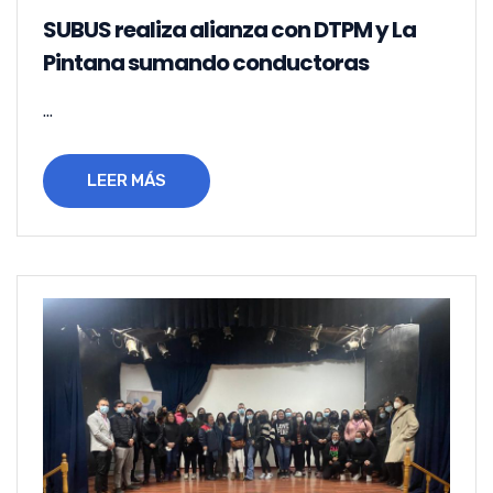
SUBUS realiza alianza con DTPM y La
Pintana sumando conductoras
...
LEER MÁS