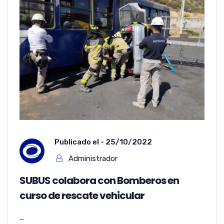
Publicado el -
25/10/2022
Administrador
SUBUS colabora con Bomberos en
curso de rescate vehicular
...