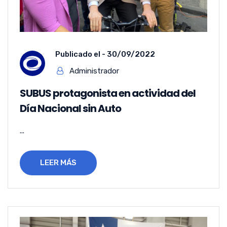
Publicado el -
30/09/2022
Administrador
SUBUS protagonista en actividad del
Día Nacional sin Auto
...
LEER MÁS