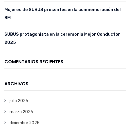
Mujeres de SUBUS presentes en la conmemoración del
8M
SUBUS protagonista en la ceremonia Mejor Conductor
2025
COMENTARIOS RECIENTES
ARCHIVOS
julio 2026
marzo 2026
diciembre 2025