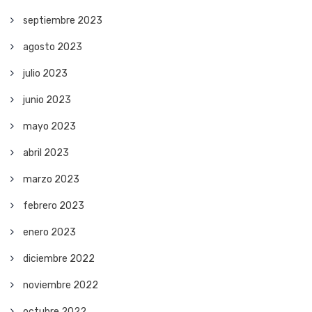
septiembre 2023
agosto 2023
julio 2023
junio 2023
mayo 2023
abril 2023
marzo 2023
febrero 2023
enero 2023
diciembre 2022
noviembre 2022
octubre 2022