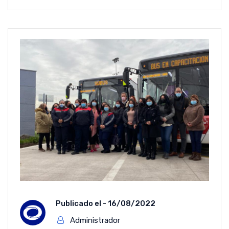
Publicado el -
16/08/2022
Administrador