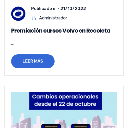
Publicado el -
21/10/2022
Administrador
Premiación cursos Volvo en Recoleta
...
LEER MÁS