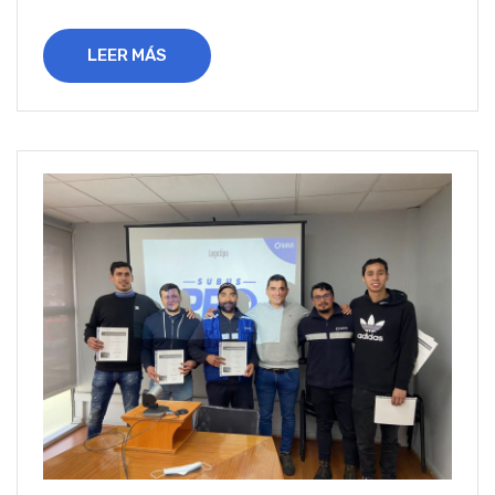
LEER MÁS