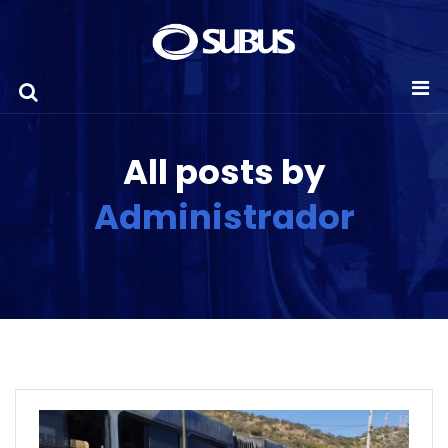
All posts by
Administrador