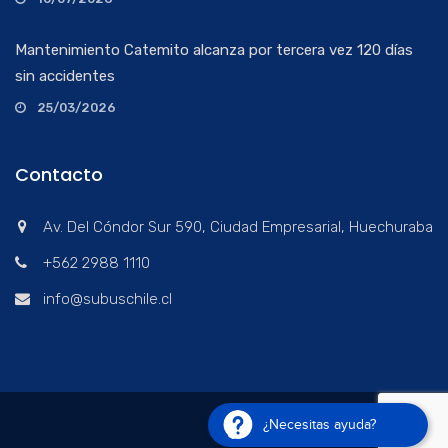
Mantenimiento Catemito alcanza por tercera vez 120 días
sin accidentes
25/03/2026
Contacto
Av. Del Cóndor Sur 590, Ciudad Empresarial, Huechuraba
+562 2988 1110
info@subuschile.cl