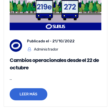
Publicado el -
21/10/2022
Administrador
Cambios operacionales desde el 22 de
octubre
...
LEER MÁS