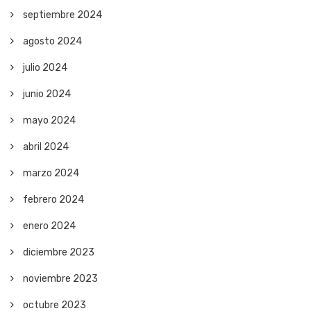
septiembre 2024
agosto 2024
julio 2024
junio 2024
mayo 2024
abril 2024
marzo 2024
febrero 2024
enero 2024
diciembre 2023
noviembre 2023
octubre 2023