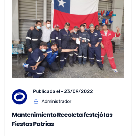
Publicado el -
23/09/2022
Administrador
Mantenimiento Recoleta festejó las
Fiestas Patrias