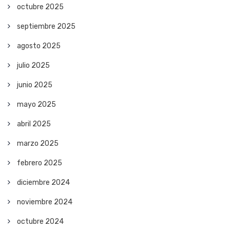
octubre 2025
septiembre 2025
agosto 2025
julio 2025
junio 2025
mayo 2025
abril 2025
marzo 2025
febrero 2025
diciembre 2024
noviembre 2024
octubre 2024