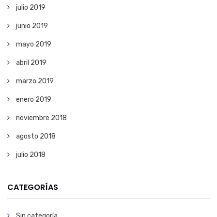
julio 2019
junio 2019
mayo 2019
abril 2019
marzo 2019
enero 2019
noviembre 2018
agosto 2018
julio 2018
CATEGORÍAS
Sin categoría