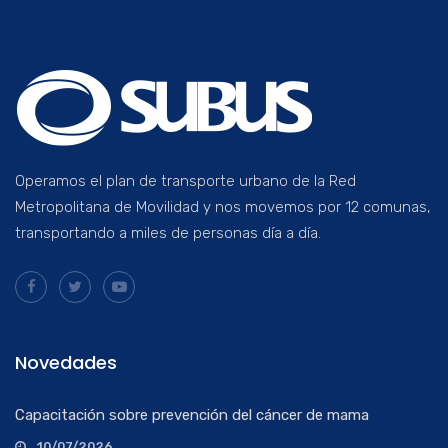
Operamos el plan de transporte urbano de la Red
Metropolitana de Movilidad y nos movemos por 12 comunas,
transportando a miles de personas día a día.
Novedades
Capacitación sobre prevención del cáncer de mama
10/07/2026