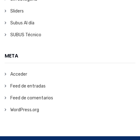
Sliders
Subus Al día
SUBUS Técnico
META
Acceder
Feed de entradas
Feed de comentarios
WordPress.org