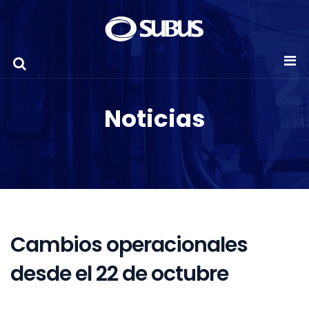
Noticias
Cambios operacionales
desde el 22 de octubre