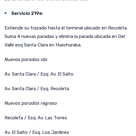
Servicio 219e:
Extiende su trazado hasta el terminal ubicado en Recoleta.
Suma 4 nuevas paradas y elimina la parada ubicada en Del
Valle esq Santa Clara en Huechuraba.
Nuevas paradas ida
Av. Santa Clara / Esq. Av. El Salto
Av. Santa Clara / Esq. Recoleta
Nuevas paradas regreso
Recoleta / Esq. Av. Las Torres
Av. El Salto / Esq. Los Jardines