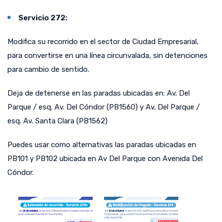
Servicio 272:
Modifica su recorrido en el sector de Ciudad Empresarial,
para convertirse en una línea circunvalada, sin detenciones
para cambio de sentido.
Deja de detenerse en las paradas ubicadas en: Av. Del
Parque / esq. Av. Del Cóndor (PB1560) y Av. Del Parque /
esq. Av. Santa Clara (PB1562)
Puedes usar como alternativas las paradas ubicadas en
PB101 y PB102 ubicada en Av Del Parque con Avenida Del
Cóndor.