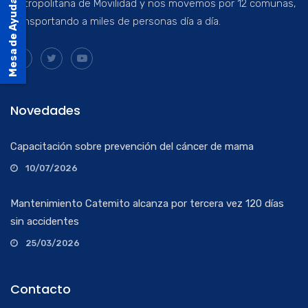
Metropolitana de Movilidad y nos movemos por 12 comunas,
Mesa de Ayuda
transportando a miles de personas día a día.
Novedades
Capacitación sobre prevención del cáncer de mama
10/07/2026
Mantenimiento Catemito alcanza por tercera vez 120 días
sin accidentes
25/03/2026
Contacto