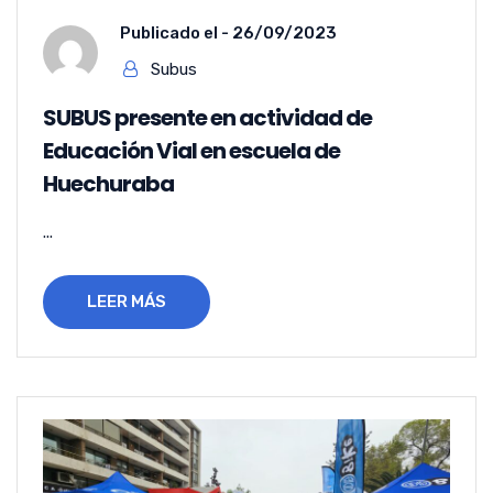
Publicado el -
26/09/2023
Subus
SUBUS presente en actividad de
Educación Vial en escuela de
Huechuraba
...
LEER MÁS