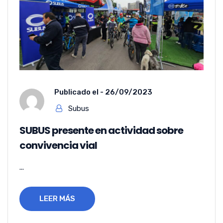
Publicado el -
26/09/2023
Subus
SUBUS presente en actividad sobre
convivencia vial
...
LEER MÁS