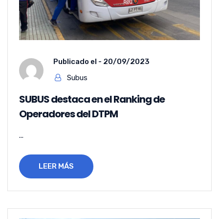
Publicado el -
20/09/2023
Subus
SUBUS destaca en el Ranking de
Operadores del DTPM
...
LEER MÁS