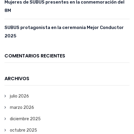
Mujeres de SUBUS presentes en la conmemoración del
8M
SUBUS protagonista en la ceremonia Mejor Conductor
2025
COMENTARIOS RECIENTES
ARCHIVOS
julio 2026
marzo 2026
diciembre 2025
octubre 2025