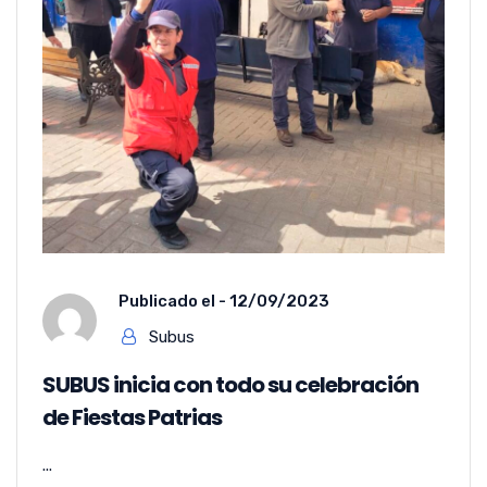
Publicado el -
12/09/2023
Subus
SUBUS inicia con todo su celebración
de Fiestas Patrias
...