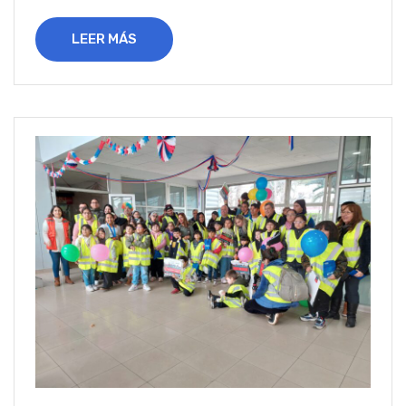
LEER MÁS