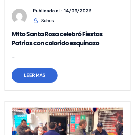
Publicado el -
14/09/2023
Subus
Mtto Santa Rosa celebró Fiestas
Patrias con colorido esquinazo
...
LEER MÁS