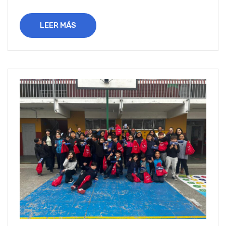
LEER MÁS