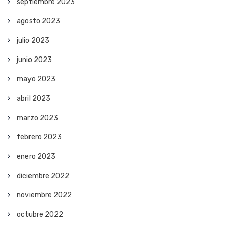
septiembre 2023
agosto 2023
julio 2023
junio 2023
mayo 2023
abril 2023
marzo 2023
febrero 2023
enero 2023
diciembre 2022
noviembre 2022
octubre 2022