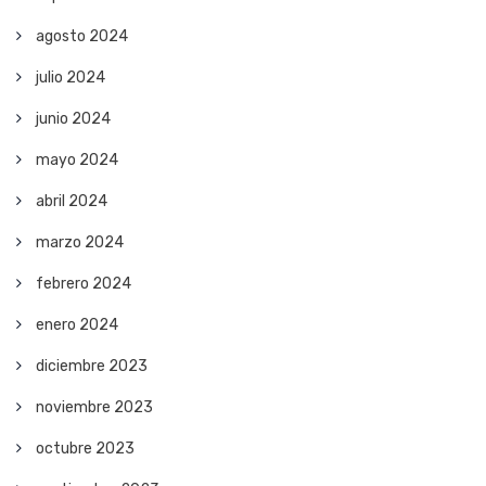
agosto 2024
julio 2024
junio 2024
mayo 2024
abril 2024
marzo 2024
febrero 2024
enero 2024
diciembre 2023
noviembre 2023
octubre 2023