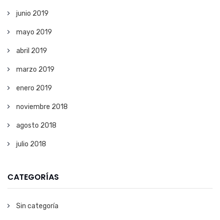
junio 2019
mayo 2019
abril 2019
marzo 2019
enero 2019
noviembre 2018
agosto 2018
julio 2018
CATEGORÍAS
Sin categoría