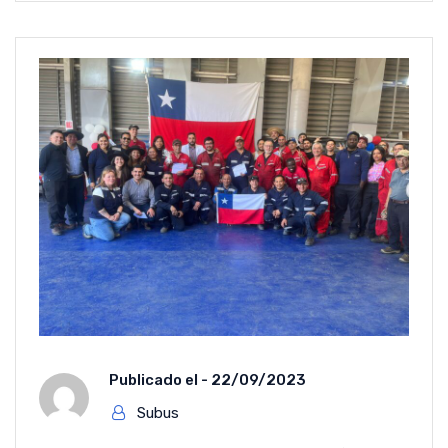
Publicado el -
22/09/2023
Subus