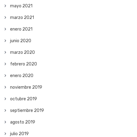
mayo 2021
marzo 2021
enero 2021
junio 2020
marzo 2020
febrero 2020
enero 2020
noviembre 2019
octubre 2019
septiembre 2019
agosto 2019
julio 2019