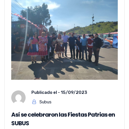
Publicado el -
15/09/2023
Subus
Así se celebraron las Fiestas Patrias en
SUBUS