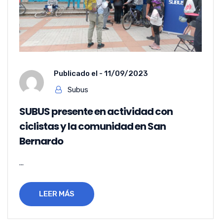
Publicado el -
11/09/2023
Subus
SUBUS presente en actividad con
ciclistas y la comunidad en San
Bernardo
...
LEER MÁS