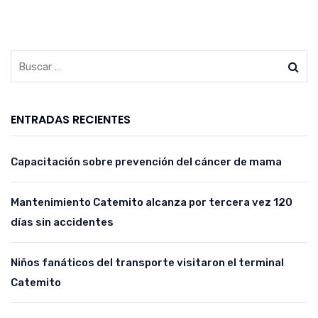
ENTRADAS RECIENTES
Capacitación sobre prevención del cáncer de mama
Mantenimiento Catemito alcanza por tercera vez 120
días sin accidentes
Niños fanáticos del transporte visitaron el terminal
Catemito