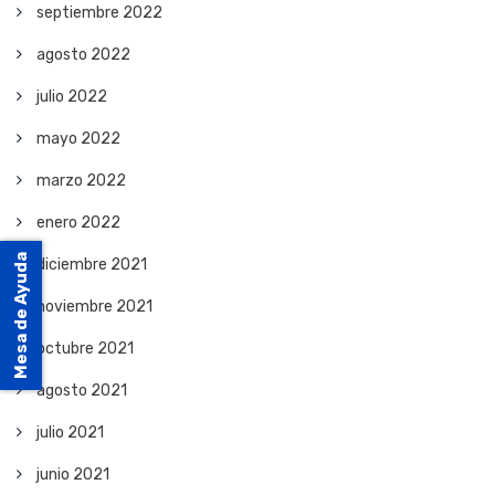
septiembre 2022
agosto 2022
julio 2022
mayo 2022
marzo 2022
enero 2022
Mesa de Ayuda
diciembre 2021
noviembre 2021
octubre 2021
agosto 2021
julio 2021
junio 2021