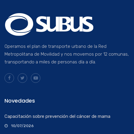
Operamos el plan de transporte urbano de la Red
Metropolitana de Movilidad y nos movemos por 12 comunas,
transportando a miles de personas día a día.
Novedades
Capacitación sobre prevención del cáncer de mama
10/07/2026