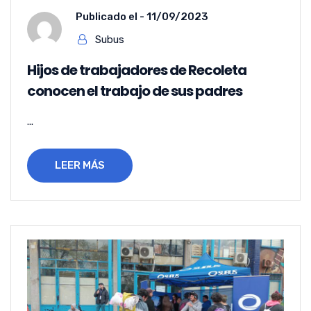
Publicado el -
11/09/2023
Subus
Hijos de trabajadores de Recoleta
conocen el trabajo de sus padres
...
LEER MÁS