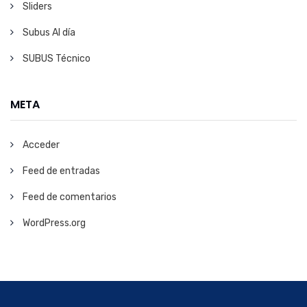
Sliders
Subus Al día
SUBUS Técnico
META
Acceder
Feed de entradas
Feed de comentarios
WordPress.org