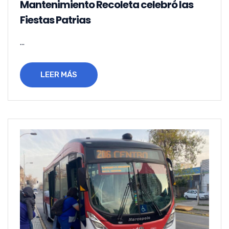
Mantenimiento Recoleta celebró las
Fiestas Patrias
...
LEER MÁS