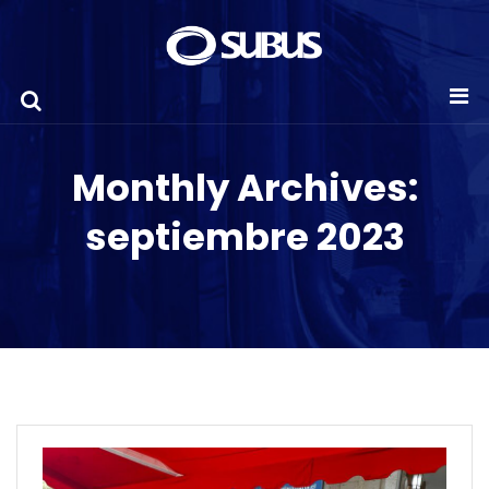
Monthly Archives:
septiembre 2023