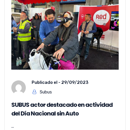
Publicado el -
29/09/2023
Subus
SUBUS actor destacado en actividad
del Día Nacional sin Auto
...