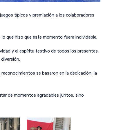
juegos típicos y premiación a los colaboradores
 lo que hizo que este momento fuera inolvidable.
idad y el espíritu festivo de todos los presentes.
diversión.
 reconocimientos se basaron en la dedicación, la
rutar de momentos agradables juntos, sino