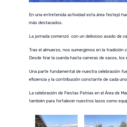
En una entretenida actividad esta área festejó ha
más destacados.
La jornada comenzó con un delicioso asado de cam
Tras el almuerzo, nos sumergimos en la tradición c
Desde tirar la cuerda hasta carreras de sacos, lo
Una parte fundamental de nuestra celebración fue 
eficiencia y la contribución constante de cada uno
La celebración de Fiestas Patrias en el Área de 
también para fortalecer nuestros lazos como equi