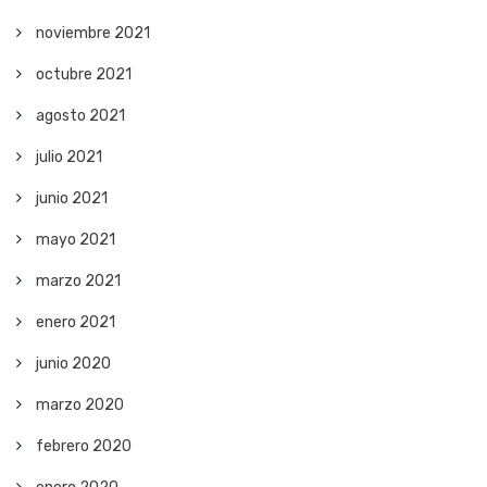
noviembre 2021
octubre 2021
agosto 2021
julio 2021
junio 2021
mayo 2021
marzo 2021
enero 2021
junio 2020
marzo 2020
febrero 2020