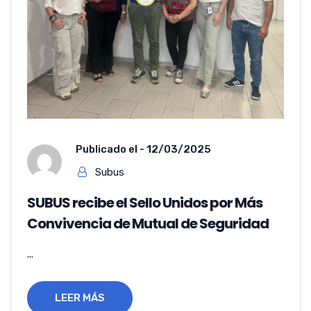
Publicado el -
12/03/2025
Subus
SUBUS recibe el Sello Unidos por Más
Convivencia de Mutual de Seguridad
...
LEER MÁS