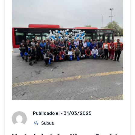
Publicado el -
31/03/2025
Subus