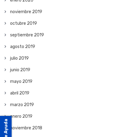
enero 2020
noviembre 2019
octubre 2019
septiembre 2019
agosto 2019
julio 2019
junio 2019
mayo 2019
abril 2019
marzo 2019
enero 2019
Mesa de Ayuda
noviembre 2018