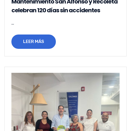
Mantenimiento San Alfonso y Recoleta
celebran 120 días sin accidentes
...
LEER MÁS