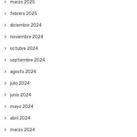
marzo 2025
febrero 2025
diciembre 2024
noviembre 2024
octubre 2024
septiembre 2024
agosto 2024
julio 2024
junio 2024
mayo 2024
abril 2024
marzo 2024