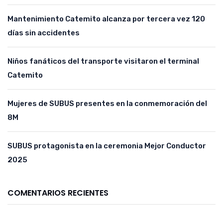
Mantenimiento Catemito alcanza por tercera vez 120
días sin accidentes
Niños fanáticos del transporte visitaron el terminal
Catemito
Mujeres de SUBUS presentes en la conmemoración del
8M
SUBUS protagonista en la ceremonia Mejor Conductor
2025
COMENTARIOS RECIENTES