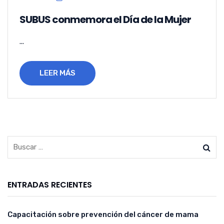
SUBUS conmemora el Día de la Mujer
...
LEER MÁS
ENTRADAS RECIENTES
Capacitación sobre prevención del cáncer de mama