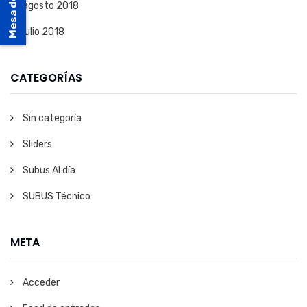
agosto 2018
julio 2018
CATEGORÍAS
Sin categoría
Sliders
Subus Al día
SUBUS Técnico
META
Acceder