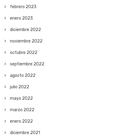
febrero 2023
enero 2023
diciembre 2022
noviembre 2022
octubre 2022
septiembre 2022
agosto 2022
julio 2022
mayo 2022
marzo 2022
enero 2022
diciembre 2021