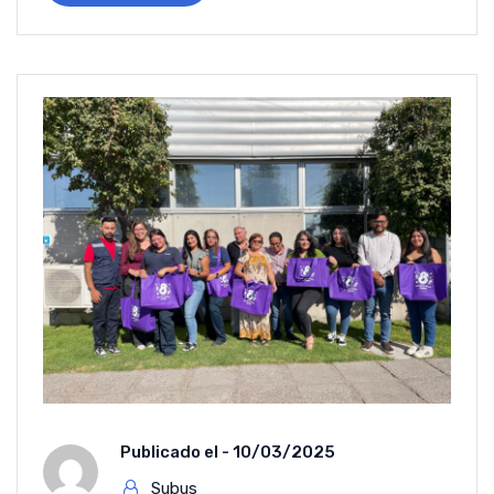
Publicado el -
10/03/2025
Subus