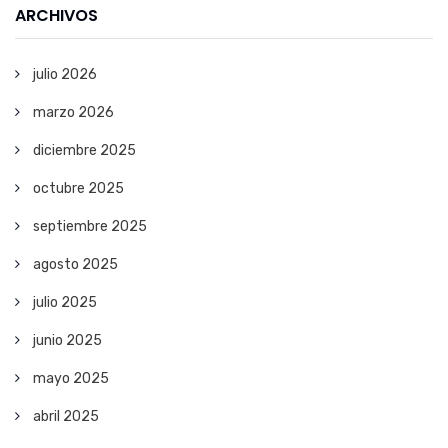
ARCHIVOS
julio 2026
marzo 2026
diciembre 2025
octubre 2025
septiembre 2025
agosto 2025
julio 2025
junio 2025
mayo 2025
abril 2025