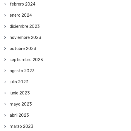
febrero 2024
enero 2024
diciembre 2023
noviembre 2023
octubre 2023
septiembre 2023
agosto 2023
julio 2023
junio 2023
mayo 2023
abril 2023
marzo 2023