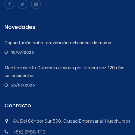
Novedades
Capacitación sobre prevención del cáncer de mama
10/07/2026
Mantenimiento Catemito alcanza por tercera vez 120 días
sin accidentes
25/03/2026
Contacto
Av. Del Cóndor Sur 590, Ciudad Empresarial, Huechuraba
+562 2988 1110