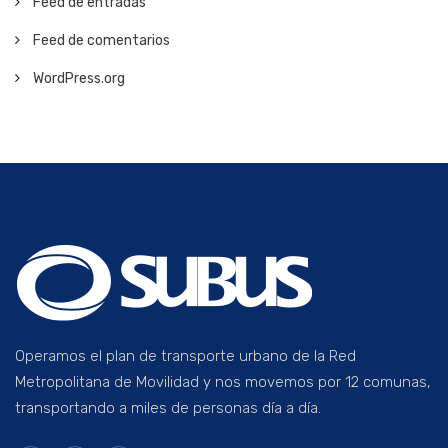
Feed de entradas
Feed de comentarios
WordPress.org
Operamos el plan de transporte urbano de la Red
Metropolitana de Movilidad y nos movemos por 12 comunas,
transportando a miles de personas día a día.