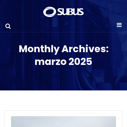
Monthly Archives:
marzo 2025