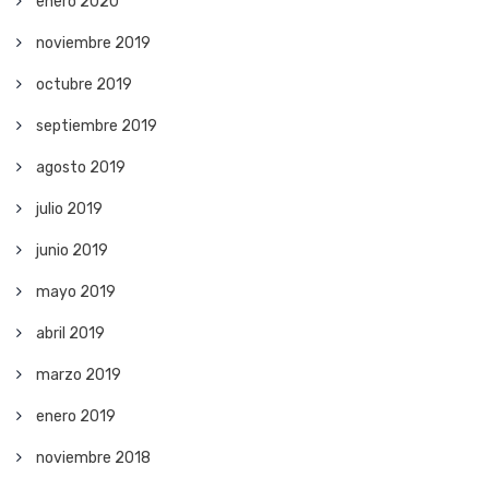
enero 2020
noviembre 2019
octubre 2019
septiembre 2019
agosto 2019
julio 2019
junio 2019
mayo 2019
abril 2019
marzo 2019
enero 2019
noviembre 2018