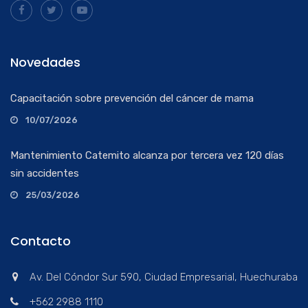
Novedades
Capacitación sobre prevención del cáncer de mama
10/07/2026
Mantenimiento Catemito alcanza por tercera vez 120 días
sin accidentes
25/03/2026
Contacto
Av. Del Cóndor Sur 590, Ciudad Empresarial, Huechuraba
+562 2988 1110