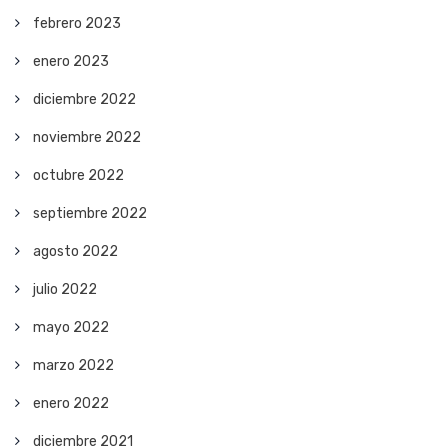
febrero 2023
enero 2023
diciembre 2022
noviembre 2022
octubre 2022
septiembre 2022
agosto 2022
julio 2022
mayo 2022
marzo 2022
enero 2022
diciembre 2021