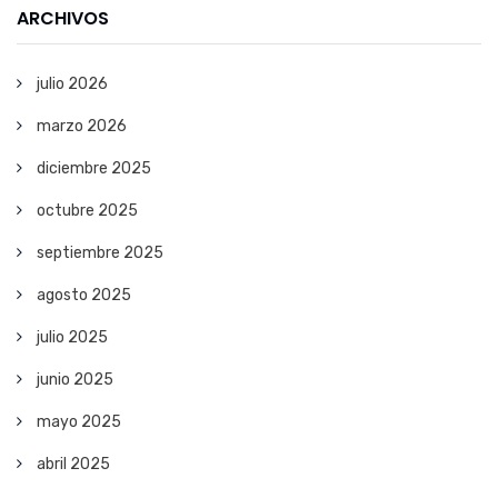
ARCHIVOS
julio 2026
marzo 2026
diciembre 2025
octubre 2025
septiembre 2025
agosto 2025
julio 2025
junio 2025
mayo 2025
abril 2025