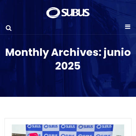
Monthly Archives: junio
2025