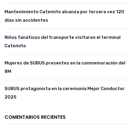
Mantenimiento Catemito alcanza por tercera vez 120
días sin accidentes
Niños fanáticos del transporte visitaron el terminal
Catemito
Mujeres de SUBUS presentes en la conmemoración del
8M
SUBUS protagonista en la ceremonia Mejor Conductor
2025
COMENTARIOS RECIENTES