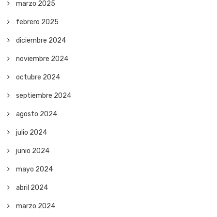
marzo 2025
febrero 2025
diciembre 2024
noviembre 2024
octubre 2024
septiembre 2024
agosto 2024
julio 2024
junio 2024
mayo 2024
abril 2024
marzo 2024