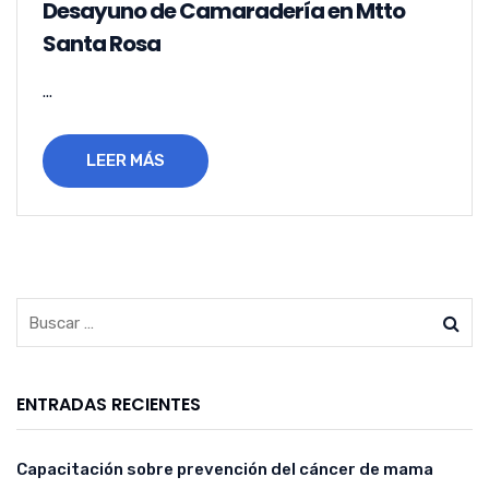
Desayuno de Camaradería en Mtto
Santa Rosa
...
LEER MÁS
ENTRADAS RECIENTES
Capacitación sobre prevención del cáncer de mama