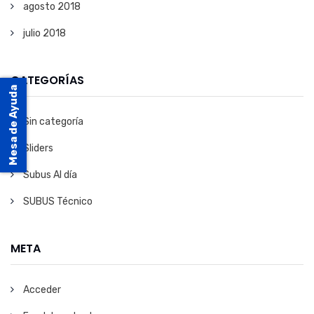
agosto 2018
julio 2018
CATEGORÍAS
Mesa de Ayuda
Sin categoría
Sliders
Subus Al día
SUBUS Técnico
META
Acceder