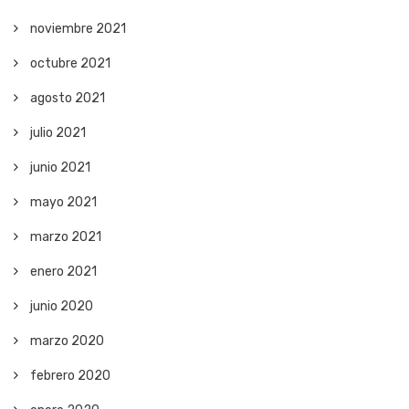
noviembre 2021
octubre 2021
agosto 2021
julio 2021
junio 2021
mayo 2021
marzo 2021
enero 2021
junio 2020
marzo 2020
febrero 2020