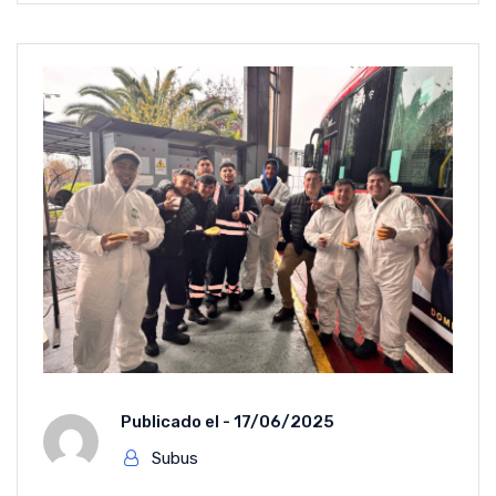
Publicado el -
17/06/2025
Subus