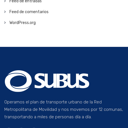
Feed de entradas
Feed de comentarios
WordPress.org
Operamos el plan de transporte urbano de la Red
Metropolitana de Movilidad y nos movemos por 12 comunas,
transportando a miles de personas día a día.