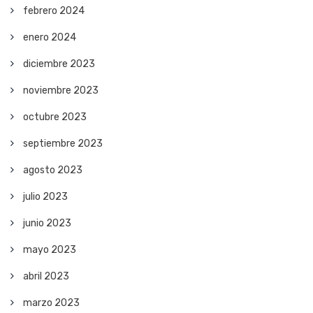
febrero 2024
enero 2024
diciembre 2023
noviembre 2023
octubre 2023
septiembre 2023
agosto 2023
julio 2023
junio 2023
mayo 2023
abril 2023
marzo 2023