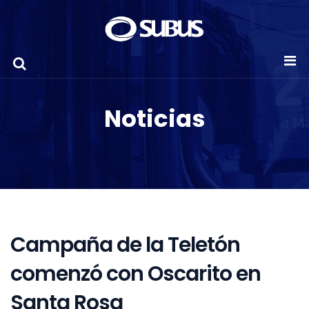
Noticias
Campaña de la Teletón
comenzó con Oscarito en
Santa Rosa