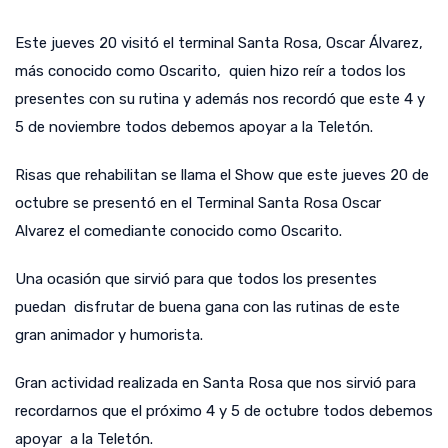
Este jueves 20 visitó el terminal Santa Rosa, Oscar Álvarez,
más conocido como Oscarito, quien hizo reír a todos los
presentes con su rutina y además nos recordó que este 4 y
5 de noviembre todos debemos apoyar a la Teletón.
Risas que rehabilitan se llama el Show que este jueves 20 de
octubre se presentó en el Terminal Santa Rosa Oscar
Alvarez el comediante conocido como Oscarito.
Una ocasión que sirvió para que todos los presentes
puedan disfrutar de buena gana con las rutinas de este
gran animador y humorista.
Gran actividad realizada en Santa Rosa que nos sirvió para
recordarnos que el próximo 4 y 5 de octubre todos debemos
apoyar a la Teletón.