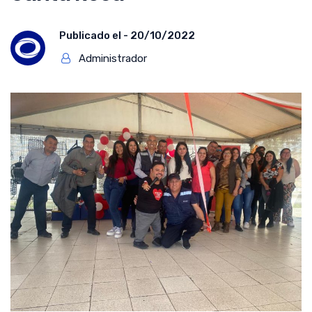
Publicado el -
20/10/2022
Administrador