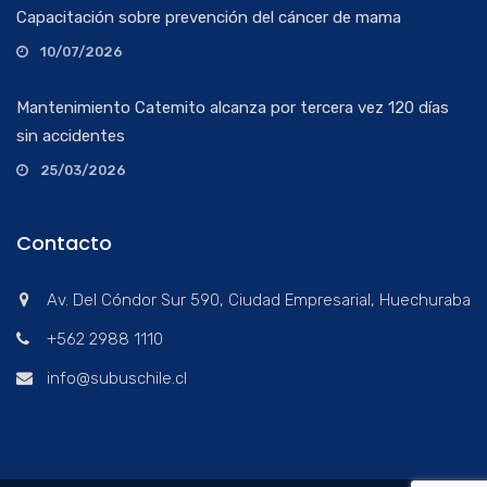
Capacitación sobre prevención del cáncer de mama
10/07/2026
Mantenimiento Catemito alcanza por tercera vez 120 días
sin accidentes
25/03/2026
Contacto
Av. Del Cóndor Sur 590, Ciudad Empresarial, Huechuraba
+562 2988 1110
info@subuschile.cl