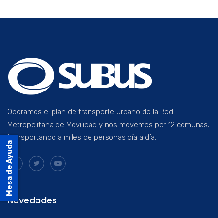
Operamos el plan de transporte urbano de la Red
Metropolitana de Movilidad y nos movemos por 12 comunas,
transportando a miles de personas día a día.
Mesa de Ayuda
Novedades