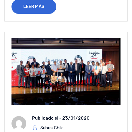
LEER MÁS
Publicado el -
23/01/2020
Subus Chile