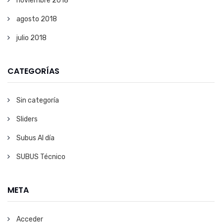
noviembre 2018
agosto 2018
julio 2018
CATEGORÍAS
Sin categoría
Sliders
Subus Al día
SUBUS Técnico
META
Acceder