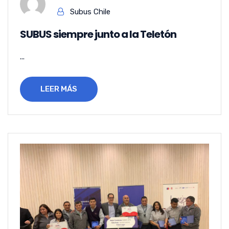
Subus Chile
SUBUS siempre junto a la Teletón
...
LEER MÁS