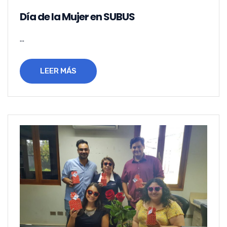
Día de la Mujer en SUBUS
...
LEER MÁS