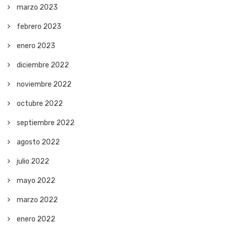
marzo 2023
febrero 2023
enero 2023
diciembre 2022
noviembre 2022
octubre 2022
septiembre 2022
agosto 2022
julio 2022
mayo 2022
marzo 2022
enero 2022