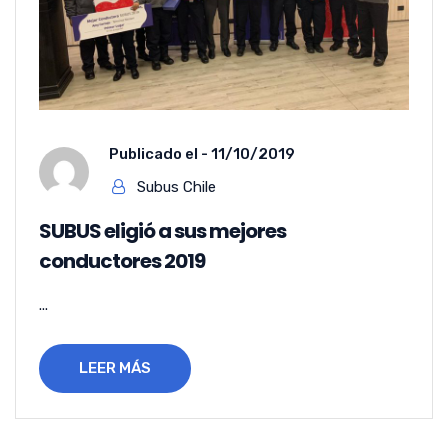
Publicado el -
11/10/2019
Subus Chile
SUBUS eligió a sus mejores
conductores 2019
...
LEER MÁS