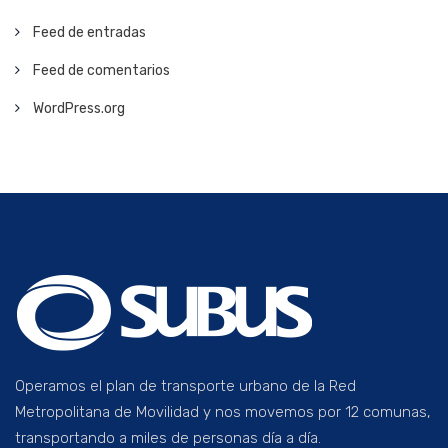
Feed de entradas
Feed de comentarios
WordPress.org
Operamos el plan de transporte urbano de la Red
Metropolitana de Movilidad y nos movemos por 12 comunas,
transportando a miles de personas día a día.