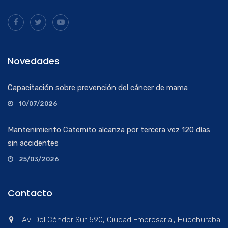
Novedades
Capacitación sobre prevención del cáncer de mama
10/07/2026
Mantenimiento Catemito alcanza por tercera vez 120 días
sin accidentes
25/03/2026
Contacto
Av. Del Cóndor Sur 590, Ciudad Empresarial, Huechuraba