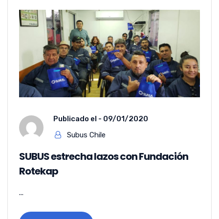
Publicado el -
09/01/2020
Subus Chile
SUBUS estrecha lazos con Fundación
Rotekap
...