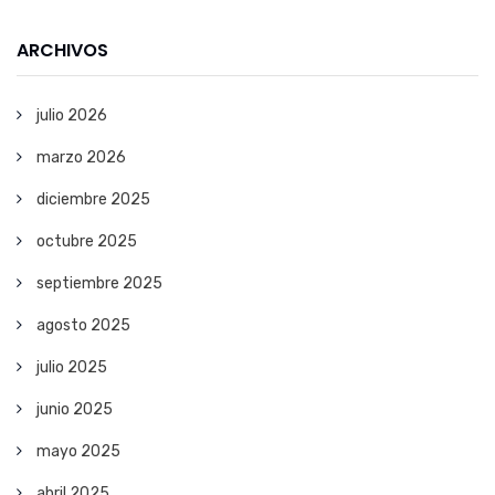
ARCHIVOS
julio 2026
marzo 2026
diciembre 2025
octubre 2025
septiembre 2025
agosto 2025
julio 2025
junio 2025
mayo 2025
abril 2025