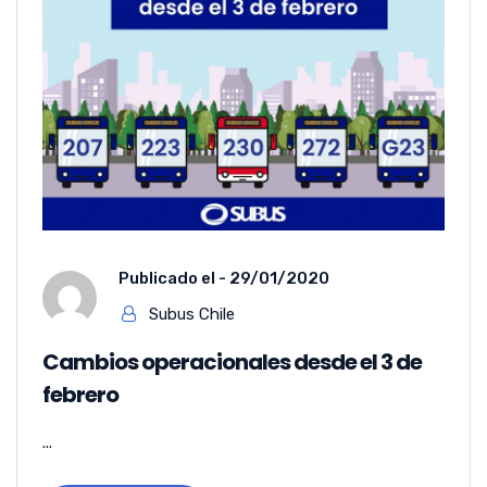
Publicado el -
29/01/2020
Subus Chile
Cambios operacionales desde el 3 de
febrero
...