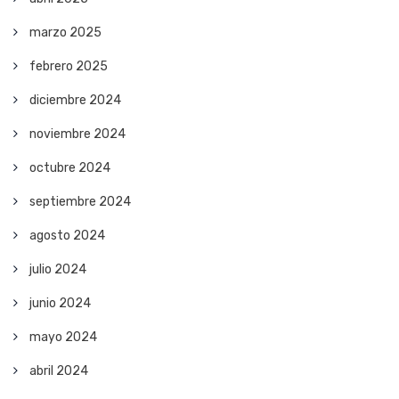
marzo 2025
febrero 2025
diciembre 2024
noviembre 2024
octubre 2024
septiembre 2024
agosto 2024
julio 2024
junio 2024
mayo 2024
abril 2024