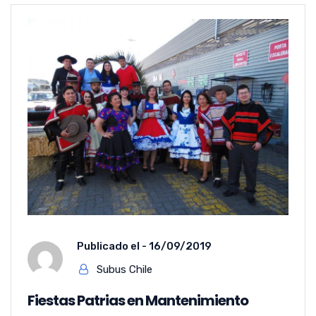
Publicado el -
16/09/2019
Subus Chile
Fiestas Patrias en Mantenimiento