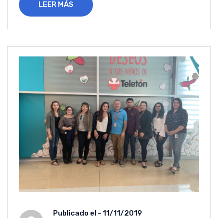
LEER MÁS
Publicado el -
11/11/2019