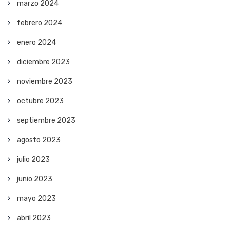
marzo 2024
febrero 2024
enero 2024
diciembre 2023
noviembre 2023
octubre 2023
septiembre 2023
agosto 2023
julio 2023
junio 2023
mayo 2023
abril 2023