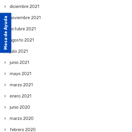
diciembre 2021
noviembre 2021
Mesa de Ayuda
octubre 2021
agosto 2021
julio 2021
junio 2021
mayo 2021
marzo 2021
enero 2021
junio 2020
marzo 2020
febrero 2020