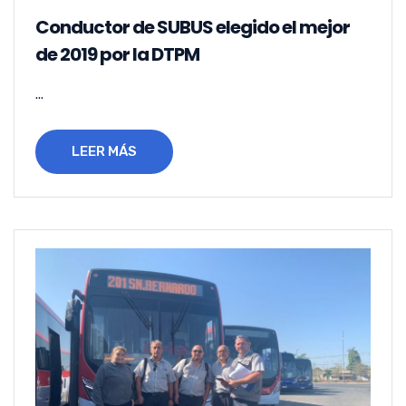
Conductor de SUBUS elegido el mejor
de 2019 por la DTPM
...
LEER MÁS