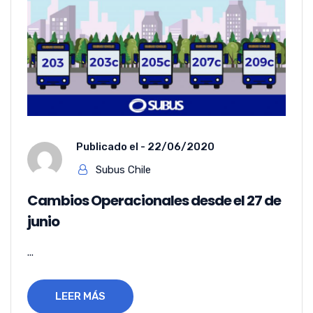
Publicado el -
22/06/2020
Subus Chile
Cambios Operacionales desde el 27 de
junio
...
LEER MÁS