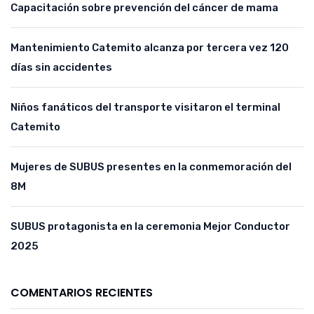
Capacitación sobre prevención del cáncer de mama
Mantenimiento Catemito alcanza por tercera vez 120
días sin accidentes
Niños fanáticos del transporte visitaron el terminal
Catemito
Mujeres de SUBUS presentes en la conmemoración del
8M
SUBUS protagonista en la ceremonia Mejor Conductor
2025
COMENTARIOS RECIENTES