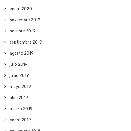
enero 2020
noviembre 2019
octubre 2019
septiembre 2019
agosto 2019
julio 2019
junio 2019
mayo 2019
abril 2019
marzo 2019
enero 2019