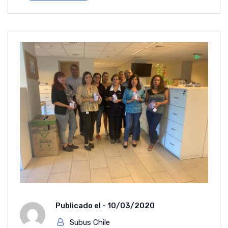
Publicado el -
10/03/2020
Subus Chile