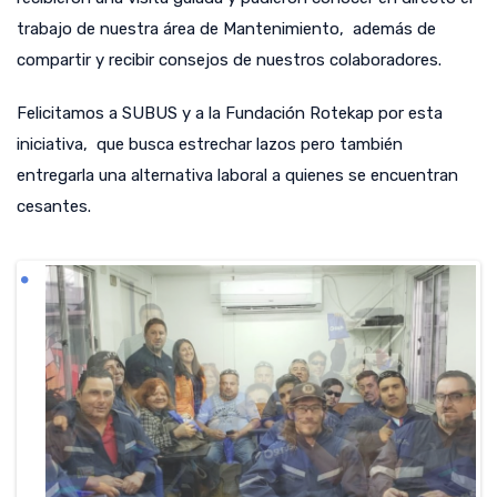
trabajo de nuestra área de Mantenimiento, además de
compartir y recibir consejos de nuestros colaboradores.
Felicitamos a SUBUS y a la Fundación Rotekap por esta
iniciativa, que busca estrechar lazos pero también
entregarla una alternativa laboral a quienes se encuentran
cesantes.