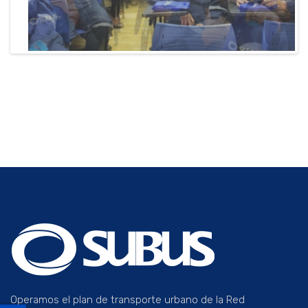
Previ
Next
ous
Operamos el plan de transporte urbano de la Red