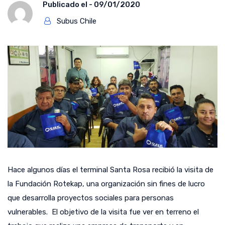
Publicado el -
09/01/2020
Subus Chile
Hace algunos días el terminal Santa Rosa recibió la visita de
la Fundación Rotekap, una organización sin fines de lucro
que desarrolla proyectos sociales para personas
vulnerables. El objetivo de la visita fue ver en terreno el