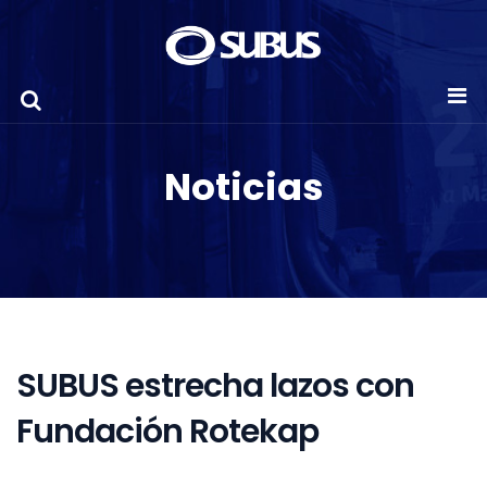
Noticias
SUBUS estrecha lazos con
Fundación Rotekap