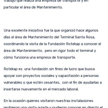
trabajo que realiza una empresa de transporte y en
particular el área de Mantenimiento.
Una excelente iniciativa fue la que organizó hace algunos
días el área de Mantenimiento del Terminal Santa Rosa,
coordinando la visita de la Fundación Rotekap a conocer el
área de Mantenimiento, pero en rigor todo el terminal y
cómo funciona una empresa de transporte.
Rotekap es una fundación sin fines de lucro que busca
apoyar con proyectos sociales y capacitación a personas
vulnerables o que estén cesantes, con el fin de ayudarlas a
insertarse nuevamente en el mercado laboral.
En la ocasión quienes visitaron nuestras instalaciones
recibieron una visita guiada y pudieron conocer en directo el