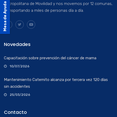
Metropolitana de Movilidad y nos movemos por 12 comunas,
Mesa de Ayuda
transportando a miles de personas día a día.
Novedades
Capacitación sobre prevención del cáncer de mama
10/07/2026
Mantenimiento Catemito alcanza por tercera vez 120 días
sin accidentes
25/03/2026
Contacto