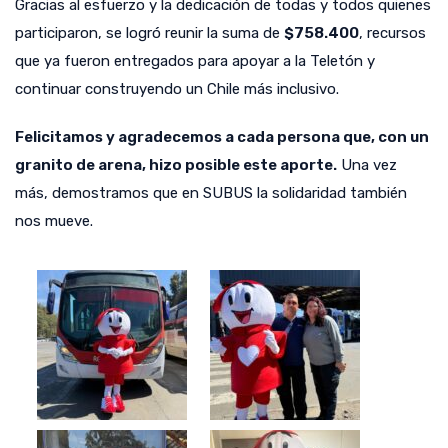
Gracias al esfuerzo y la dedicación de todas y todos quienes
participaron, se logró reunir la suma de
$758.400
, recursos
que ya fueron entregados para apoyar a la Teletón y
continuar construyendo un Chile más inclusivo.
Felicitamos y agradecemos a cada persona que, con un
granito de arena, hizo posible este aporte.
Una vez
más, demostramos que en SUBUS la solidaridad también
nos mueve.