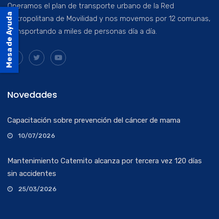
Operamos el plan de transporte urbano de la Red
Mesa de Ayuda
Metropolitana de Movilidad y nos movemos por 12 comunas,
transportando a miles de personas día a día.
Novedades
Capacitación sobre prevención del cáncer de mama
10/07/2026
Mantenimiento Catemito alcanza por tercera vez 120 días
sin accidentes
25/03/2026