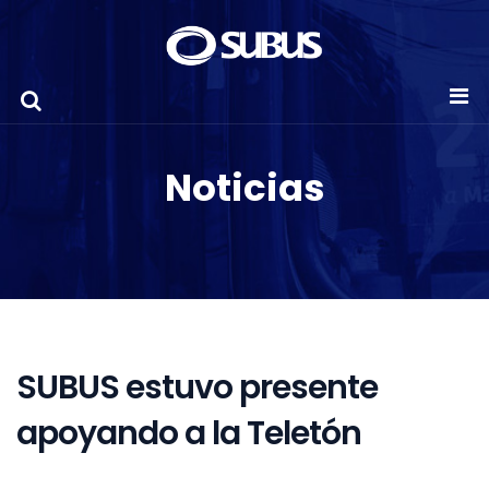
Noticias
SUBUS estuvo presente
apoyando a la Teletón