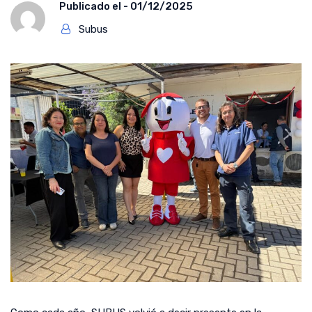
Publicado el -
01/12/2025
Subus