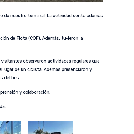
nto de nuestro terminal. La actividad contó además
ación de Flota (COF). Además, tuvieron la
visitantes observaron actividades regulares que
l lugar de un ciclista. Además presenciaron y
s del bus.
prensión y colaboración.
da.