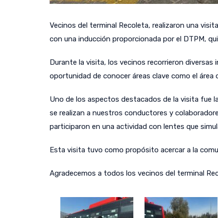
Vecinos del terminal Recoleta, realizaron una vis
con una inducción proporcionada por el DTPM, qui
Durante la visita, los vecinos recorrieron diversa
oportunidad de conocer áreas clave como el área d
Uno de los aspectos destacados de la visita fue 
se realizan a nuestros conductores y colaboradore
participaron en una actividad con lentes que simula
Esta visita tuvo como propósito acercar a la co
Agradecemos a todos los vecinos del terminal Rec