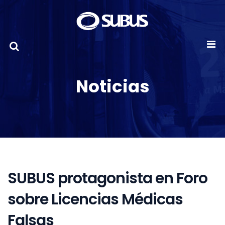
Noticias
SUBUS protagonista en Foro
sobre Licencias Médicas
Falsas