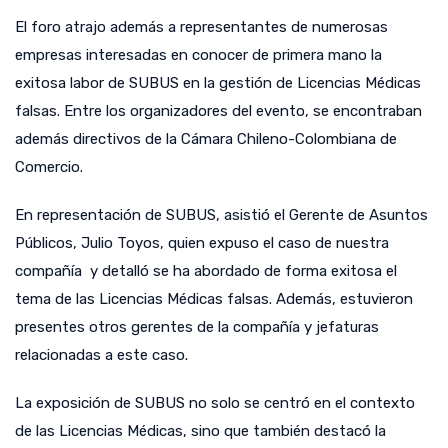
El foro atrajo además a representantes de numerosas
empresas interesadas en conocer de primera mano la
exitosa labor de SUBUS en la gestión de Licencias Médicas
falsas. Entre los organizadores del evento, se encontraban
además directivos de la Cámara Chileno-Colombiana de
Comercio.
En representación de SUBUS, asistió el Gerente de Asuntos
Públicos, Julio Toyos, quien expuso el caso de nuestra
compañía y detalló se ha abordado de forma exitosa el
tema de las Licencias Médicas falsas. Además, estuvieron
presentes otros gerentes de la compañía y jefaturas
relacionadas a este caso.
La exposición de SUBUS no solo se centró en el contexto
de las Licencias Médicas, sino que también destacó la