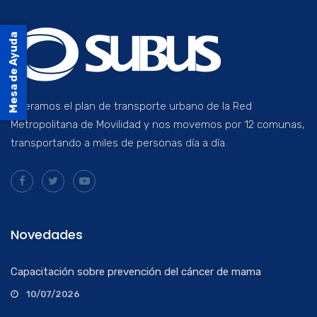
Mesa de Ayuda
Operamos el plan de transporte urbano de la Red
Metropolitana de Movilidad y nos movemos por 12 comunas,
transportando a miles de personas día a día.
Novedades
Capacitación sobre prevención del cáncer de mama
10/07/2026