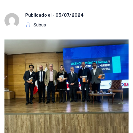
Publicado el -
03/07/2024
Subus