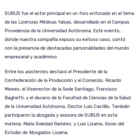
SUBUS fue el actor principal en un foro enfocado en el tema
de las Licencias Médicas falsas, desarrollado en el Campus
Providencia de la Universidad Autónoma. Este evento,
donde nuestra compañía expuso su exitoso caso, contó
con la presencia de destacadas personalidades del mundo
empresarial y académico.
Entre los asistentes destacó el Presidente de la
Confederación de la Producción y el Comercio, Ricardo
Mewes; el Vicerrector de la Sede Santiago, Francisco
Baghetti; y el decano de la Facultad de Ciencias de la Salud
de la Universidad Autónoma, Doctor Luis Castillo. También
participaron la abogada y asesora de SUBUS en esta
materia, María Soledad Ramírez, y Luis Lizama, Socio del
Estudio de Abogados Lizama.