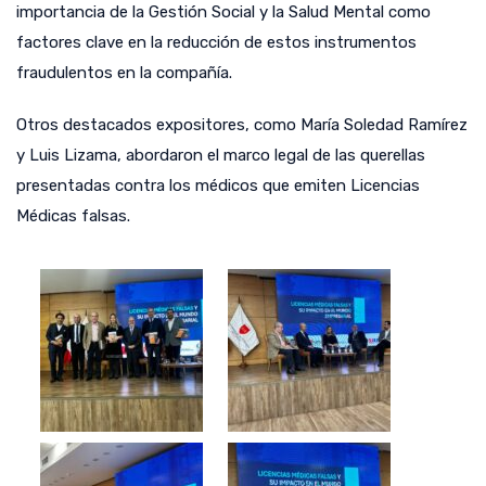
importancia de la Gestión Social y la Salud Mental como
factores clave en la reducción de estos instrumentos
fraudulentos en la compañía.
Otros destacados expositores, como María Soledad Ramírez
y Luis Lizama, abordaron el marco legal de las querellas
presentadas contra los médicos que emiten Licencias
Médicas falsas.