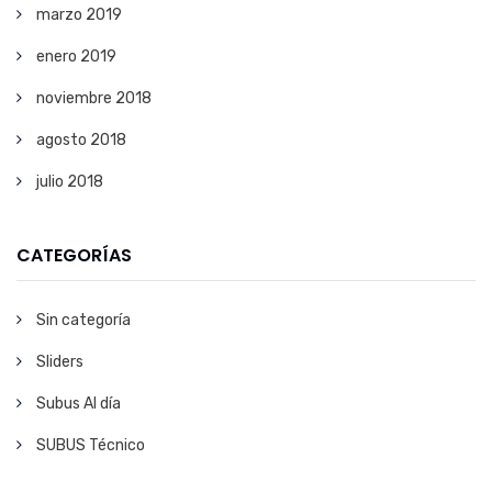
marzo 2019
enero 2019
noviembre 2018
agosto 2018
julio 2018
CATEGORÍAS
Sin categoría
Sliders
Subus Al día
SUBUS Técnico