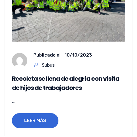
Publicado el -
10/10/2023
Subus
Recoleta se llena de alegría con visita
de hijos de trabajadores
...
LEER MÁS