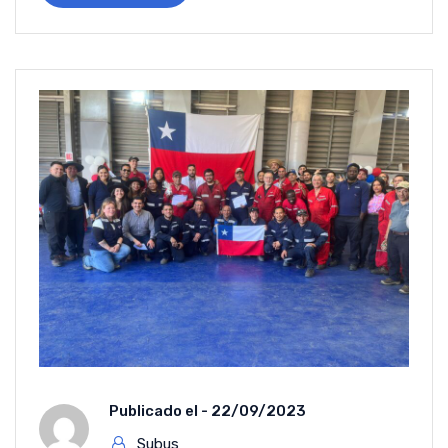
Publicado el -
22/09/2023
Subus