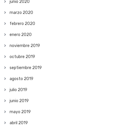
junio 2020
marzo 2020
febrero 2020
enero 2020
noviembre 2019
octubre 2019
septiembre 2019
agosto 2019
julio 2019
junio 2019
mayo 2019
abril 2019