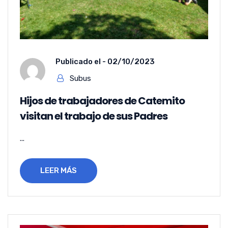
Publicado el -
02/10/2023
Subus
Hijos de trabajadores de Catemito
visitan el trabajo de sus Padres
...
LEER MÁS