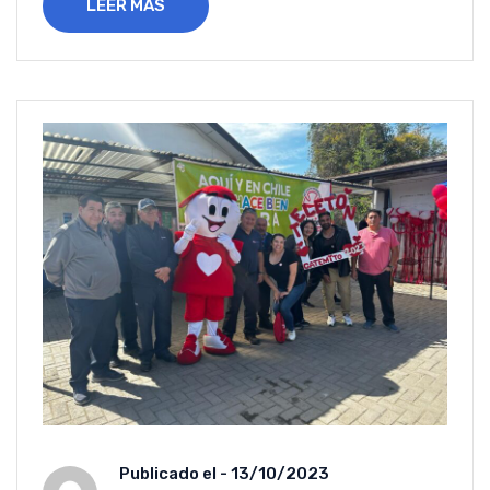
LEER MÁS
Publicado el -
13/10/2023