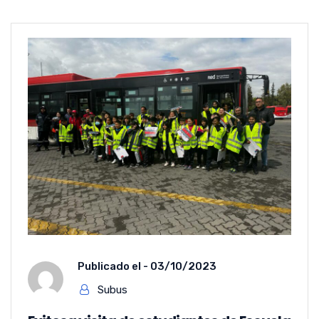
Publicado el -
03/10/2023
Subus