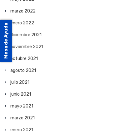
marzo 2022
enero 2022
Mesa de Ayuda
diciembre 2021
noviembre 2021
octubre 2021
agosto 2021
julio 2021
junio 2021
mayo 2021
marzo 2021
enero 2021