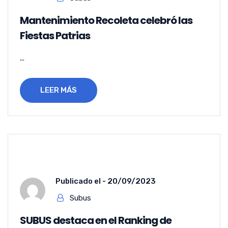
Mantenimiento Recoleta celebró las
Fiestas Patrias
...
LEER MÁS
Publicado el -
20/09/2023
Subus
SUBUS destaca en el Ranking de