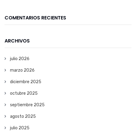
COMENTARIOS RECIENTES
ARCHIVOS
julio 2026
marzo 2026
diciembre 2025
octubre 2025
septiembre 2025
agosto 2025
julio 2025