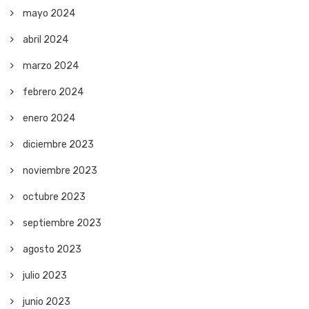
mayo 2024
abril 2024
marzo 2024
febrero 2024
enero 2024
diciembre 2023
noviembre 2023
octubre 2023
septiembre 2023
agosto 2023
julio 2023
junio 2023