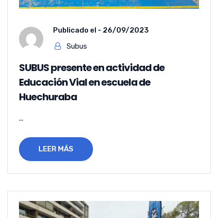
Publicado el -
26/09/2023
Subus
SUBUS presente en actividad de
Educación Vial en escuela de
Huechuraba
...
LEER MÁS