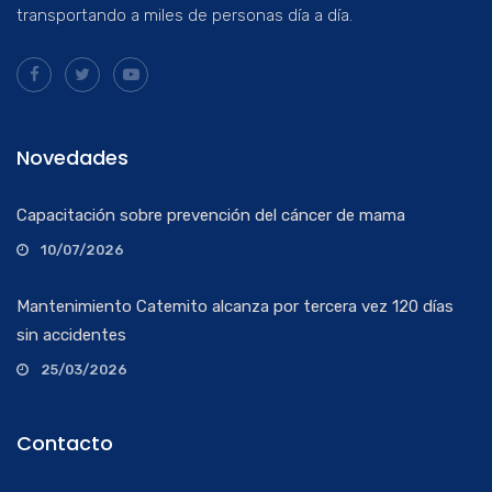
transportando a miles de personas día a día.
Novedades
Capacitación sobre prevención del cáncer de mama
10/07/2026
Mantenimiento Catemito alcanza por tercera vez 120 días
sin accidentes
25/03/2026
Contacto