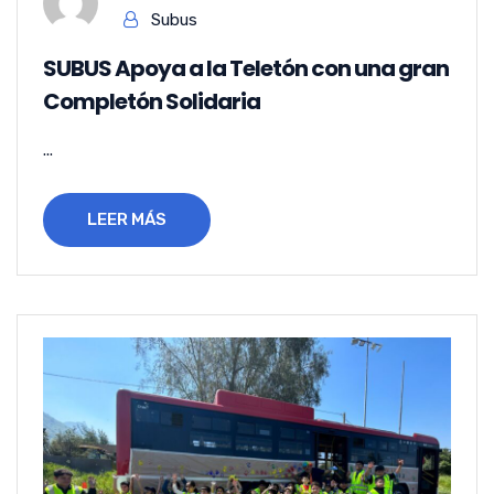
Subus
SUBUS Apoya a la Teletón con una gran
Completón Solidaria
...
LEER MÁS