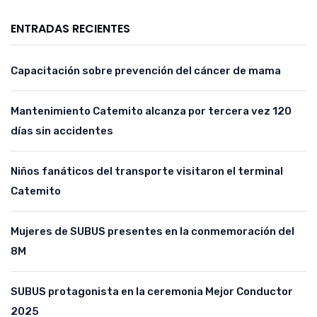
ENTRADAS RECIENTES
Capacitación sobre prevención del cáncer de mama
Mantenimiento Catemito alcanza por tercera vez 120
días sin accidentes
Niños fanáticos del transporte visitaron el terminal
Catemito
Mujeres de SUBUS presentes en la conmemoración del
8M
SUBUS protagonista en la ceremonia Mejor Conductor
2025