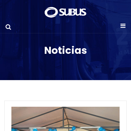
Noticias