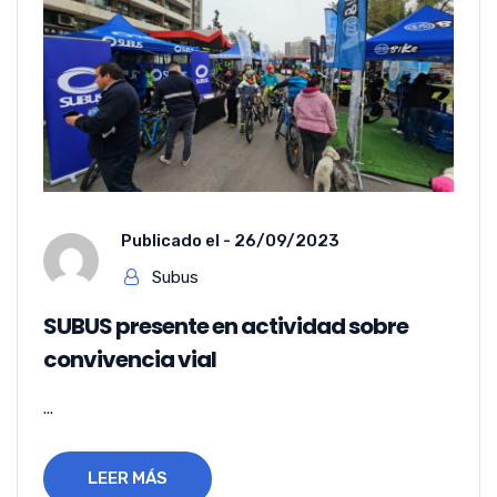
Publicado el -
26/09/2023
Subus
SUBUS presente en actividad sobre
convivencia vial
...
LEER MÁS