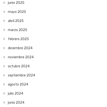
junio 2025
mayo 2025
abril 2025
marzo 2025
febrero 2025
diciembre 2024
noviembre 2024
octubre 2024
septiembre 2024
agosto 2024
julio 2024
junio 2024