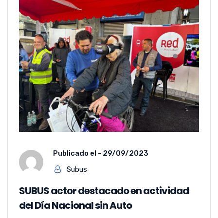
Publicado el -
29/09/2023
Subus
SUBUS actor destacado en actividad
del Día Nacional sin Auto