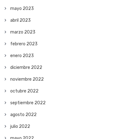
mayo 2023
abril 2023
marzo 2023
febrero 2023
enero 2023
diciembre 2022
noviembre 2022
octubre 2022
septiembre 2022
agosto 2022
julio 2022
mayo 2022