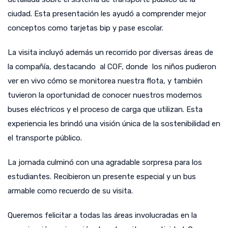
ciudad. Esta presentación les ayudó a comprender mejor
conceptos como tarjetas bip y pase escolar.
La visita incluyó además un recorrido por diversas áreas de
la compañía, destacando al COF, donde los niños pudieron
ver en vivo cómo se monitorea nuestra flota, y también
tuvieron la oportunidad de conocer nuestros modernos
buses eléctricos y el proceso de carga que utilizan. Esta
experiencia les brindó una visión única de la sostenibilidad en
el transporte público.
La jornada culminó con una agradable sorpresa para los
estudiantes. Recibieron un presente especial y un bus
armable como recuerdo de su visita.
Queremos felicitar a todas las áreas involucradas en la