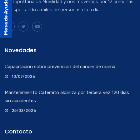
Metropolitana de Movilidad y nos movemos por 12 comunas,
Mesa de Ayuda
transportando a miles de personas día a día.
Novedades
Capacitación sobre prevención del cáncer de mama
10/07/2026
Mantenimiento Catemito alcanza por tercera vez 120 días
sin accidentes
25/03/2026
Contacto