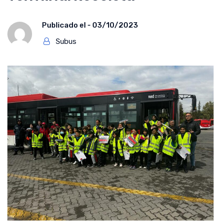
Publicado el -
03/10/2023
Subus