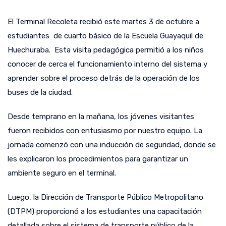
El Terminal Recoleta recibió este martes 3 de octubre a
estudiantes de cuarto básico de la Escuela Guayaquil de
Huechuraba. Esta visita pedagógica permitió a los niños
conocer de cerca el funcionamiento interno del sistema y
aprender sobre el proceso detrás de la operación de los
buses de la ciudad.
Desde temprano en la mañana, los jóvenes visitantes
fueron recibidos con entusiasmo por nuestro equipo. La
jornada comenzó con una inducción de seguridad, donde se
les explicaron los procedimientos para garantizar un
ambiente seguro en el terminal.
Luego, la Dirección de Transporte Público Metropolitano
(DTPM) proporcionó a los estudiantes una capacitación
detallada sobre el sistema de transporte público de la