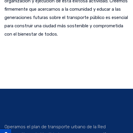
organización y ejecución de esta exitosa actividad. Creemos
firmemente que acercarnos a la comunidad y educar a las
generaciones futuras sobre el transporte público es esencial
para construir una ciudad más sostenible y comprometida
con el bienestar de todos.
Operamos el plan de transporte urbano de la Red