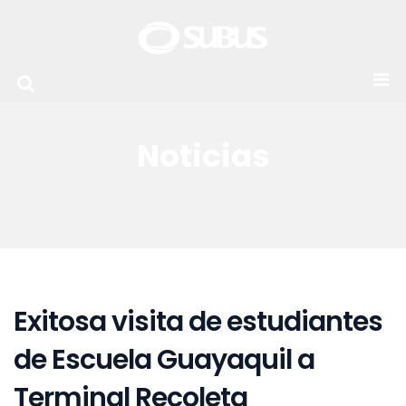
Noticias
Exitosa visita de estudiantes
de Escuela Guayaquil a
Terminal Recoleta