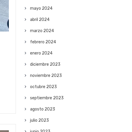
mayo 2024
abril 2024
marzo 2024
febrero 2024
enero 2024
diciembre 2023
noviembre 2023
octubre 2023
septiembre 2023
agosto 2023
julio 2023
junio 2023