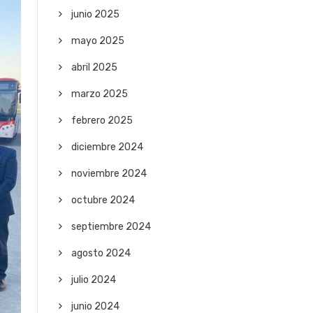
junio 2025
mayo 2025
abril 2025
marzo 2025
febrero 2025
diciembre 2024
noviembre 2024
octubre 2024
septiembre 2024
agosto 2024
julio 2024
junio 2024