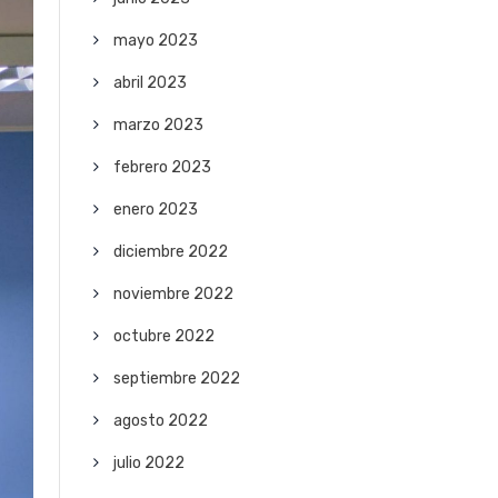
mayo 2023
abril 2023
marzo 2023
febrero 2023
enero 2023
diciembre 2022
noviembre 2022
octubre 2022
septiembre 2022
agosto 2022
julio 2022