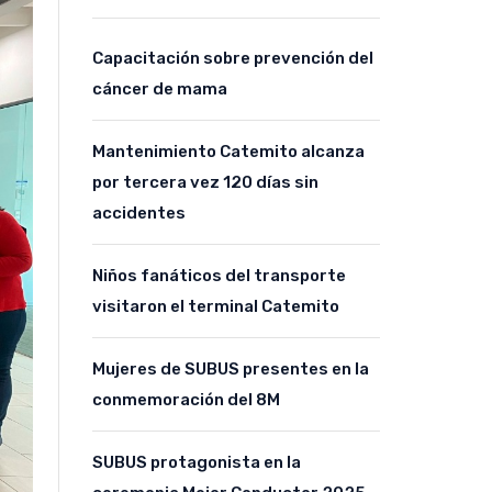
Capacitación sobre prevención del
cáncer de mama
Mantenimiento Catemito alcanza
por tercera vez 120 días sin
accidentes
Niños fanáticos del transporte
visitaron el terminal Catemito
Mujeres de SUBUS presentes en la
conmemoración del 8M
SUBUS protagonista en la