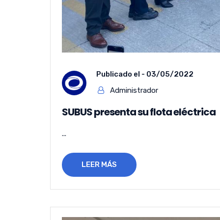
Publicado el -
03/05/2022
Administrador
SUBUS presenta su flota eléctrica
...
LEER MÁS