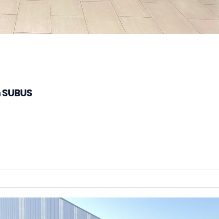
n SUBUS