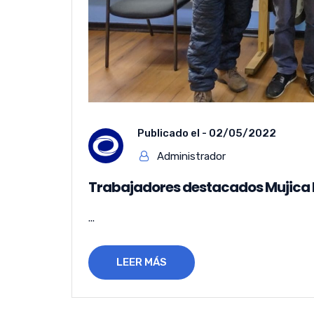
Publicado el -
02/05/2022
Administrador
Trabajadores destacados Mujica
...
LEER MÁS