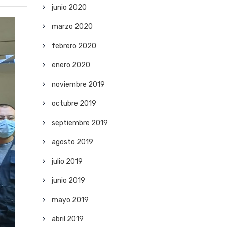
junio 2020
marzo 2020
febrero 2020
enero 2020
noviembre 2019
octubre 2019
septiembre 2019
agosto 2019
julio 2019
junio 2019
mayo 2019
abril 2019