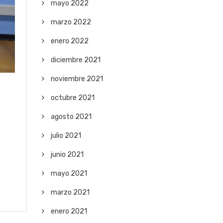
mayo 2022
marzo 2022
enero 2022
diciembre 2021
noviembre 2021
octubre 2021
agosto 2021
julio 2021
junio 2021
mayo 2021
marzo 2021
enero 2021