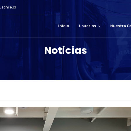
schile.cl
Inicio
Usuarios
Nuestra C
Noticias