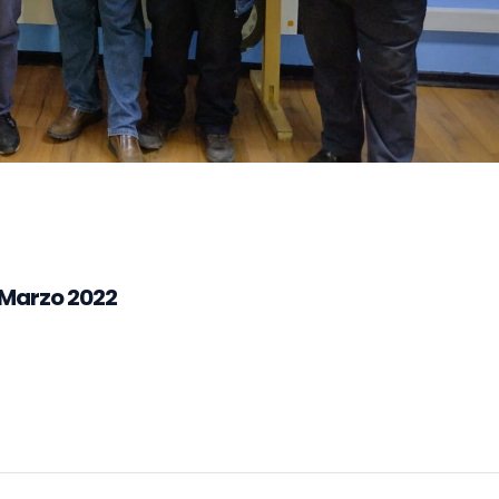
 Marzo 2022