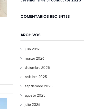
ceremonia Mejor Conductor 2025
COMENTARIOS RECIENTES
ARCHIVOS
julio 2026
marzo 2026
diciembre 2025
octubre 2025
septiembre 2025
agosto 2025
julio 2025