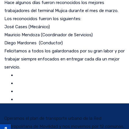
Hace algunos días fueron reconocidos los mejores
trabajadores del terminal Mujica durante el mes de marzo.
Los reconocidos fueron los siguientes:
José Cases (Mecánico)
Mauricio Mendoza (Coordinador de Servicios)
Diego Mardones (Conductor)
Felicitamos a todos los galardonados por su gran labor y por
trabajar siempre enfocados en entregar cada día un mejor
servicio.
Operamos el plan de transporte urbano de la Red
Metropolitana de Movilidad y nos movemos por 12 comunas,