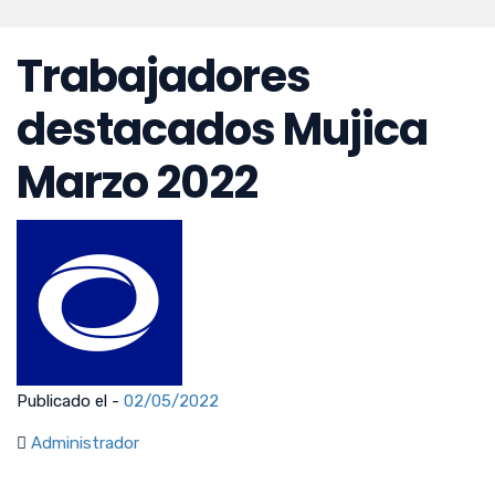
Trabajadores
destacados Mujica
Marzo 2022
Publicado el -
02/05/2022
Administrador