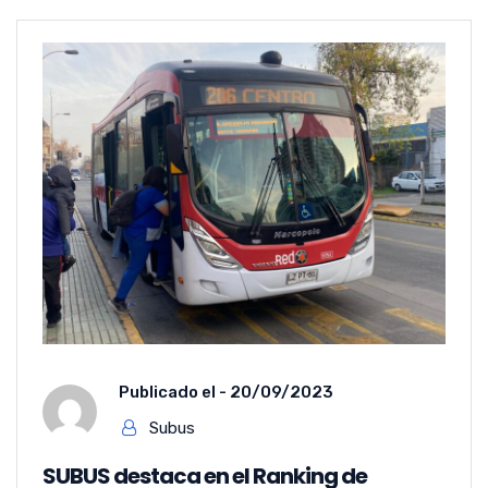
Publicado el -
20/09/2023
Subus
SUBUS destaca en el Ranking de