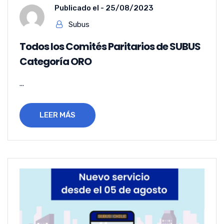
Publicado el -
25/08/2023
Subus
Todos los Comités Paritarios de SUBUS
Categoría ORO
...
LEER MÁS