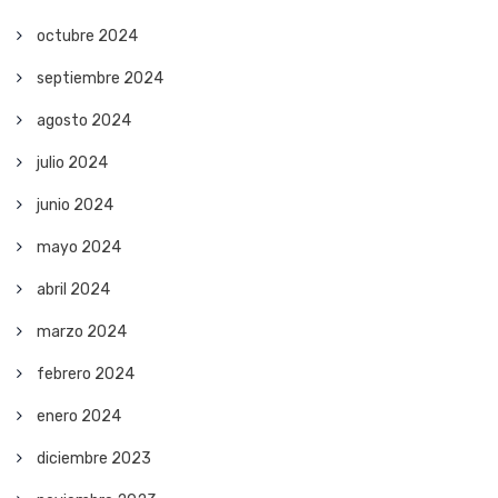
octubre 2024
septiembre 2024
agosto 2024
julio 2024
junio 2024
mayo 2024
abril 2024
marzo 2024
febrero 2024
enero 2024
diciembre 2023