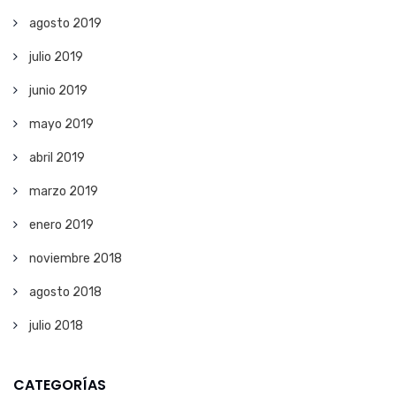
agosto 2019
julio 2019
junio 2019
mayo 2019
abril 2019
marzo 2019
enero 2019
noviembre 2018
agosto 2018
julio 2018
CATEGORÍAS