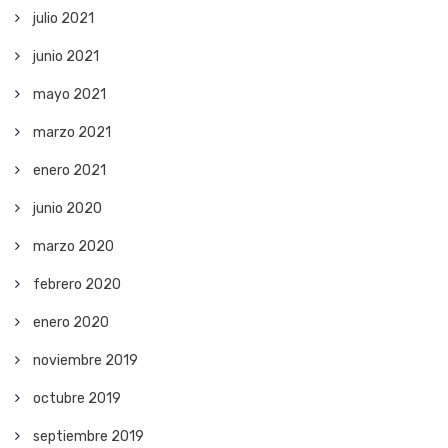
julio 2021
junio 2021
mayo 2021
marzo 2021
enero 2021
junio 2020
marzo 2020
febrero 2020
enero 2020
noviembre 2019
octubre 2019
septiembre 2019