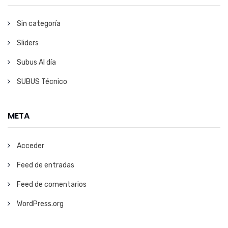
Sin categoría
Sliders
Subus Al día
SUBUS Técnico
META
Acceder
Feed de entradas
Feed de comentarios
WordPress.org