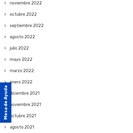
noviembre 2022
octubre 2022
septiembre 2022
agosto 2022
julio 2022
mayo 2022
marzo 2022
enero 2022
Mesa de Ayuda
diciembre 2021
noviembre 2021
octubre 2021
agosto 2021