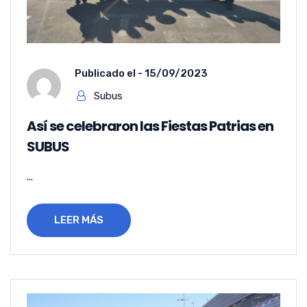
Publicado el -
15/09/2023
Subus
Así se celebraron las Fiestas Patrias en
SUBUS
...
LEER MÁS