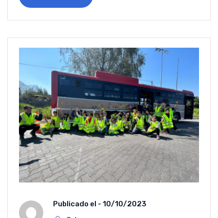
Publicado el -
10/10/2023