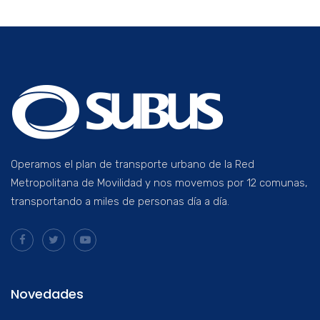
Operamos el plan de transporte urbano de la Red
Metropolitana de Movilidad y nos movemos por 12 comunas,
transportando a miles de personas día a día.
Novedades