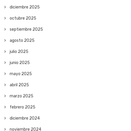
diciembre 2025
octubre 2025
septiembre 2025
agosto 2025
julio 2025
junio 2025
mayo 2025
abril 2025
marzo 2025
febrero 2025
diciembre 2024
noviembre 2024