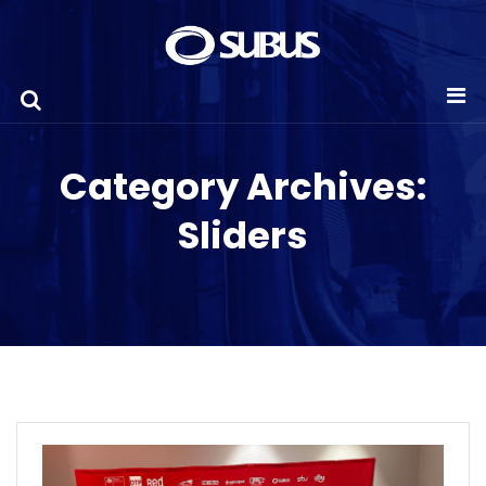
Category Archives:
Sliders