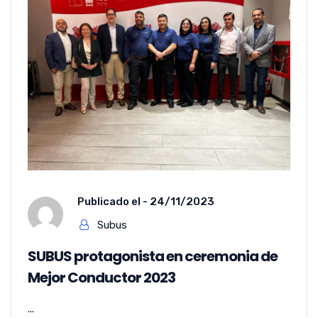
Publicado el -
24/11/2023
Subus
SUBUS protagonista en ceremonia de
Mejor Conductor 2023
...