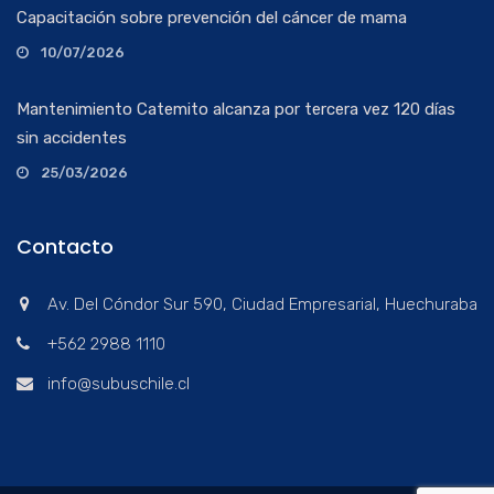
Capacitación sobre prevención del cáncer de mama
10/07/2026
Mantenimiento Catemito alcanza por tercera vez 120 días
sin accidentes
25/03/2026
Contacto
Av. Del Cóndor Sur 590, Ciudad Empresarial, Huechuraba
+562 2988 1110
info@subuschile.cl