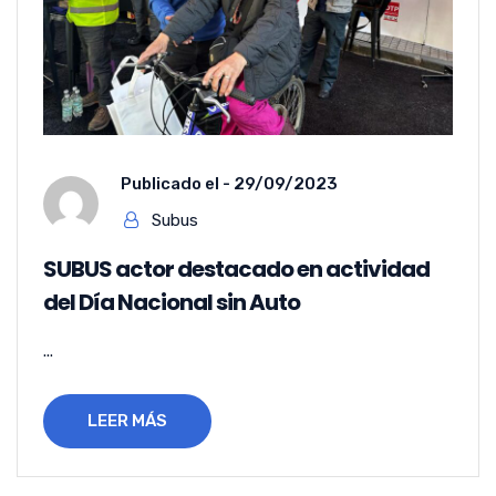
Publicado el -
29/09/2023
Subus
SUBUS actor destacado en actividad
del Día Nacional sin Auto
...
LEER MÁS