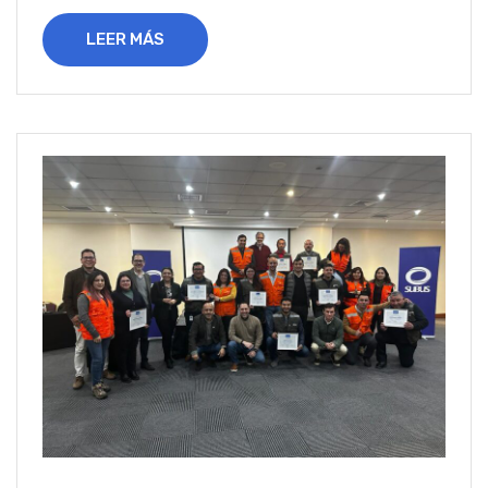
LEER MÁS