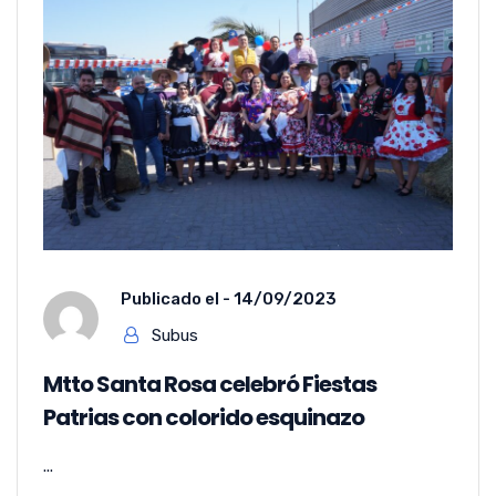
Publicado el -
14/09/2023
Subus
Mtto Santa Rosa celebró Fiestas
Patrias con colorido esquinazo
...