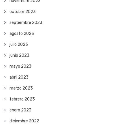
noviembre 2023
octubre 2023
septiembre 2023
agosto 2023
julio 2023
junio 2023
mayo 2023
abril 2023
marzo 2023
febrero 2023
enero 2023
diciembre 2022