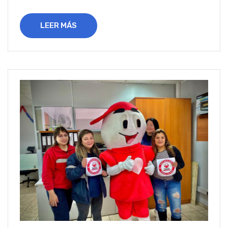
LEER MÁS