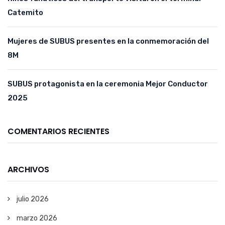
Catemito
Mujeres de SUBUS presentes en la conmemoración del
8M
SUBUS protagonista en la ceremonia Mejor Conductor
2025
COMENTARIOS RECIENTES
ARCHIVOS
julio 2026
marzo 2026