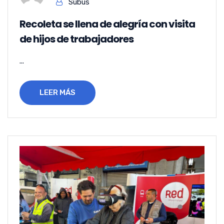
Subus
Recoleta se llena de alegría con visita
de hijos de trabajadores
...
LEER MÁS