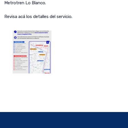
Metrotren Lo Blanco.
Revisa acá los detalles del servicio.