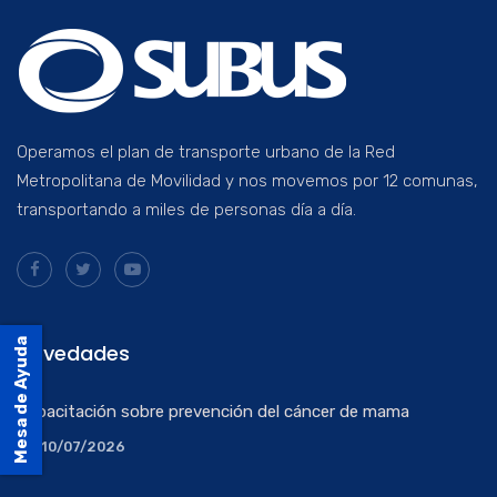
Operamos el plan de transporte urbano de la Red
Metropolitana de Movilidad y nos movemos por 12 comunas,
transportando a miles de personas día a día.
Mesa de Ayuda
Novedades
Capacitación sobre prevención del cáncer de mama
10/07/2026