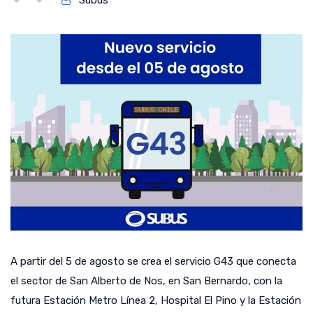
Subus
A partir del 5 de agosto se crea el servicio G43 que conecta
el sector de San Alberto de Nos, en San Bernardo, con la
futura Estación Metro Línea 2, Hospital El Pino y la Estación