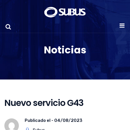
Noticias
Nuevo servicio G43
Publicado el -
04/08/2023