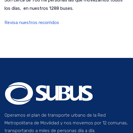
los días, en nuestros 1288 buses.
Revisa nuestros recorridos
Operamos el plan de transporte urbano de la Red
Metropolitana de Movilidad y nos movemos por 12 comunas,
transportando a miles de personas día a día.