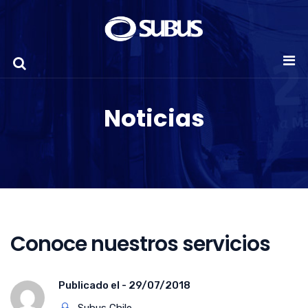
Noticias
Conoce nuestros servicios
Publicado el -
29/07/2018