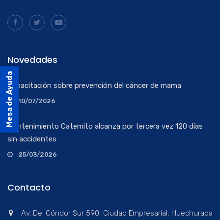
Novedades
Mesa de Ayuda
Capacitación sobre prevención del cáncer de mama
10/07/2026
Mantenimiento Catemito alcanza por tercera vez 120 días
sin accidentes
25/03/2026
Contacto
Av. Del Cóndor Sur 590, Ciudad Empresarial, Huechuraba