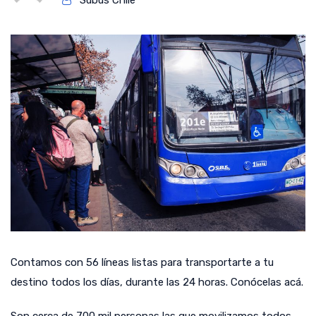
Subus Chile
Contamos con 56 líneas listas para transportarte a tu
destino todos los días, durante las 24 horas. Conócelas acá.
Son cerca de 700 mil personas las que movilizamos todos