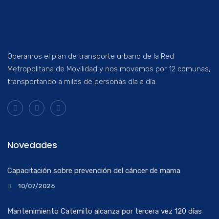
Operamos el plan de transporte urbano de la Red
Metropolitana de Movilidad y nos movemos por 12 comunas,
transportando a miles de personas día a día.
Novedades
Capacitación sobre prevención del cáncer de mama
10/07/2026
Mantenimiento Catemito alcanza por tercera vez 120 días