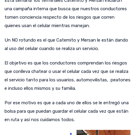
Esta semana los terminales Catemito y Mersan iniciaron
una campaña interna que busca que nuestros conductores
tomen conciencia respecto de los riesgos que corren
quienes usan el celular mientras manejan.
Un NO rotundo es el que Catemito y Mersan le están dando
al uso del celular cuando se realiza un servicio.
El objetivo es que los conductores comprendan los riesgos
que conlleva chatear o usar el celular cada vez que se realiza
el servicio tanto para los usuarios, automovilistas, peatones
e incluso ellos mismos y su familia.
Por ese motivo es que a cada uno de ellos se le entregó una
bolsa para que puedan guardar el celular cada vez que están
en ruta y así nos cuidamos todos.