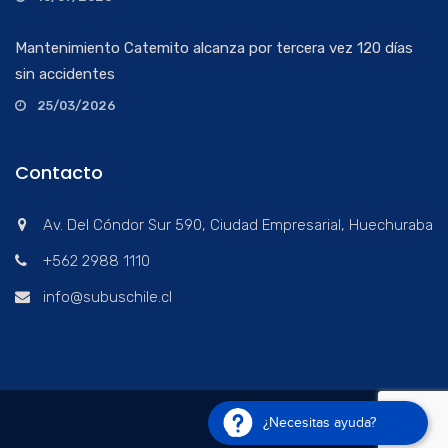
Mantenimiento Catemito alcanza por tercera vez 120 días
sin accidentes
25/03/2026
Contacto
Av. Del Cóndor Sur 590, Ciudad Empresarial, Huechuraba
+562 2988 1110
info@subuschile.cl