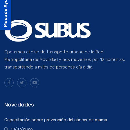
Mesa de Ayuda
Operamos el plan de transporte urbano de la Red
Metropolitana de Movilidad y nos movemos por 12 comunas,
transportando a miles de personas día a día.
Novedades
Capacitación sobre prevención del cáncer de mama
10/07/2026