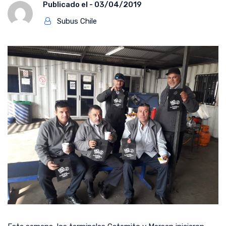
Publicado el -
03/04/2019
Subus Chile