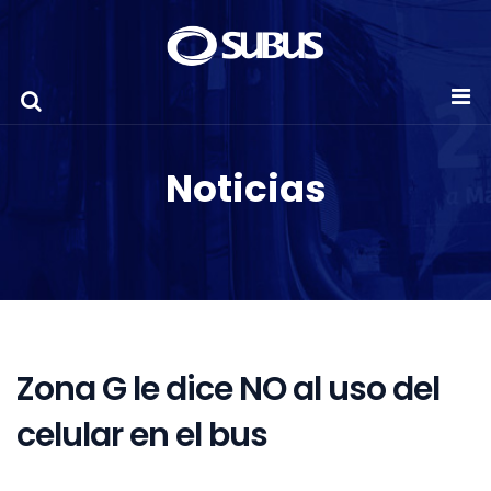
Noticias
Zona G le dice NO al uso del
celular en el bus