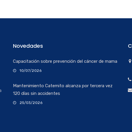
Novedades
C
Capacitación sobre prevención del cáncer de mama
10/07/2026
Mantenimiento Catemito alcanza por tercera vez
a
120 días sin accidentes
25/03/2026