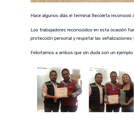
Hace algunos días el terminal Recoleta reconoció 
Los trabajadores reconocidos en esta ocasión fu
protección personal y respetar las señalizaciones y
Felicitamos a ambos que sin duda son un ejemplo 