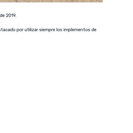
de 2019.
tacado por utilizar siempre los implementos de