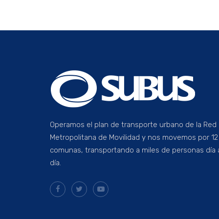
Operamos el plan de transporte urbano de la Red
Metropolitana de Movilidad y nos movemos por 12
comunas, transportando a miles de personas día 
día.