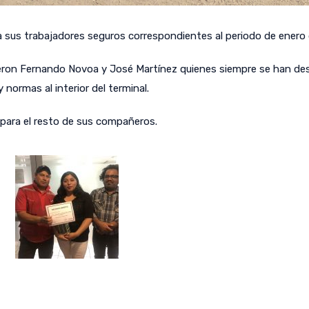
a sus trabajadores seguros correspondientes al periodo de enero 
eron Fernando Novoa y José Martínez quienes siempre se han des
 normas al interior del terminal.
para el resto de sus compañeros.