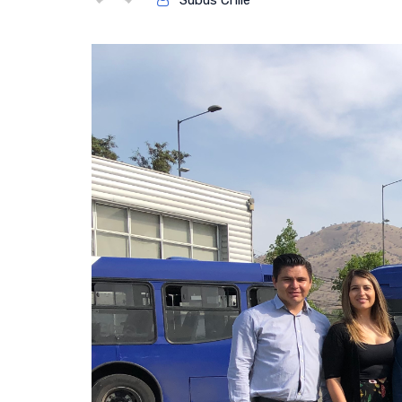
Subus Chile