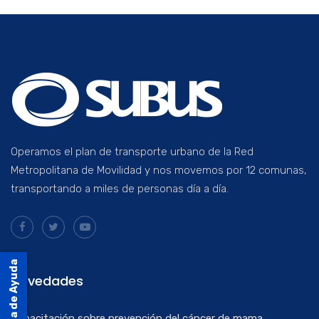
Operamos el plan de transporte urbano de la Red
Metropolitana de Movilidad y nos movemos por 12 comunas,
transportando a miles de personas día a día.
Mesa de Ayuda
Novedades
Capacitación sobre prevención del cáncer de mama