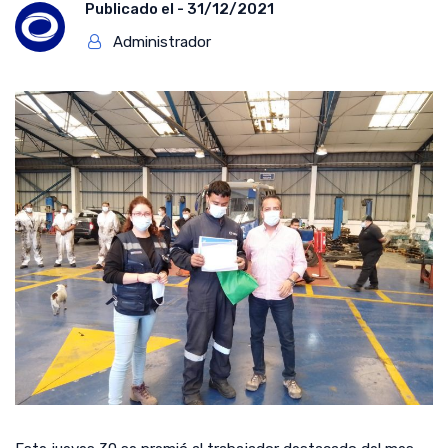
Publicado el -
31/12/2021
Administrador