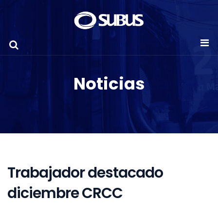
Noticias
Trabajador destacado
diciembre CRCC