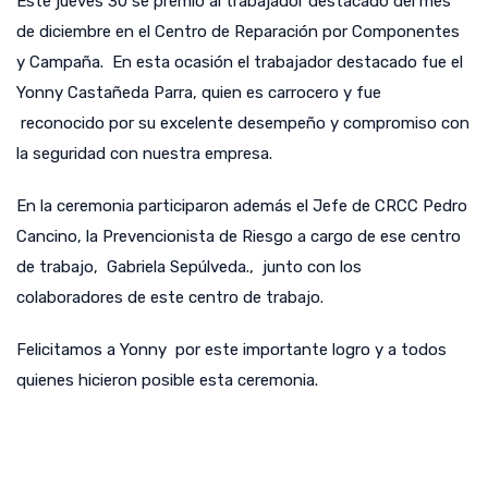
Este jueves 30 se premió al trabajador destacado del mes
de diciembre en el Centro de Reparación por Componentes
y Campaña. En esta ocasión el trabajador destacado fue el
Yonny Castañeda Parra, quien es carrocero y fue
reconocido por su excelente desempeño y compromiso con
la seguridad con nuestra empresa.
En la ceremonia participaron además el Jefe de CRCC Pedro
Cancino, la Prevencionista de Riesgo a cargo de ese centro
de trabajo, Gabriela Sepúlveda., junto con los
colaboradores de este centro de trabajo.
Felicitamos a Yonny por este importante logro y a todos
quienes hicieron posible esta ceremonia.