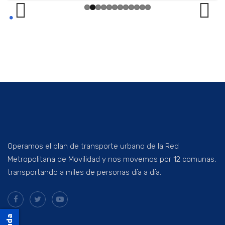
Previ
Next
ous
Operamos el plan de transporte urbano de la Red
Metropolitana de Movilidad y nos movemos por 12 comunas,
transportando a miles de personas día a día.