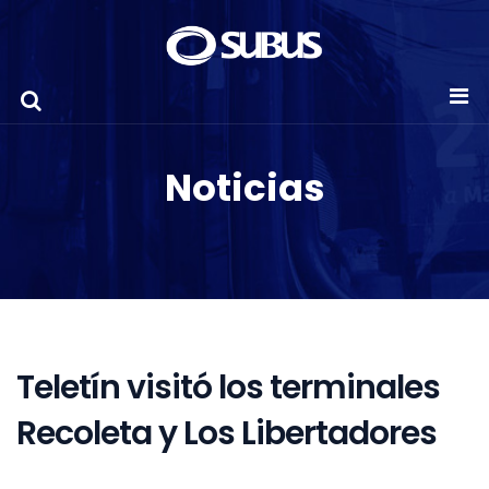
Noticias
Teletín visitó los terminales
Recoleta y Los Libertadores