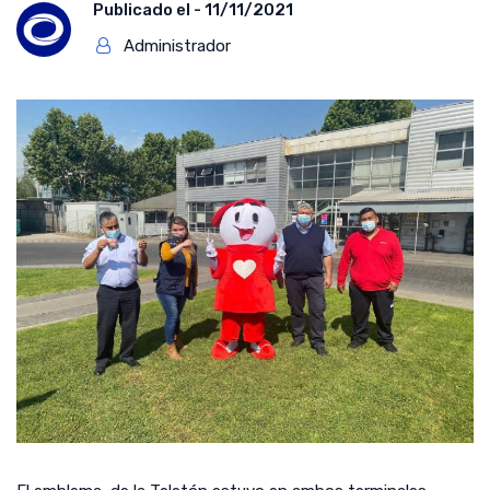
Publicado el -
11/11/2021
Administrador