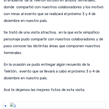
El emblema de la Teletón estuvo en ambos terminales,
donde compartió con nuestros colaboradores y los motivó
con miras al evento que se realizará el próximo 3 y 4 de
diciembre en nuestro país.
Se trató de una visita atractiva, en la que este simpático
personaje pudo compartir con nuestros colaboradores y de
paso conocer las distintas áreas que componen nuestros
terminales.
En la ocasión se pudo entregar algún recuerdo de la
Teletón, evento que se llevará a cabo el próximo 3 o 4 de
diciembre en nuestro país.
Acá te dejamos las mejores fotos de esta visita.