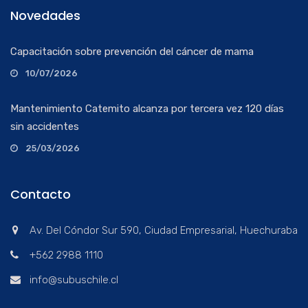
Novedades
Capacitación sobre prevención del cáncer de mama
10/07/2026
Mantenimiento Catemito alcanza por tercera vez 120 días
sin accidentes
25/03/2026
Contacto
Av. Del Cóndor Sur 590, Ciudad Empresarial, Huechuraba
+562 2988 1110
info@subuschile.cl