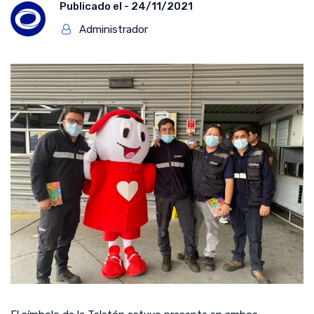
Publicado el -
24/11/2021
Administrador