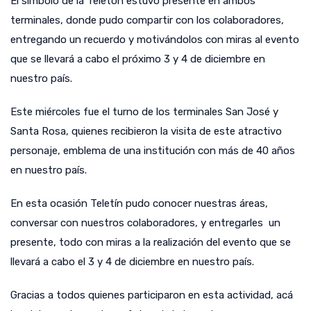
El símbolo de la Teletón estuvo presente en ambos
terminales, donde pudo compartir con los colaboradores,
entregando un recuerdo y motivándolos con miras al evento
que se llevará a cabo el próximo 3 y 4 de diciembre en
nuestro país.
Este miércoles fue el turno de los terminales San José y
Santa Rosa, quienes recibieron la visita de este atractivo
personaje, emblema de una institución con más de 40 años
en nuestro país.
En esta ocasión Teletín pudo conocer nuestras áreas,
conversar con nuestros colaboradores, y entregarles un
presente, todo con miras a la realización del evento que se
llevará a cabo el 3 y 4 de diciembre en nuestro país.
Gracias a todos quienes participaron en esta actividad, acá