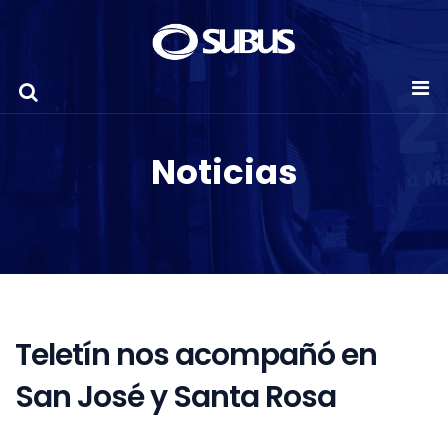
Noticias
Teletín nos acompañó en
San José y Santa Rosa