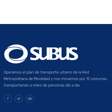
Operamos el plan de transporte urbano de la Red
Metropolitana de Movilidad y nos movemos por 12 comunas,
transportando a miles de personas día a día.