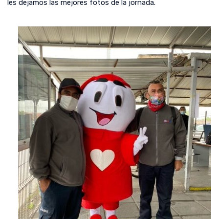
les dejamos las mejores fotos de la jornada.