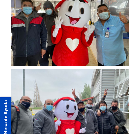
Mesa de Ayuda