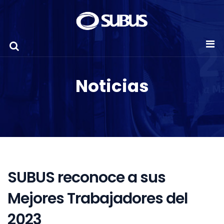
Noticias
SUBUS reconoce a sus
Mejores Trabajadores del
2023