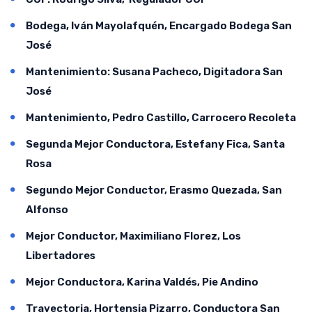
Bodega, Iván Mayolafquén, Encargado Bodega San
José
Mantenimiento: Susana Pacheco, Digitadora San
José
Mantenimiento, Pedro Castillo, Carrocero Recoleta
Segunda Mejor Conductora, Estefany Fica, Santa
Rosa
Segundo Mejor Conductor, Erasmo Quezada, San
Alfonso
Mejor Conductor, Maximiliano Florez, Los
Libertadores
Mejor Conductora, Karina Valdés, Pie Andino
Trayectoria, Hortensia Pizarro, Conductora San