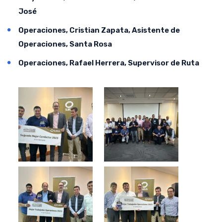
José
Operaciones, Cristian Zapata, Asistente de
Operaciones, Santa Rosa
Operaciones, Rafael Herrera, Supervisor de Ruta