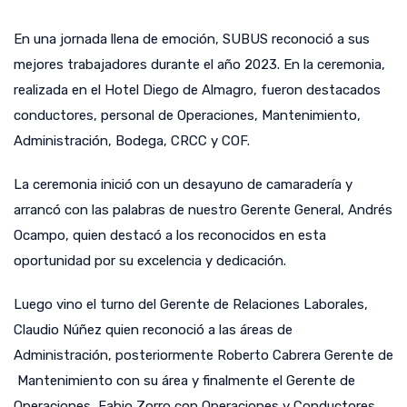
En una jornada llena de emoción, SUBUS reconoció a sus
mejores trabajadores durante el año 2023. En la ceremonia,
realizada en el Hotel Diego de Almagro, fueron destacados
conductores, personal de Operaciones, Mantenimiento,
Administración, Bodega, CRCC y COF.
La ceremonia inició con un desayuno de camaradería y
arrancó con las palabras de nuestro Gerente General, Andrés
Ocampo, quien destacó a los reconocidos en esta
oportunidad por su excelencia y dedicación.
Luego vino el turno del Gerente de Relaciones Laborales,
Claudio Núñez quien reconoció a las áreas de
Administración, posteriormente Roberto Cabrera Gerente de
Mantenimiento con su área y finalmente el Gerente de
Operaciones, Fabio Zorro con Operaciones y Conductores.