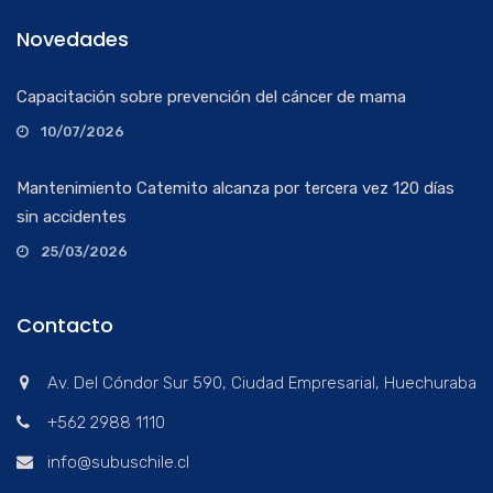
Novedades
Capacitación sobre prevención del cáncer de mama
10/07/2026
Mantenimiento Catemito alcanza por tercera vez 120 días
sin accidentes
25/03/2026
Contacto
Av. Del Cóndor Sur 590, Ciudad Empresarial, Huechuraba
+562 2988 1110
info@subuschile.cl