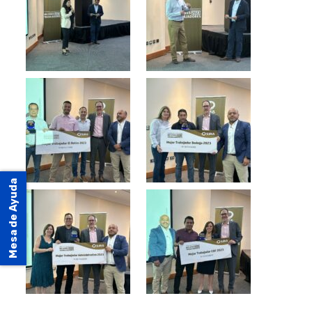
Mesa de Ayuda