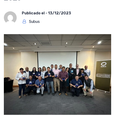
Publicado el -
13/12/2023
Subus