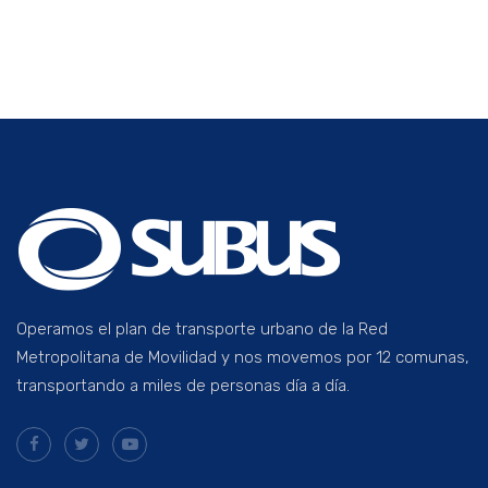
Operamos el plan de transporte urbano de la Red
Metropolitana de Movilidad y nos movemos por 12 comunas,
transportando a miles de personas día a día.