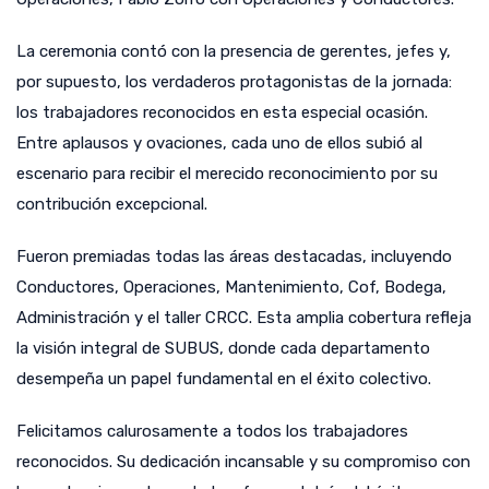
La ceremonia contó con la presencia de gerentes, jefes y,
por supuesto, los verdaderos protagonistas de la jornada:
los trabajadores reconocidos en esta especial ocasión.
Entre aplausos y ovaciones, cada uno de ellos subió al
escenario para recibir el merecido reconocimiento por su
contribución excepcional.
Fueron premiadas todas las áreas destacadas, incluyendo
Conductores, Operaciones, Mantenimiento, Cof, Bodega,
Administración y el taller CRCC. Esta amplia cobertura refleja
la visión integral de SUBUS, donde cada departamento
desempeña un papel fundamental en el éxito colectivo.
Felicitamos calurosamente a todos los trabajadores
reconocidos. Su dedicación incansable y su compromiso con