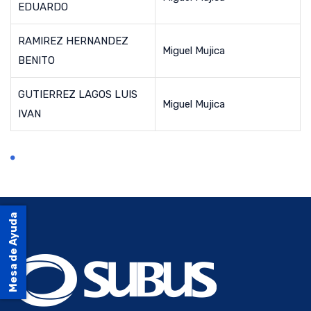
EDUARDO
RAMIREZ HERNANDEZ
Miguel Mujica
BENITO
GUTIERREZ LAGOS LUIS
Miguel Mujica
IVAN
Mesa de Ayuda