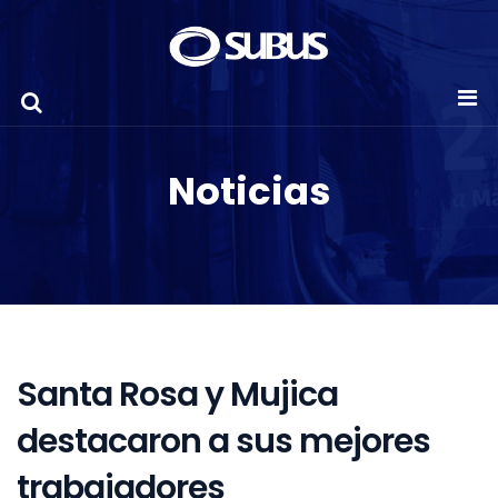
Noticias
Santa Rosa y Mujica
destacaron a sus mejores
trabajadores