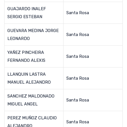
GUAJARDO INALEF
Santa Rosa
SERGIO ESTEBAN
GUEVARA MEDINA JORGE
Santa Rosa
LEONARDO
YAÑEZ PINCHEIRA
Santa Rosa
FERNANDO ALEXIS
LLANQUIN LASTRA
Santa Rosa
MANUEL ALEJANDRO
SANCHEZ MALDONADO
Santa Rosa
MIGUEL ANGEL
PEREZ MUÑOZ CLAUDIO
Santa Rosa
ALEJANDRO