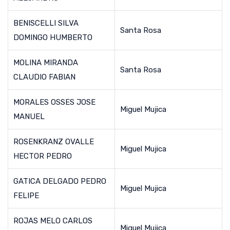
BENISCELLI SILVA
Santa Rosa
DOMINGO HUMBERTO
MOLINA MIRANDA
Santa Rosa
CLAUDIO FABIAN
MORALES OSSES JOSE
Miguel Mujica
MANUEL
ROSENKRANZ OVALLE
Miguel Mujica
HECTOR PEDRO
GATICA DELGADO PEDRO
Miguel Mujica
FELIPE
ROJAS MELO CARLOS
Miguel Mujica