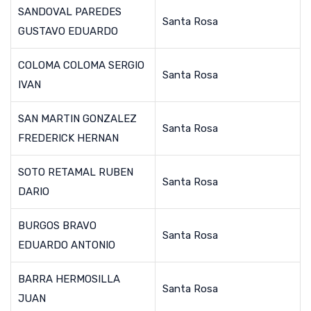
SANDOVAL PAREDES
Santa Rosa
GUSTAVO EDUARDO
COLOMA COLOMA SERGIO
Santa Rosa
IVAN
SAN MARTIN GONZALEZ
Santa Rosa
FREDERICK HERNAN
SOTO RETAMAL RUBEN
Santa Rosa
DARIO
BURGOS BRAVO
Santa Rosa
EDUARDO ANTONIO
BARRA HERMOSILLA
Santa Rosa
JUAN