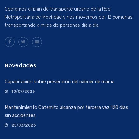
Operamos el plan de transporte urbano de la Red
Metropolitana de Movilidad y nos movemos por 12 comunas,
transportando a miles de personas día a día.
Novedades
Capacitación sobre prevención del cáncer de mama
10/07/2026
Mantenimiento Catemito alcanza por tercera vez 120 días
sin accidentes
25/03/2026