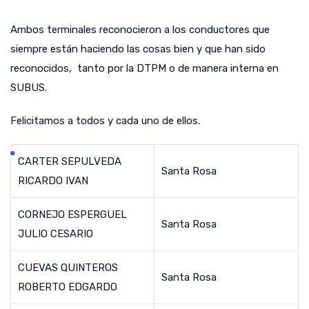
Ambos terminales reconocieron a los conductores que
siempre están haciendo las cosas bien y que han sido
reconocidos, tanto por la DTPM o de manera interna en
SUBUS.
Felicitamos a todos y cada uno de ellos.
CARTER SEPULVEDA
Santa Rosa
RICARDO IVAN
CORNEJO ESPERGUEL
Santa Rosa
JULIO CESARIO
CUEVAS QUINTEROS
Santa Rosa
ROBERTO EDGARDO