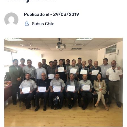
Publicado el -
29/03/2019
Subus Chile