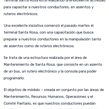
Terminal Santa Rosa está realizando una excelente actividad
para capacitar a nuestros conductores, en asientos y
ruteros electrónicos.
Una excelente iniciativa comenzó el pasado martes el
terminal Santa Rosa, con una capacitación que busca
preparar a nuestros conductores en la manipulación tanto
de asientos como de ruteros electrónicos.
Se trata de una estructura realizada por el área de
Mantenimiento de Santa Rosa, que consiste en un asiento
de un bus, un rutero electrónico y la consola para poder
programarlo.
El objetivo de módulo – creada en conjunto por las áreas de
Mantenimiento, Recursos Humanos, Operaciones y el
Comité Paritario, es que nuestros conductores puedan