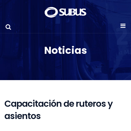
Noticias
Capacitación de ruteros y
asientos