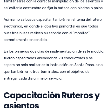
familiarizarse con la correcta manipulación de los asientos y
así evitar la costumbre de fijar la butaca con piedras o palos.
Asimismo se busca capacitar también en el tema del rutero
electrónico, en donde el objetivo primordial es que todos
nuestros buses realicen su servicio con el “mobitec”
correctamente encendido.
En los primeros dos días de implementación de este módulo,
fueron capacitados alrededor de 70 conductores y se
espera no solo realizar esta instrucción en Santa Rosa, sino
que también en otros terminales, con el objetivo de
entregar cada día un mejor servicio.
Capacitación Ruteros y
asientos