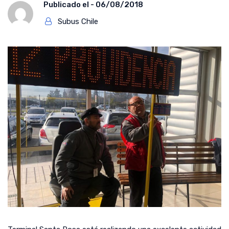
Publicado el -
06/08/2018
Subus Chile