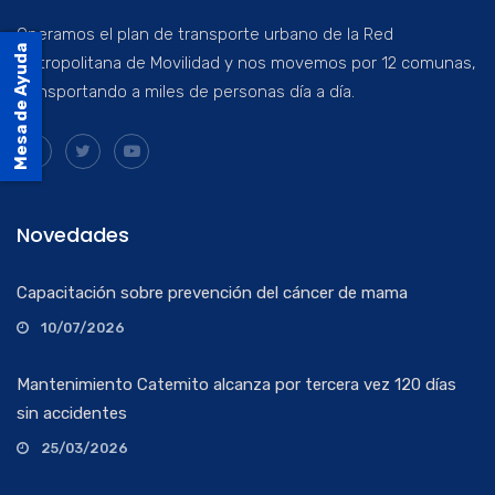
Operamos el plan de transporte urbano de la Red
Mesa de Ayuda
Metropolitana de Movilidad y nos movemos por 12 comunas,
transportando a miles de personas día a día.
Novedades
Capacitación sobre prevención del cáncer de mama
10/07/2026
Mantenimiento Catemito alcanza por tercera vez 120 días
sin accidentes
25/03/2026