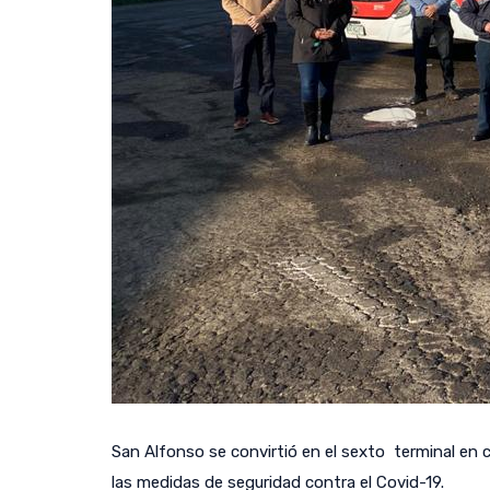
San Alfonso se convirtió en el sexto terminal en c
las medidas de seguridad contra el Covid-19.