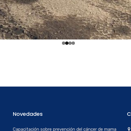
Novedades
C
Capacitación sobre prevención del cáncer de mama