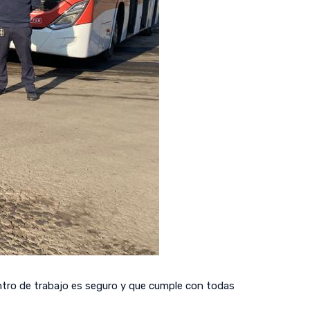
centro de trabajo es seguro y que cumple con todas