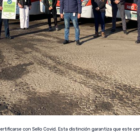
ertificarse con Sello Covid. Esta distinción garantiza que este 