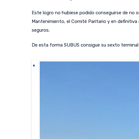
Este logro no hubiese podido conseguirse de no s
Mantenimiento, el Comité Paritario y en definitiv
seguros.
De esta forma SUBUS consigue su sexto terminal c