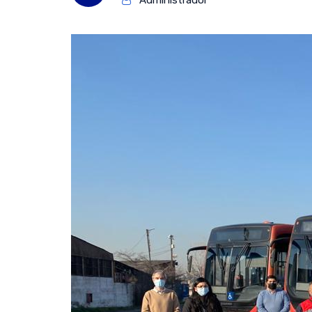
Administrador