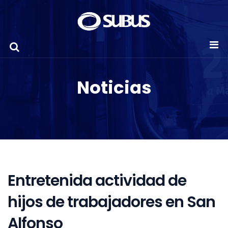
Noticias
Entretenida actividad de
hijos de trabajadores en San
Alfonso