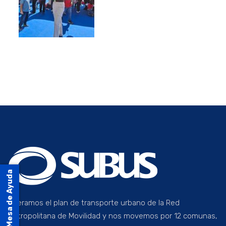
Mesa de Ayuda
Operamos el plan de transporte urbano de la Red
Metropolitana de Movilidad y nos movemos por 12 comunas,