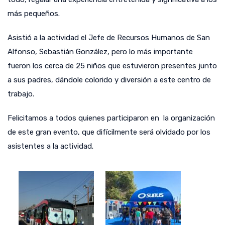
más pequeños.
Asistió a la actividad el Jefe de Recursos Humanos de San
Alfonso, Sebastián González, pero lo más importante
fueron los cerca de 25 niños que estuvieron presentes junto
a sus padres, dándole colorido y diversión a este centro de
trabajo.
Felicitamos a todos quienes participaron en la organización
de este gran evento, que difícilmente será olvidado por los
asistentes a la actividad.