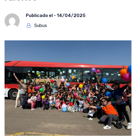
Publicado el -
14/04/2025
Subus