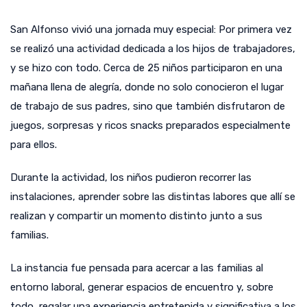
San Alfonso vivió una jornada muy especial: Por primera vez
se realizó una actividad dedicada a los hijos de trabajadores,
y se hizo con todo. Cerca de 25 niños participaron en una
mañana llena de alegría, donde no solo conocieron el lugar
de trabajo de sus padres, sino que también disfrutaron de
juegos, sorpresas y ricos snacks preparados especialmente
para ellos.
Durante la actividad, los niños pudieron recorrer las
instalaciones, aprender sobre las distintas labores que allí se
realizan y compartir un momento distinto junto a sus
familias.
La instancia fue pensada para acercar a las familias al
entorno laboral, generar espacios de encuentro y, sobre
todo, regalar una experiencia entretenida y significativa a los