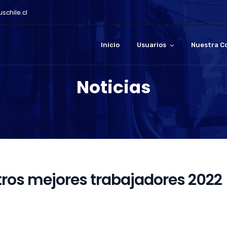
schile.cl
Inicio
Usuarios
Nuestra C
Noticias
ros mejores trabajadores 2022