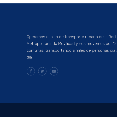
Operamos el plan de transporte urbano de la Red
Metropolitana de Movilidad y nos movemos por 12
comunas, transportando a miles de personas día 
día.