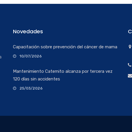
Novedades
C
Capacitación sobre prevención del cáncer de mama
10/07/2026
a
Mantenimiento Catemito alcanza por tercera vez
120 días sin accidentes
25/03/2026