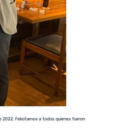
e 2022. Felicitamos a todos quienes fueron