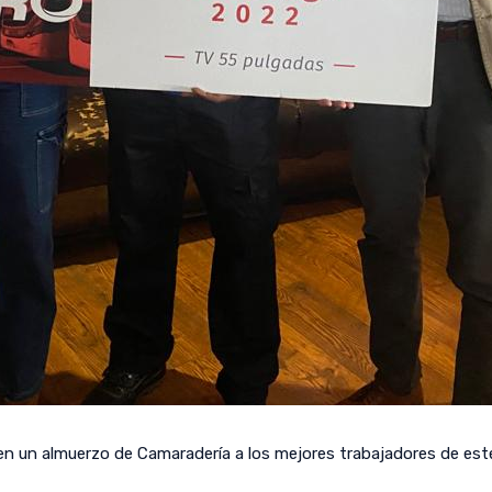
n un almuerzo de Camaradería a los mejores trabajadores de est