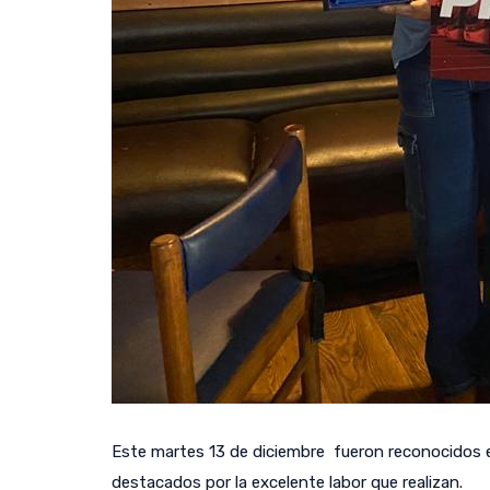
Este martes 13 de diciembre fueron reconocidos e
destacados por la excelente labor que realizan.