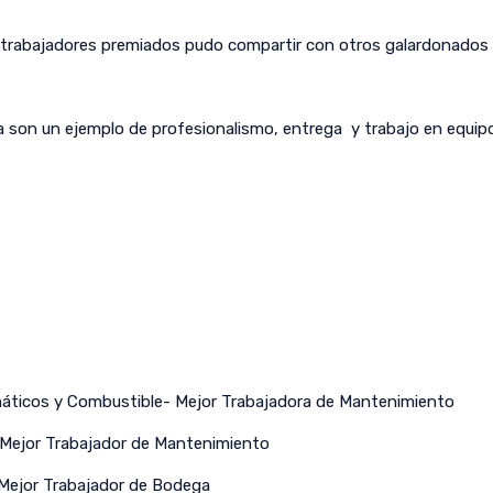
s trabajadores premiados pudo compartir con otros galardonados y
a son un ejemplo de profesionalismo, entrega y trabajo en equi
máticos y Combustible- Mejor Trabajadora de Mantenimiento
– Mejor Trabajador de Mantenimiento
 Mejor Trabajador de Bodega