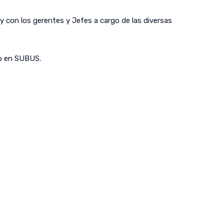
 con los gerentes y Jefes a cargo de las diversas
po en SUBUS.