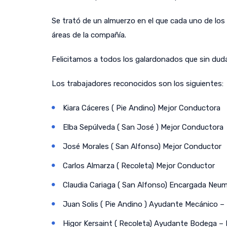
Se trató de un almuerzo en el que cada uno de lo
áreas de la compañía.
Felicitamos a todos los galardonados que sin dud
Los trabajadores reconocidos son los siguientes:
Kiara Cáceres ( Pie Andino) Mejor Conductora
Elba Sepúlveda ( San José ) Mejor Conductora
José Morales ( San Alfonso) Mejor Conductor
Carlos Almarza ( Recoleta) Mejor Conductor
Claudia Cariaga ( San Alfonso) Encargada Neu
Juan Solis ( Pie Andino ) Ayudante Mecánico 
Higor Kersaint ( Recoleta) Ayudante Bodega –