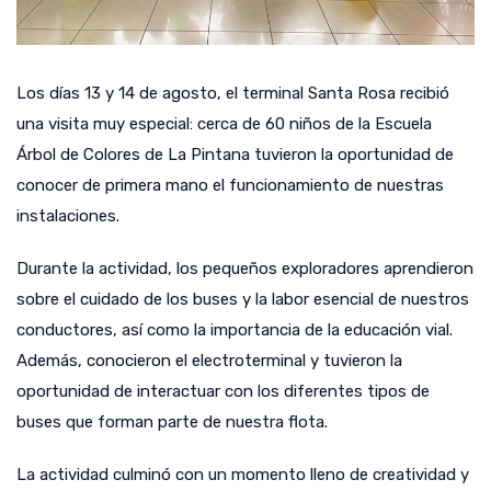
Los días 13 y 14 de agosto, el terminal Santa Rosa recibió
una visita muy especial: cerca de 60 niños de la Escuela
Árbol de Colores de La Pintana tuvieron la oportunidad de
conocer de primera mano el funcionamiento de nuestras
instalaciones.
Durante la actividad, los pequeños exploradores aprendieron
sobre el cuidado de los buses y la labor esencial de nuestros
conductores, así como la importancia de la educación vial.
Además, conocieron el electroterminal y tuvieron la
oportunidad de interactuar con los diferentes tipos de
buses que forman parte de nuestra flota.
La actividad culminó con un momento lleno de creatividad y