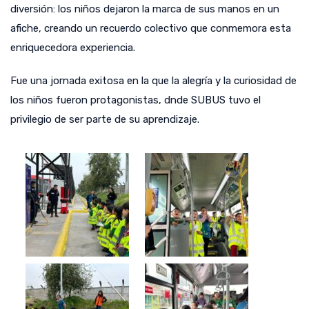
diversión: los niños dejaron la marca de sus manos en un
afiche, creando un recuerdo colectivo que conmemora esta
enriquecedora experiencia.
Fue una jornada exitosa en la que la alegría y la curiosidad de
los niños fueron protagonistas, dnde SUBUS tuvo el
privilegio de ser parte de su aprendizaje.