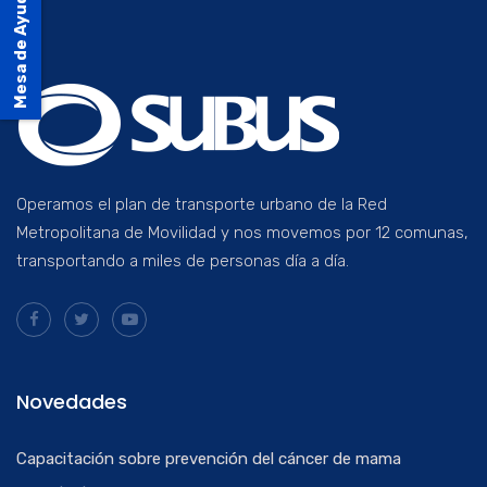
Mesa de Ayuda
Operamos el plan de transporte urbano de la Red
Metropolitana de Movilidad y nos movemos por 12 comunas,
transportando a miles de personas día a día.
Novedades
Capacitación sobre prevención del cáncer de mama