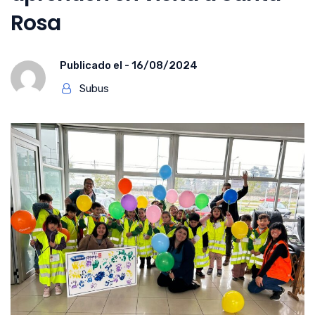
Rosa
Publicado el -
16/08/2024
Subus