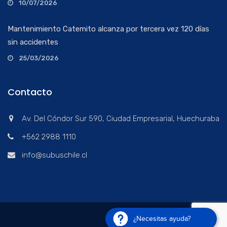
10/07/2026
Mantenimiento Catemito alcanza por tercera vez 120 días
sin accidentes
25/03/2026
Contacto
Av. Del Cóndor Sur 590, Ciudad Empresarial, Huechuraba
+562 2988 1110
info@subuschile.cl